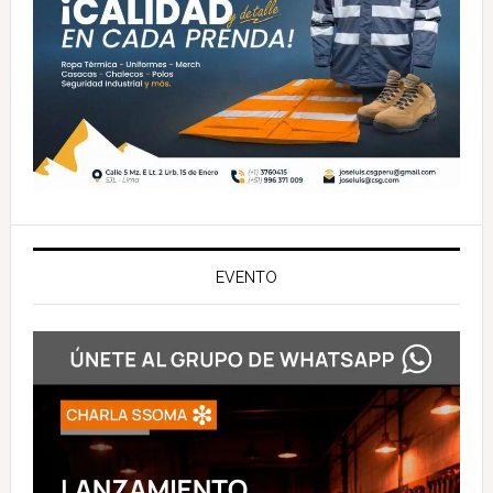
EVENTO