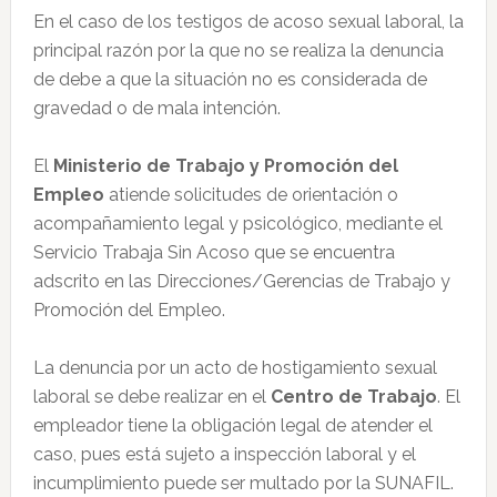
En el caso de los testigos de acoso sexual laboral, la
principal razón por la que no se realiza la denuncia
de debe a que la situación no es considerada de
gravedad o de mala intención.
El
Ministerio de Trabajo y Promoción del
Empleo
atiende solicitudes de orientación o
acompañamiento legal y psicológico, mediante el
Servicio Trabaja Sin Acoso que se encuentra
adscrito en las Direcciones/Gerencias de Trabajo y
Promoción del Empleo.
La denuncia por un acto de hostigamiento sexual
laboral se debe realizar en el
Centro de Trabajo
. El
empleador tiene la obligación legal de atender el
caso, pues está sujeto a inspección laboral y el
incumplimiento puede ser multado por la SUNAFIL.