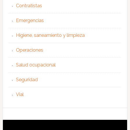
Contratistas
Emergencias
Higiene, saneamiento y limpieza
Operaciones
Salud ocupacional
Seguridad
Vial