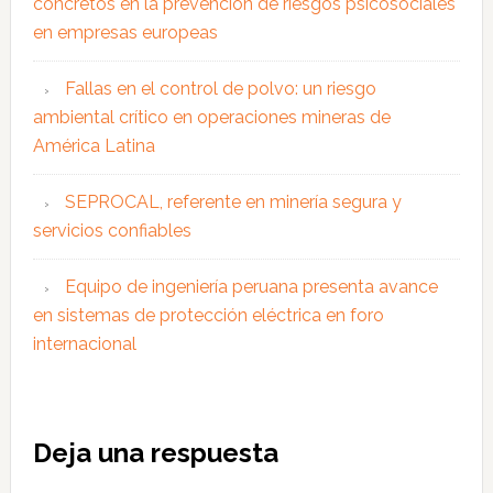
concretos en la prevención de riesgos psicosociales
en empresas europeas
Fallas en el control de polvo: un riesgo
ambiental crítico en operaciones mineras de
América Latina
SEPROCAL, referente en minería segura y
servicios confiables
Equipo de ingeniería peruana presenta avance
en sistemas de protección eléctrica en foro
internacional
Interacciones
Deja una respuesta
con