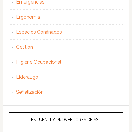
Emergencias
Ergonomía
Espacios Confinados
Gestión
Higiene Ocupacional
Liderazgo
Señalización
ENCUENTRA PROVEEDORES DE SST