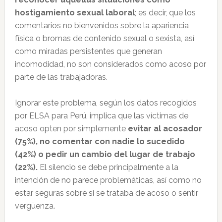
hostigamiento sexual laboral
; es decir, que los
comentarios no bienvenidos sobre la apariencia
física o bromas de contenido sexual o sexista, así
como miradas persistentes que generan
incomodidad, no son considerados como acoso por
parte de las trabajadoras.
Ignorar este problema, según los datos recogidos
por ELSA para Perú, implica que las víctimas de
acoso opten por simplemente
evitar al acosador
(75%), no comentar con nadie lo sucedido
(42%) o pedir un cambio del lugar de trabajo
(22%).
El silencio se debe principalmente a la
intención de no parece problemáticas, así como no
estar seguras sobre si se trataba de acoso o sentir
vergüenza.