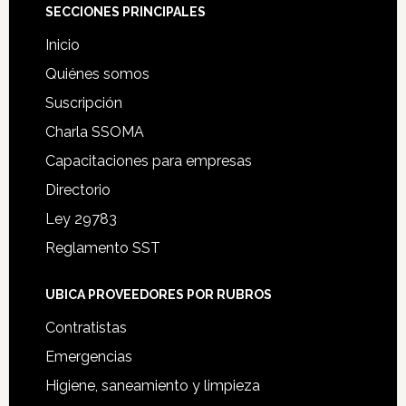
Footer
SECCIONES PRINCIPALES
Inicio
Quiénes somos
Suscripción
Charla SSOMA
Capacitaciones para empresas
Directorio
Ley 29783
Reglamento SST
UBICA PROVEEDORES POR RUBROS
Contratistas
Emergencias
Higiene, saneamiento y limpieza