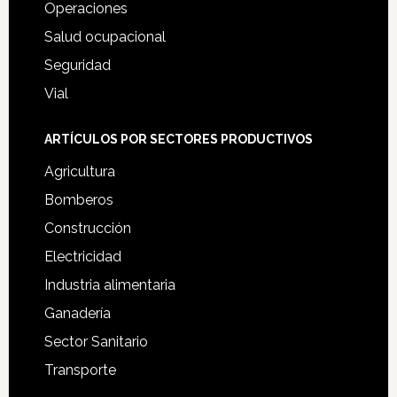
Operaciones
Salud ocupacional
Seguridad
Vial
ARTÍCULOS POR SECTORES PRODUCTIVOS
Agricultura
Bomberos
Construcción
Electricidad
Industria alimentaria
Ganadería
Sector Sanitario
Transporte