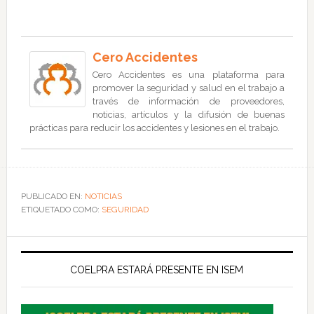
Cero Accidentes
Cero Accidentes es una plataforma para
promover la seguridad y salud en el trabajo a
través de información de proveedores,
noticias, artículos y la difusión de buenas
prácticas para reducir los accidentes y lesiones en el trabajo.
PUBLICADO EN:
NOTICIAS
ETIQUETADO COMO:
SEGURIDAD
COELPRA ESTARÁ PRESENTE EN ISEM