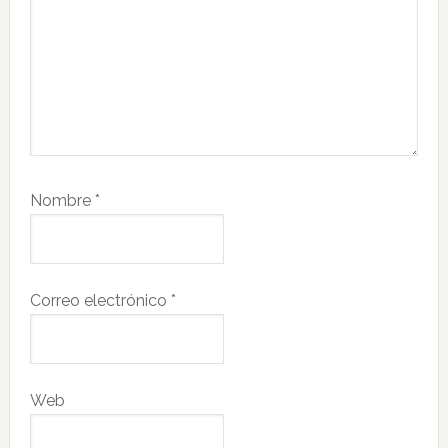
Nombre
*
Correo electrónico
*
Web