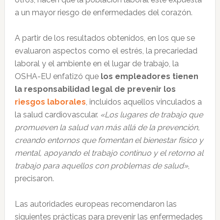
a un mayor riesgo de enfermedades del corazón.
A partir de los resultados obtenidos, en los que se
evaluaron aspectos como el estrés, la precariedad
laboral y el ambiente en el lugar de trabajo, la
OSHA-EU enfatizó que
los empleadores tienen
la responsabilidad legal de prevenir los
riesgos laborales
, incluidos aquellos vinculados a
la salud cardiovascular.
«Los lugares de trabajo que
promueven la salud van más allá de la prevención,
creando entornos que fomentan el bienestar físico y
mental, apoyando el trabajo continuo y el retorno al
trabajo para aquellos con problemas de salud»
,
precisaron.
Las autoridades europeas recomendaron las
siguientes prácticas para prevenir las enfermedades