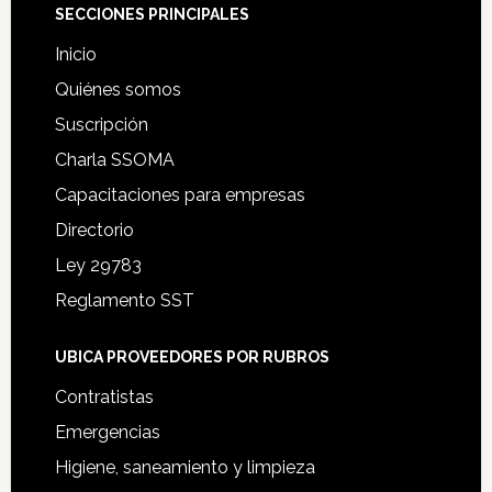
Footer
SECCIONES PRINCIPALES
Inicio
Quiénes somos
Suscripción
Charla SSOMA
Capacitaciones para empresas
Directorio
Ley 29783
Reglamento SST
UBICA PROVEEDORES POR RUBROS
Contratistas
Emergencias
Higiene, saneamiento y limpieza