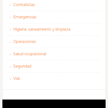
Contratistas
Emergencias
Higiene, saneamiento y limpieza
Operaciones
Salud ocupacional
Seguridad
Vial