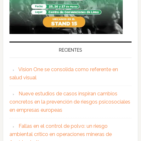
RECIENTES
Vision One se consolida como referente en
salud visual
Nueve estudios de casos inspiran cambios
concretos en la prevención de riesgos psicosociales
en empresas europeas
Fallas en el control de polvo: un riesgo
ambiental crítico en operaciones mineras de