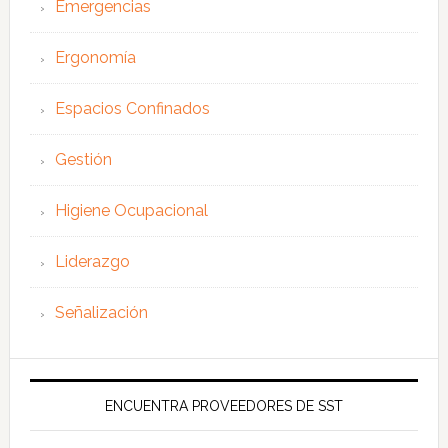
Emergencias
Ergonomía
Espacios Confinados
Gestión
Higiene Ocupacional
Liderazgo
Señalización
ENCUENTRA PROVEEDORES DE SST