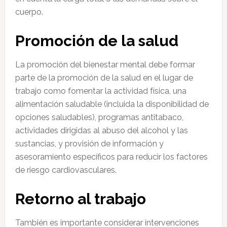
cuerpo.
Promoción de la salud
La promoción del bienestar mental debe formar
parte de la promoción de la salud en el lugar de
trabajo como fomentar la actividad física, una
alimentación saludable (incluida la disponibilidad de
opciones saludables), programas antitabaco,
actividades dirigidas al abuso del alcohol y las
sustancias, y provisión de información y
asesoramiento específicos para reducir los factores
de riesgo cardiovasculares.
Retorno al trabajo
También es importante considerar intervenciones