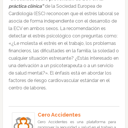
práctica clínica”
de la Sociedad Europea de
Cardiología (ESC) reconocen que el estrés laboral se
asocia de forma independiente con el desarrollo de
la ECV en ambos sexos. La recomendación es
detectar el estrés psicológico con preguntas como:
«¿Le molesta el estrés en el trabajo, los problemas
financieros, las dificultades en la familia, la soledad o
cualquier situación estresante? ¿Estás interesado en
una derivación a un psicoterapeuta o a un servicio
de salud mental?». El énfasis está en abordar los
factores de riesgo cardiovascular estándar en el
centro de labores.
Cero Accidentes
Cero Accidentes es una plataforma para
promover la seguridad y salud en el trabajo a