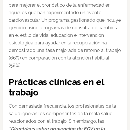
para mejorar el pronóstico de la enfermedad en
aquellos que han experimentado un evento
cardiovascular. Un programa gestionado que incluye
ejercicio físico, programas de consulta de cambios
en el estilo de vida, educación e intervención
psicológica para ayudar en la recuperación ha
demostrado una tasa mejorada de retorno al trabajo
(66%) en comparación con la atención habitual
(58%).
Prácticas clínicas en el
trabajo
Con demasiada frecuencia, los profesionales de la
salud ignoran los componentes de la mala salud
relacionados con el trabajo. Sin embargo, las
“Directrices sobre prevención de ECV en la