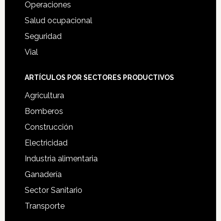
Operaciones
Salud ocupacional
Seguridad
Vial
ARTÍCULOS POR SECTORES PRODUCTIVOS
Agricultura
Bomberos
Construcción
Electricidad
Industria alimentaria
Ganadería
Sector Sanitario
Transporte