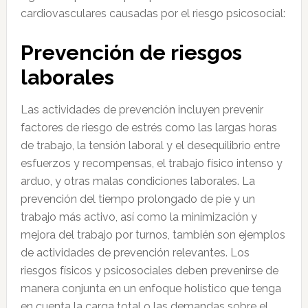
cardiovasculares causadas por el riesgo psicosocial:
Prevención de riesgos
laborales
Las actividades de prevención incluyen prevenir
factores de riesgo de estrés como las largas horas
de trabajo, la tensión laboral y el desequilibrio entre
esfuerzos y recompensas, el trabajo físico intenso y
arduo, y otras malas condiciones laborales. La
prevención del tiempo prolongado de pie y un
trabajo más activo, así como la minimización y
mejora del trabajo por turnos, también son ejemplos
de actividades de prevención relevantes. Los
riesgos físicos y psicosociales deben prevenirse de
manera conjunta en un enfoque holístico que tenga
en cuenta la carga total o las demandas sobre el