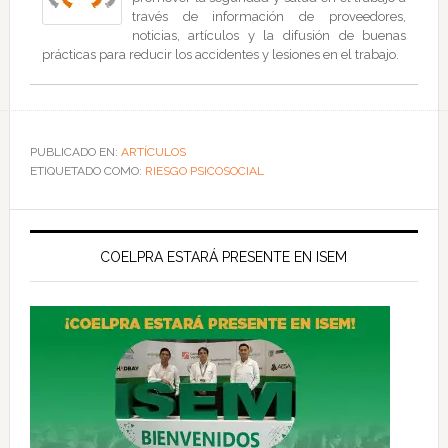
través de información de proveedores,
noticias, artículos y la difusión de buenas
prácticas para reducir los accidentes y lesiones en el trabajo.
PUBLICADO EN:
ARTÍCULOS
ETIQUETADO COMO:
RIESGO PSICOSOCIAL
COELPRA ESTARÁ PRESENTE EN ISEM