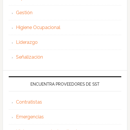
Gestión
Higiene Ocupacional
Liderazgo
Señalización
ENCUENTRA PROVEEDORES DE SST
Contratistas
Emergencias