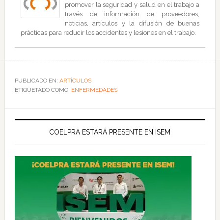
promover la seguridad y salud en el trabajo a
través de información de proveedores,
noticias, artículos y la difusión de buenas
prácticas para reducir los accidentes y lesiones en el trabajo.
PUBLICADO EN:
ARTÍCULOS
ETIQUETADO COMO:
ENFERMEDADES
COELPRA ESTARÁ PRESENTE EN ISEM