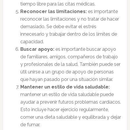
tiempo libre para las citas médicas.
Reconocer las limitaciones:
es importante
reconocer las limitaciones y no tratar de hacer
demasiado. Se debe evitar el estrés
innecesario y trabajar dentro de los límites de
capacidad.
Buscar apoyo:
es importante buscar apoyo
de familiares, amigos, compañeros de trabajo
y profesionales de la salud. También puede ser
útil unirse a un grupo de apoyo de personas
que hayan pasado por una situación similar.
Mantener un estilo de vida saludable:
mantener un estilo de vida saludable puede
ayudar a prevenir futuros problemas cardíacos.
Esto incluye hacer ejercicio regularmente,
comer una dieta saludable y equilibrada y dejar
de fumar.