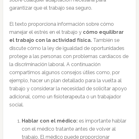
garantizar que el trabajo sea seguro.
El texto proporciona información sobre cómo
manejar el estrés en el trabajo y
cómo equilibrar
el trabajo con la actividad física.
También se
discute cómo la ley de igualdad de oportunidades
protege a las personas con problemas cardíacos de
la discriminación laboral. A continuación
compartimos algunos consejos útiles como, por
ejemplo, hacer un plan detallado para la vuelta al
trabajo y considerar la necesidad de solicitar apoyo
adicional, como un fisioterapeuta o un trabajador
social.
Hablar con el médico:
es importante hablar
con el médico tratante antes de volver al
trabajo. El médico puede proporcionar