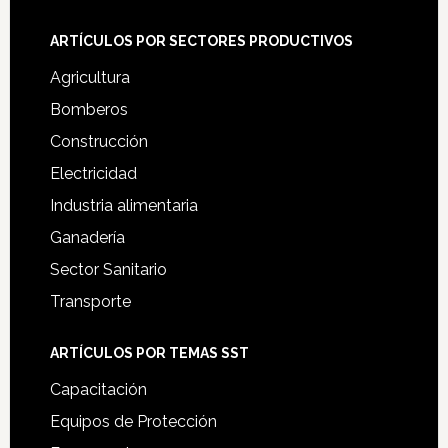
ARTÍCULOS POR SECTORES PRODUCTIVOS
Agricultura
Bomberos
Construcción
Electricidad
Industria alimentaria
Ganadería
Sector Sanitario
Transporte
ARTÍCULOS POR TEMAS SST
Capacitación
Equipos de Protección