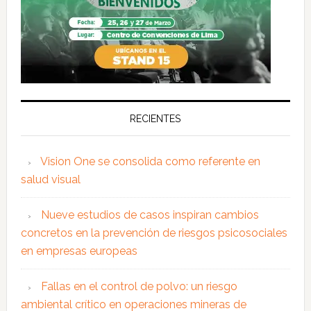
RECIENTES
Vision One se consolida como referente en
salud visual
Nueve estudios de casos inspiran cambios
concretos en la prevención de riesgos psicosociales
en empresas europeas
Fallas en el control de polvo: un riesgo
ambiental crítico en operaciones mineras de