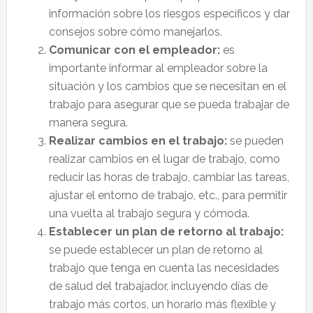
información sobre los riesgos específicos y dar
consejos sobre cómo manejarlos.
Comunicar con el empleador:
es
importante informar al empleador sobre la
situación y los cambios que se necesitan en el
trabajo para asegurar que se pueda trabajar de
manera segura.
Realizar cambios en el trabajo:
se pueden
realizar cambios en el lugar de trabajo, como
reducir las horas de trabajo, cambiar las tareas,
ajustar el entorno de trabajo, etc., para permitir
una vuelta al trabajo segura y cómoda.
Establecer un plan de retorno al trabajo:
se puede establecer un plan de retorno al
trabajo que tenga en cuenta las necesidades
de salud del trabajador, incluyendo días de
trabajo más cortos, un horario más flexible y