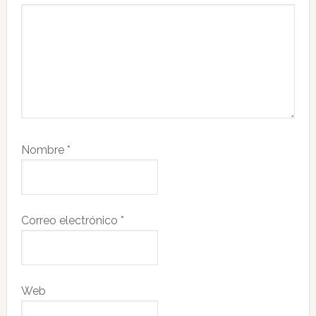
Nombre
*
Correo electrónico
*
Web