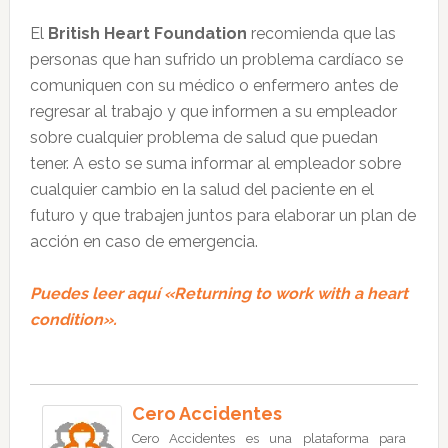
El
British Heart Foundation
recomienda que las
personas que han sufrido un problema cardíaco se
comuniquen con su médico o enfermero antes de
regresar al trabajo y que informen a su empleador
sobre cualquier problema de salud que puedan
tener. A esto se suma informar al empleador sobre
cualquier cambio en la salud del paciente en el
futuro y que trabajen juntos para elaborar un plan de
acción en caso de emergencia.
Puedes leer aquí «Returning to work with a heart
condition».
Cero Accidentes
Cero Accidentes es una plataforma para