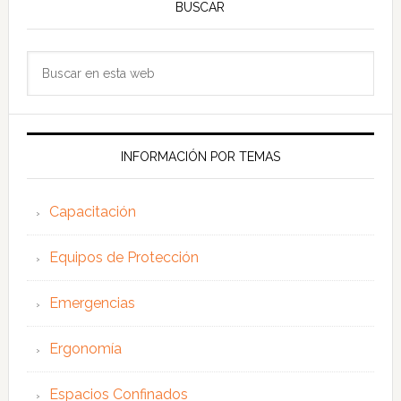
BUSCAR
Buscar
en
esta
web
INFORMACIÓN POR TEMAS
Capacitación
Equipos de Protección
Emergencias
Ergonomía
Espacios Confinados