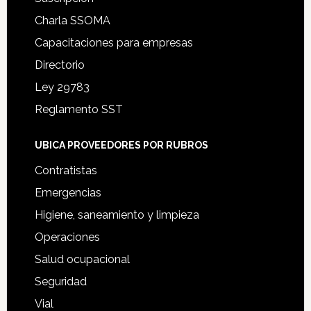
Charla SSOMA
Capacitaciones para empresas
Directorio
Ley 29783
Reglamento SST
UBICA PROVEEDORES POR RUBROS
Contratistas
Emergencias
Higiene, saneamiento y limpieza
Operaciones
Salud ocupacional
Seguridad
Vial