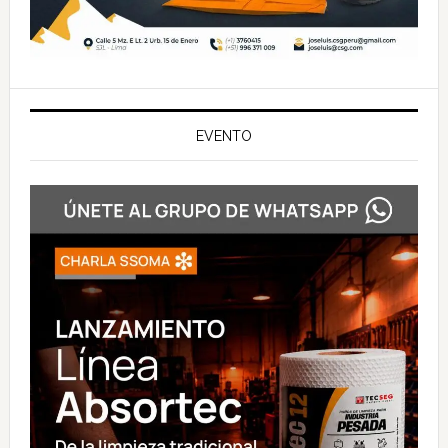
EVENTO