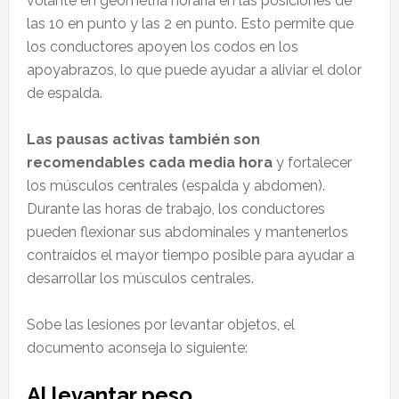
volante en geometría horaria en las posiciones de
las 10 en punto y las 2 en punto. Esto permite que
los conductores apoyen los codos en los
apoyabrazos, lo que puede ayudar a aliviar el dolor
de espalda.
Las pausas activas también son
recomendables cada media hora
y fortalecer
los músculos centrales (espalda y abdomen).
Durante las horas de trabajo, los conductores
pueden flexionar sus abdominales y mantenerlos
contraídos el mayor tiempo posible para ayudar a
desarrollar los músculos centrales.
Sobe las lesiones por levantar objetos, el
documento aconseja lo siguiente:
Al levantar peso