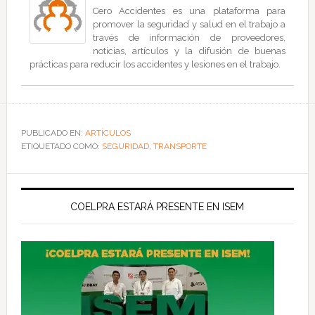
Cero Accidentes es una plataforma para
promover la seguridad y salud en el trabajo a
través de información de proveedores,
noticias, artículos y la difusión de buenas
prácticas para reducir los accidentes y lesiones en el trabajo.
PUBLICADO EN:
ARTÍCULOS
ETIQUETADO COMO:
SEGURIDAD
,
TRANSPORTE
COELPRA ESTARÁ PRESENTE EN ISEM