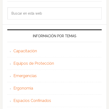
Buscar
en
esta
web
INFORMACIÓN POR TEMAS
Capacitación
Equipos de Protección
Emergencias
Ergonomía
Espacios Confinados