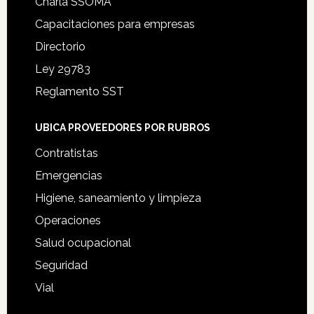
Charla SSOMA
Capacitaciones para empresas
Directorio
Ley 29783
Reglamento SST
UBICA PROVEEDORES POR RUBROS
Contratistas
Emergencias
Higiene, saneamiento y limpieza
Operaciones
Salud ocupacional
Seguridad
Vial