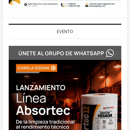
EVENTO