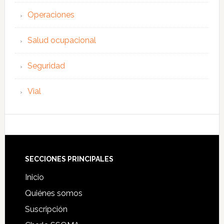
Operaciones
Salud ocupacional
Seguridad
Vial
Footer
SECCIONES PRINCIPALES
Inicio
Quiénes somos
Suscripción