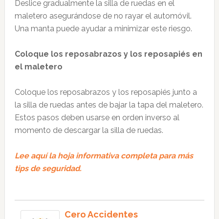
Deslice gradualmente la silla de ruedas en el
maletero asegurándose de no rayar el automóvil.
Una manta puede ayudar a minimizar este riesgo.
Coloque los reposabrazos y los reposapiés en
el maletero
Coloque los reposabrazos y los reposapiés junto a
la silla de ruedas antes de bajar la tapa del maletero.
Estos pasos deben usarse en orden inverso al
momento de descargar la silla de ruedas.
Lee aquí la hoja informativa completa para más
tips de seguridad.
Cero Accidentes