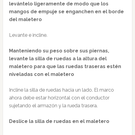
levántelo ligeramente de modo que los
mangos de empuje se enganchen en el borde
del maletero
Levante e incline.
Manteniendo su peso sobre sus piernas,
levante la silla de ruedas a la altura del
maletero para que las ruedas traseras estén
niveladas con el maletero
Incline la silla de ruedas hacia un lado. El marco
ahora debe estar horizontal con el conductor
sujetando el armazón y la rueda trasera.
Deslice la silla de ruedas en el maletero