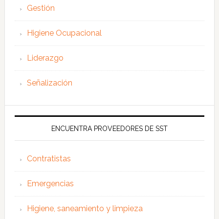
Gestión
Higiene Ocupacional
Liderazgo
Señalización
ENCUENTRA PROVEEDORES DE SST
Contratistas
Emergencias
Higiene, saneamiento y limpieza