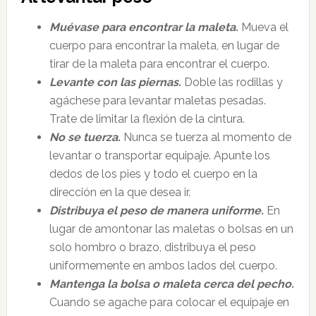
Muévase para encontrar la maleta.
Mueva el
cuerpo para encontrar la maleta, en lugar de
tirar de la maleta para encontrar el cuerpo.
Levante con las piernas.
Doble las rodillas y
agáchese para levantar maletas pesadas.
Trate de limitar la flexión de la cintura.
No se tuerza.
Nunca se tuerza al momento de
levantar o transportar equipaje. Apunte los
dedos de los pies y todo el cuerpo en la
dirección en la que desea ir.
Distribuya el peso de manera uniforme.
En
lugar de amontonar las maletas o bolsas en un
solo hombro o brazo, distribuya el peso
uniformemente en ambos lados del cuerpo.
Mantenga la bolsa o maleta cerca del pecho.
Cuando se agache para colocar el equipaje en