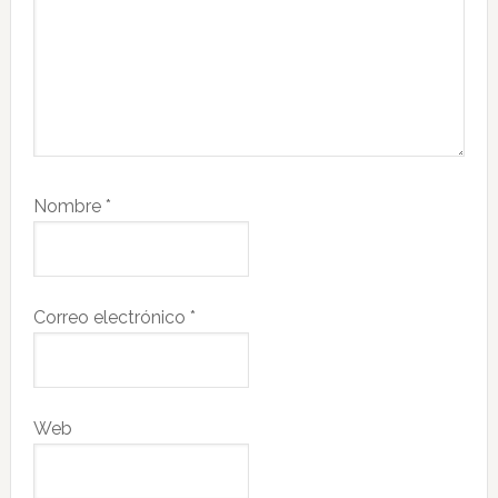
Nombre
*
Correo electrónico
*
Web