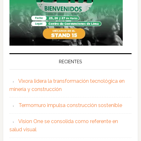
RECIENTES
Vixora lidera la transformación tecnológica en
minería y construcción
Termomuro impulsa construcción sostenible
Vision One se consolida como referente en
salud visual