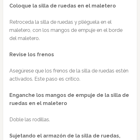
Coloque la silla de ruedas en el maletero
Retroceda la silla de ruedas y pliéguela en el
maletero, con los mangos de empuje en el borde
del maletero.
Revise los frenos
Asegúrese que los frenos de la silla de ruedas estén
activados. Este paso es crítico.
Enganche los mangos de empuje de la silla de
ruedas en el maletero
Doble las rodillas.
Sujetando el armazón de la silla de ruedas,