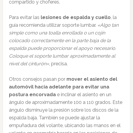
compartido y choferes.
Para evitar las
lesiones de espalda y cuello
, la
guía recomienda utilizar soporte lumbar.
«Algo tan
simple como una toalla enrollada o un cojín
colocado correctamente en la parte baja de la
espalda puede proporcionar el apoyo necesario.
Coloque el soporte lumbar aproximadamente al
nivel del cinturón»
, precisa.
Otros consejos pasan por
mover el asiento del
automóvil hacia adelante para evitar una
postura encorvada
e inclinar el asiento en un
ángulo de aproximadamente 100 a 110 grados. Este
ángulo disminuye la presión sobre los discos de la
espalda baja. También se puede ajustar la
empuñadura del volante, ubicando las manos en el