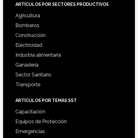
ARTÍCULOS POR SECTORES PRODUCTIVOS
Agricultura
Bomberos
Construcción
Electricidad
Industria alimentaria
Ganadería
Sector Sanitario
Transporte
ARTÍCULOS POR TEMAS SST
Capacitación
Equipos de Protección
Emergencias