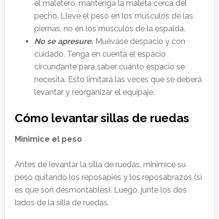
el maletero, mantenga la maleta cerca del
pecho. Lleve el peso en los músculos de las
piernas, no en los músculos de la espalda.
No se apresure.
Muévase despacio y con
cuidado. Tenga en cuenta el espacio
circundante para saber cuánto espacio se
necesita. Esto limitará las veces que se deberá
levantar y reorganizar el equipaje.
Cómo levantar sillas de ruedas
Minimice el peso
Antes de levantar la silla de ruedas, minimice su
peso quitando los reposapiés y los reposabrazos (si
es que son desmontables). Luego, junte los dos
lados de la silla de ruedas.