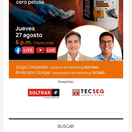
BUSCAR