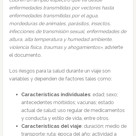
enfermedades transmitidas por vectores hasta
enfermedades transmitidas por el agua,
mordeduras de animales, parásitos, insectos,
infecciones de transmisión sexual, enfermedades de
altura, alta temperatura y humedad ambiente,
violencia física, traumas y ahogamientos»
, advierte
el documento.
Los riesgos para la salud durante un viaje son
variables y dependen de factores tales como:
Características individuales
: edad; sexo;
antecedentes mórbidos; vacunas; estado
actual de salud; uso regular de medicamentos
y conducta y estilo de vida, entre otros.
Características del viaje
: duración; medio de
transporte; ruta; época del año; actividad a