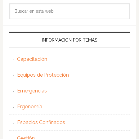
Buscar
en
esta
web
INFORMACIÓN POR TEMAS
Capacitación
Equipos de Protección
Emergencias
Ergonomía
Espacios Confinados
Gestión