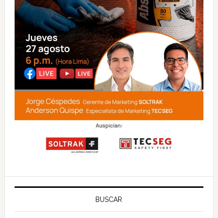
BUSCAR