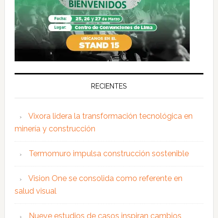
RECIENTES
Vixora lidera la transformación tecnológica en
minería y construcción
Termomuro impulsa construcción sostenible
Vision One se consolida como referente en
salud visual
Nueve estudios de casos inspiran cambios