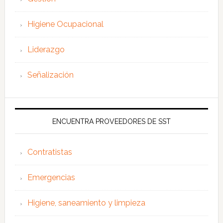
Higiene Ocupacional
Liderazgo
Señalización
ENCUENTRA PROVEEDORES DE SST
Contratistas
Emergencias
Higiene, saneamiento y limpieza