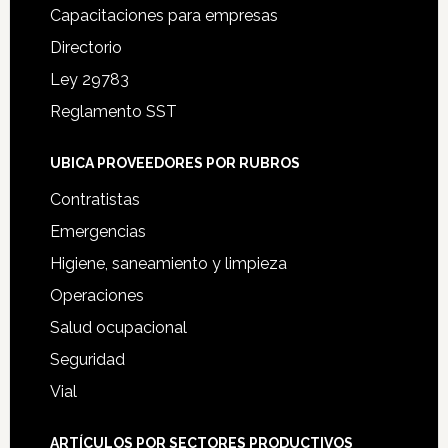
Capacitaciones para empresas
Directorio
Ley 29783
Reglamento SST
UBICA PROVEEDORES POR RUBROS
Contratistas
Emergencias
Higiene, saneamiento y limpieza
Operaciones
Salud ocupacional
Seguridad
Vial
ARTÍCULOS POR SECTORES PRODUCTIVOS