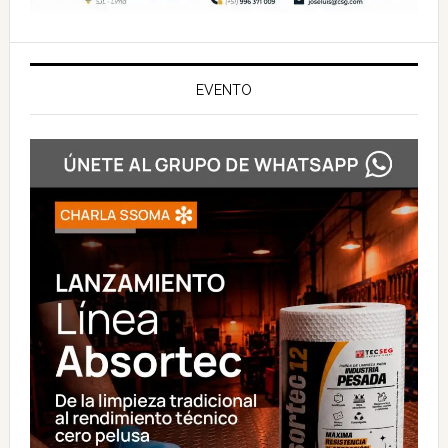
EVENTO