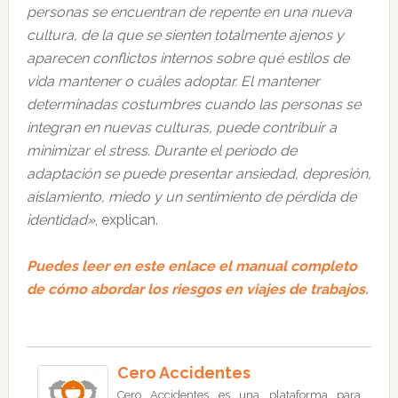
personas se encuentran de repente en una nueva
cultura, de la que se sienten totalmente ajenos y
aparecen conflictos internos sobre qué estilos de
vida mantener o cuáles adoptar. El mantener
determinadas costumbres cuando las personas se
integran en nuevas culturas, puede contribuir a
minimizar el stress. Durante el periodo de
adaptación se puede presentar ansiedad, depresión,
aislamiento, miedo y un sentimiento de pérdida de
identidad»
, explican.
Puedes leer en este enlace el manual completo
de cómo abordar los riesgos en viajes de trabajos.
Cero Accidentes
Cero Accidentes es una plataforma para