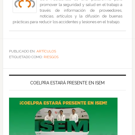
promover la seguridad y salud en el trabajo a
través de información de proveedores,
noticias, artículos y la difusión de buenas
prácticas para reducir los accidentes y lesiones en el trabajo.
PUBLICADO EN:
ARTÍCULOS
ETIQUETADO COMO:
RIESGOS
COELPRA ESTARÁ PRESENTE EN ISEM