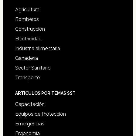
Agricultura
Bomberos
Construcción
Electricidad
Industria alimentaria
Ganadería
Sector Sanitario
Transporte
ARTÍCULOS POR TEMAS SST
Capacitación
Equipos de Protección
Emergencias
Ergonomía