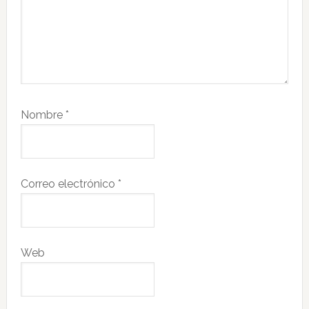
Nombre
*
Correo electrónico
*
Web