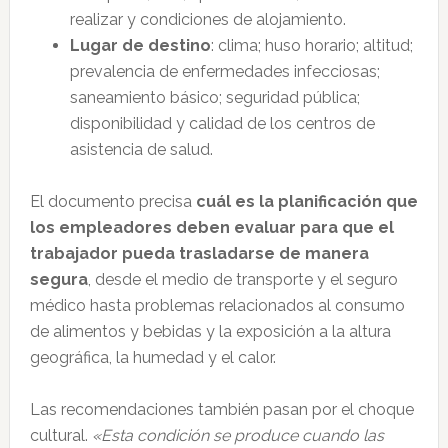
realizar y condiciones de alojamiento.
Lugar de destino
: clima; huso horario; altitud;
prevalencia de enfermedades infecciosas;
saneamiento básico; seguridad pública;
disponibilidad y calidad de los centros de
asistencia de salud.
El documento precisa
cuál es la planificación que
los empleadores deben evaluar para que el
trabajador pueda trasladarse de manera
segura
, desde el medio de transporte y el seguro
médico hasta problemas relacionados al consumo
de alimentos y bebidas y la exposición a la altura
geográfica, la humedad y el calor.
Las recomendaciones también pasan por el choque
cultural.
«Esta condición se produce cuando las