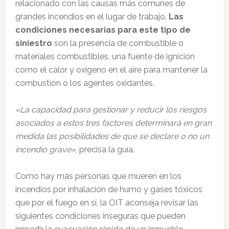
relacionado con las causas más comunes de
grandes incendios en el lugar de trabajo.
Las
condiciones necesarias para este tipo de
siniestro
son la presencia de combustible o
materiales combustibles, una fuente de ignición
como el calor y oxígeno en el aire para mantener la
combustión o los agentes oxidantes.
«La capacidad para gestionar y reducir los riesgos
asociados a estos tres factores determinará en gran
medida las posibilidades de que se declare o no un
incendio grave»
, precisa la guía.
Como hay más personas que mueren en los
incendios por inhalación de humo y gases tóxicos
que por el fuego en sí, la OIT aconseja revisar las
siguientes condiciones inseguras que pueden