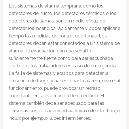
Los sistemas de alarma temprana, como los
detectores de humo, los detectores térmicos o los
detectores de llamas, son un medio eficaz de
detectar los incendios rápidamente y poder aplicar a
tiempo las medidas de control oportunas. Los
detectores deben estar conectados a un sistema de
alarma de evacuación con una señal lo
suficientemente fuerte como para ser escuchada
por todos los trabajadores en caso de emergencia.
La falta de sistemas y equipos para detectar la
presencia de fuego y hacer sonar la alarma, o su mal
funcionamiento, puede provocar un retraso
importante en la evacuación de un edificio. El
sistema también debe ser adecuado para las
personas con discapacidad auditiva o de otro tipo, e
incluir, por ejemplo, luces intermitentes.