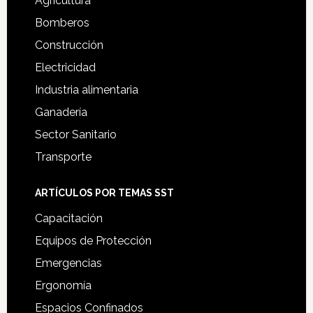
Agricultura
Bomberos
Construcción
Electricidad
Industria alimentaria
Ganadería
Sector Sanitario
Transporte
ARTÍCULOS POR TEMAS SST
Capacitación
Equipos de Protección
Emergencias
Ergonomía
Espacios Confinados