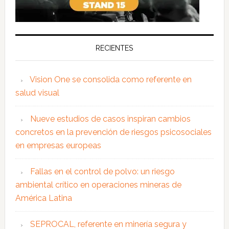
RECIENTES
Vision One se consolida como referente en
salud visual
Nueve estudios de casos inspiran cambios
concretos en la prevención de riesgos psicosociales
en empresas europeas
Fallas en el control de polvo: un riesgo
ambiental crítico en operaciones mineras de
América Latina
SEPROCAL, referente en minería segura y