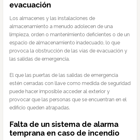
evacuación
Los almacenes y las instalaciones de
almacenamiento a menudo adolecen de una
limpieza, orden o mantenimiento deficientes o de un
espacio de almacenamiento inadecuado, lo que
provoca la obstrucción de las vías de evacuación y
las salidas de emergencia.
El que las puertas de las salidas de emergencia
estén cerradas con llave como medida de seguridad
puede hacer imposible acceder al exterior y
provocar que las personas que se encuentran en el
edificio queden atrapadas.
Falta de un sistema de alarma
temprana en caso de incendio