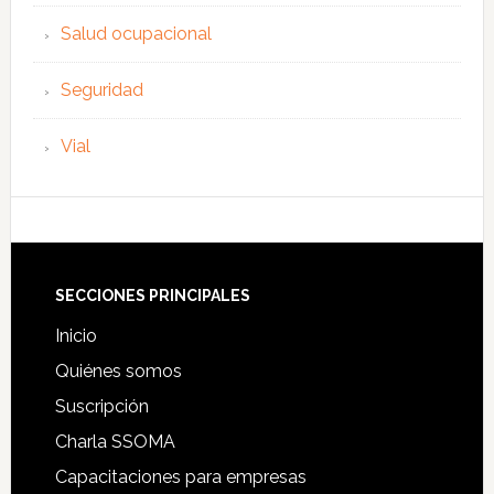
Salud ocupacional
Seguridad
Vial
Footer
SECCIONES PRINCIPALES
Inicio
Quiénes somos
Suscripción
Charla SSOMA
Capacitaciones para empresas