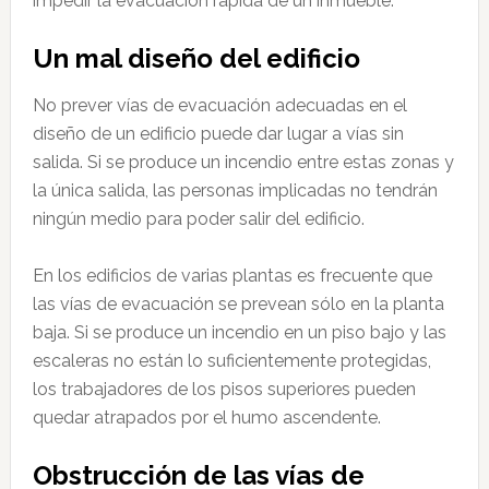
impedir la evacuación rápida de un inmueble.
Un mal diseño del edificio
No prever vías de evacuación adecuadas en el
diseño de un edificio puede dar lugar a vías sin
salida. Si se produce un incendio entre estas zonas y
la única salida, las personas implicadas no tendrán
ningún medio para poder salir del edificio.
En los edificios de varias plantas es frecuente que
las vías de evacuación se prevean sólo en la planta
baja. Si se produce un incendio en un piso bajo y las
escaleras no están lo suficientemente protegidas,
los trabajadores de los pisos superiores pueden
quedar atrapados por el humo ascendente.
Obstrucción de las vías de