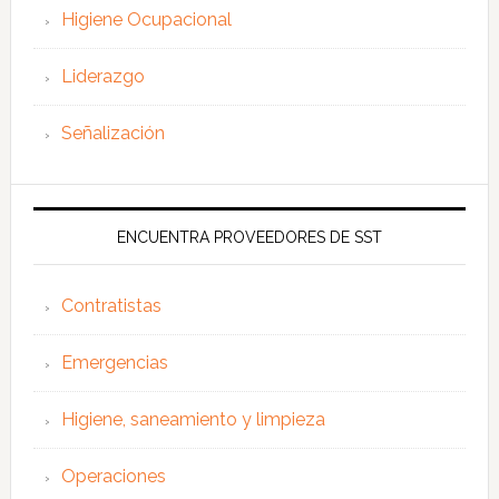
Higiene Ocupacional
Liderazgo
Señalización
ENCUENTRA PROVEEDORES DE SST
Contratistas
Emergencias
Higiene, saneamiento y limpieza
Operaciones