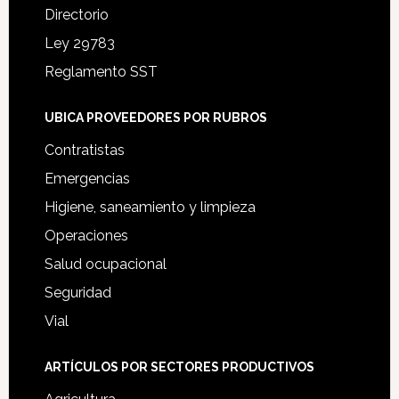
Directorio
Ley 29783
Reglamento SST
UBICA PROVEEDORES POR RUBROS
Contratistas
Emergencias
Higiene, saneamiento y limpieza
Operaciones
Salud ocupacional
Seguridad
Vial
ARTÍCULOS POR SECTORES PRODUCTIVOS