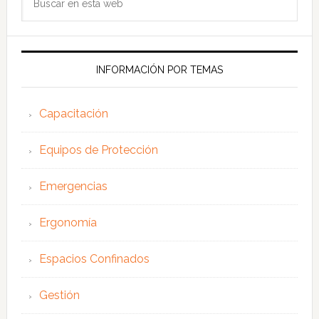
en
esta
web
INFORMACIÓN POR TEMAS
Capacitación
Equipos de Protección
Emergencias
Ergonomía
Espacios Confinados
Gestión