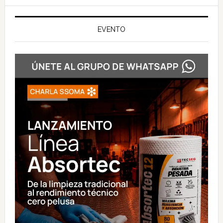
EVENTO