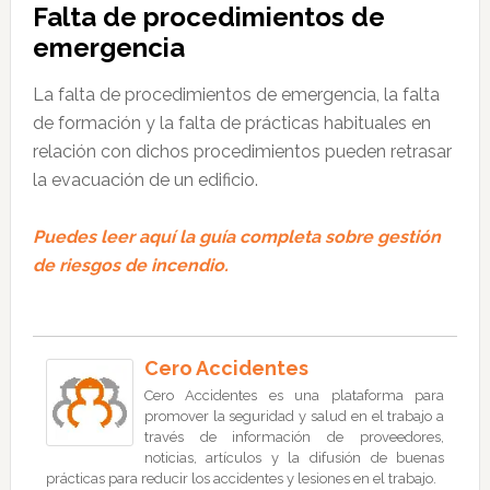
Falta de procedimientos de
emergencia
La falta de procedimientos de emergencia, la falta
de formación y la falta de prácticas habituales en
relación con dichos procedimientos pueden retrasar
la evacuación de un edificio.
Puedes leer aquí la guía completa sobre gestión
de riesgos de incendio.
Cero Accidentes
Cero Accidentes es una plataforma para
promover la seguridad y salud en el trabajo a
través de información de proveedores,
noticias, artículos y la difusión de buenas
prácticas para reducir los accidentes y lesiones en el trabajo.