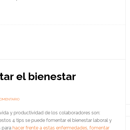
tar el bienestar
COMENTARIO
vida y productividad de los colaboradores son:
estos 4 tips se puede fomentar el bienestar laboral y
s para
hacer frente a estas enfermedades
,
fomentar