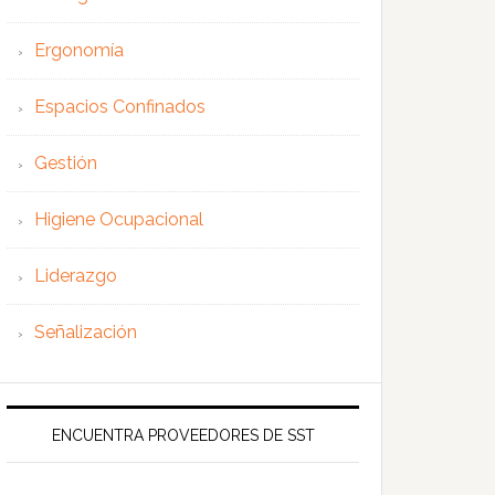
Ergonomía
Espacios Confinados
Gestión
Higiene Ocupacional
Liderazgo
Señalización
ENCUENTRA PROVEEDORES DE SST