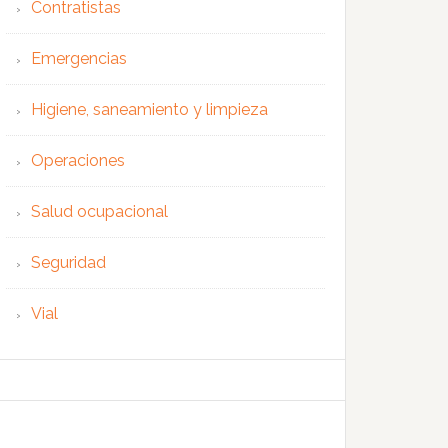
Contratistas
Emergencias
Higiene, saneamiento y limpieza
Operaciones
Salud ocupacional
Seguridad
Vial