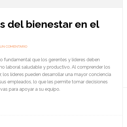
l
p
s del bienestar en el
 UN COMENTARIO
o fundamental que los gerentes y líderes deben
no laboral saludable y productivo. Al comprender los
r, los líderes pueden desarrollar una mayor conciencia
 sus empleados, lo que les permite tomar decisiones
ivas para apoyar a su equipo.