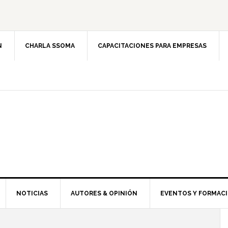
N
CHARLA SSOMA
CAPACITACIONES PARA EMPRESAS
NOTICIAS
AUTORES & OPINIÓN
EVENTOS Y FORMAC