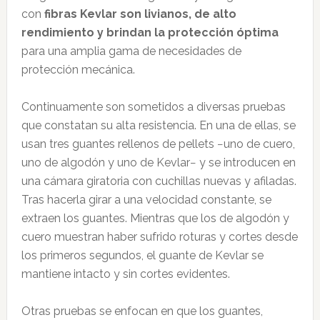
con
fibras Kevlar son livianos, de alto
rendimiento y brindan la protección óptima
para una amplia gama de necesidades de
protección mecánica.
Continuamente son sometidos a diversas pruebas
que constatan su alta resistencia. En una de ellas, se
usan tres guantes rellenos de pellets −uno de cuero,
uno de algodón y uno de Kevlar− y se introducen en
una cámara giratoria con cuchillas nuevas y afiladas.
Tras hacerla girar a una velocidad constante, se
extraen los guantes. Mientras que los de algodón y
cuero muestran haber sufrido roturas y cortes desde
los primeros segundos, el guante de Kevlar se
mantiene intacto y sin cortes evidentes.
Otras pruebas se enfocan en que los guantes,