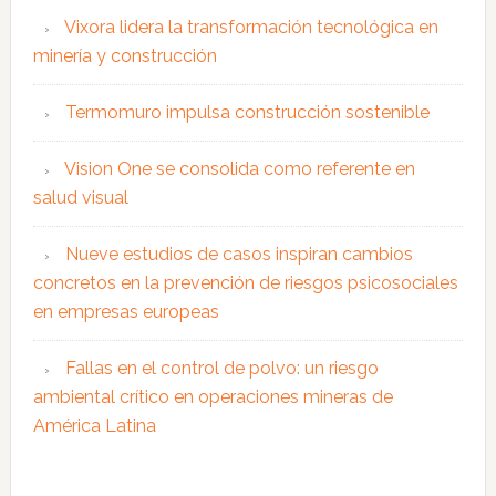
Vixora lidera la transformación tecnológica en
minería y construcción
Termomuro impulsa construcción sostenible
Vision One se consolida como referente en
salud visual
Nueve estudios de casos inspiran cambios
concretos en la prevención de riesgos psicosociales
en empresas europeas
Fallas en el control de polvo: un riesgo
ambiental crítico en operaciones mineras de
América Latina