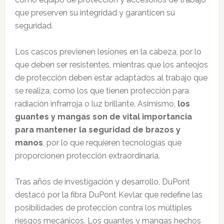
que preserven su integridad y garanticen su
seguridad.
Los cascos previenen lesiones en la cabeza, por lo
que deben ser resistentes, mientras que los anteojos
de protección deben estar adaptados al trabajo que
se realiza, como los que tienen protección para
radiación infrarroja o luz brillante. Asimismo,
los
guantes y mangas son de vital importancia
para mantener la seguridad de brazos y
manos
, por lo que requieren tecnologías que
proporcionen protección extraordinaria.
Tras años de investigación y desarrollo, DuPont
destacó por la fibra DuPont Kevlar, que redefine las
posibilidades de protección contra los múltiples
riesgos mecánicos. Los guantes y mangas hechos