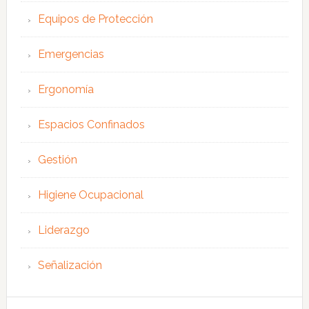
Equipos de Protección
Emergencias
Ergonomía
Espacios Confinados
Gestión
Higiene Ocupacional
Liderazgo
Señalización