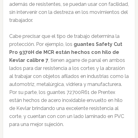
además de resistentes, se puedan usar con facilidad,
sin intervenir con la destreza en los movimientos del
trabajador.
Cabe precisar que el tipo de trabajo determina la
protección. Por ejemplo, los
guantes Safety Cut
Pro 9370H de MCR están hechos con hilo de
Kevlar calibre 7
, tienen agarre de panal en ambos
lados para dar resistencia a los cortes y la abrasión
al trabajar con objetos afilados en industrias como la
automotriz, metalúrgica, vidriera y manufacturera.
Por su parte, los guantes 72700R61 de Prentex
están hechos de acero inoxidable envuelto en hilo
de Kevlar brindando una excelente resistencia al
corte, y cuentan con con un lado laminado en PVC
para una mejor sujeción.