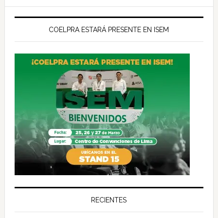
COELPRA ESTARÁ PRESENTE EN ISEM
RECIENTES