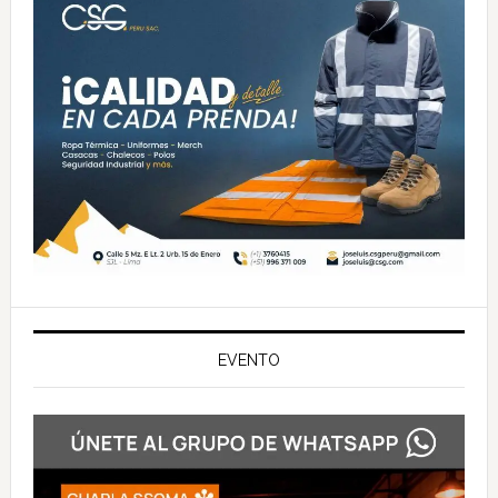
EVENTO