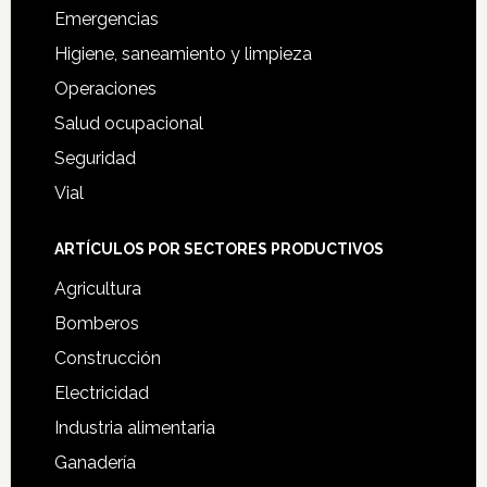
Emergencias
Higiene, saneamiento y limpieza
Operaciones
Salud ocupacional
Seguridad
Vial
ARTÍCULOS POR SECTORES PRODUCTIVOS
Agricultura
Bomberos
Construcción
Electricidad
Industria alimentaria
Ganadería