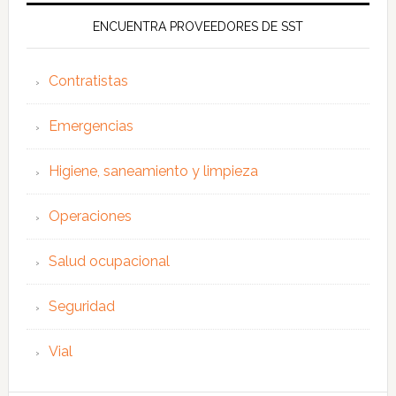
ENCUENTRA PROVEEDORES DE SST
Contratistas
Emergencias
Higiene, saneamiento y limpieza
Operaciones
Salud ocupacional
Seguridad
Vial