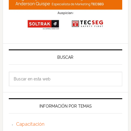
BUSCAR
Buscar
en
esta
web
INFORMACIÓN POR TEMAS
Capacitación