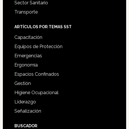
Sector Sanitario
Transporte
ARTÍCULOS POR TEMAS SST
Capacitación
Equipos de Protección
Emergencias
Ergonomía
Espacios Confinados
Gestión
Higiene Ocupacional
Liderazgo
Señalización
BUSCADOR