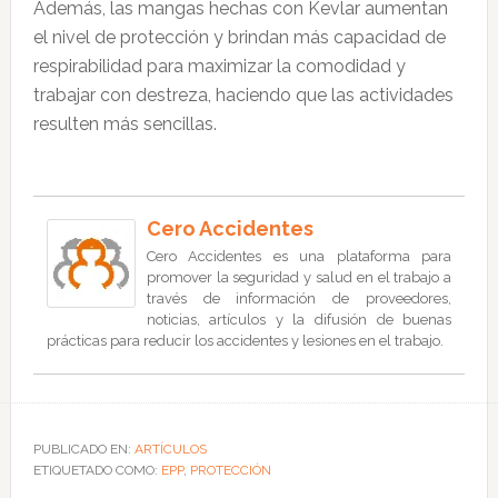
Además, las mangas hechas con Kevlar aumentan
el nivel de protección y brindan más capacidad de
respirabilidad para maximizar la comodidad y
trabajar con destreza, haciendo que las actividades
resulten más sencillas.
Cero Accidentes
Cero Accidentes es una plataforma para
promover la seguridad y salud en el trabajo a
través de información de proveedores,
noticias, artículos y la difusión de buenas
prácticas para reducir los accidentes y lesiones en el trabajo.
PUBLICADO EN:
ARTÍCULOS
ETIQUETADO COMO:
EPP
,
PROTECCIÓN