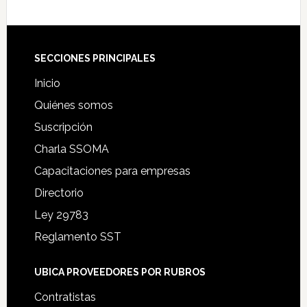
Footer
SECCIONES PRINCIPALES
Inicio
Quiénes somos
Suscripción
Charla SSOMA
Capacitaciones para empresas
Directorio
Ley 29783
Reglamento SST
UBICA PROVEEDORES POR RUBROS
Contratistas