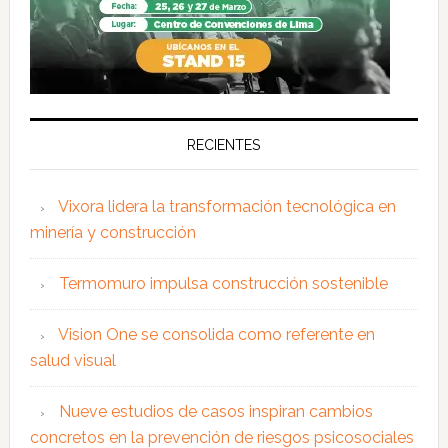
RECIENTES
Vixora lidera la transformación tecnológica en
minería y construcción
Termomuro impulsa construcción sostenible
Vision One se consolida como referente en
salud visual
Nueve estudios de casos inspiran cambios
concretos en la prevención de riesgos psicosociales