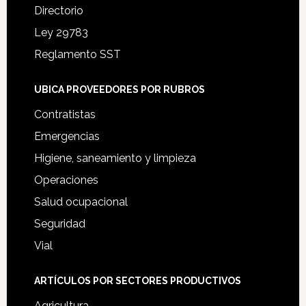
Directorio
Ley 29783
Reglamento SST
UBICA PROVEEDORES POR RUBROS
Contratistas
Emergencias
Higiene, saneamiento y limpieza
Operaciones
Salud ocupacional
Seguridad
Vial
ARTÍCULOS POR SECTORES PRODUCTIVOS
Agricultura