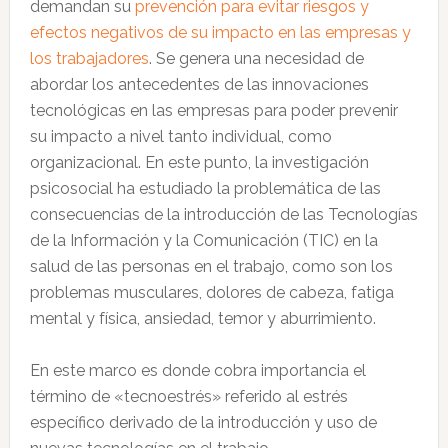
demandan su
prevención para evitar riesgos y
efectos negativos de su impacto en las empresas y
los trabajadores
. Se genera una necesidad de
abordar los antecedentes de las innovaciones
tecnológicas en las empresas para poder prevenir
su impacto a nivel tanto individual, como
organizacional. En este punto, la investigación
psicosocial ha estudiado la problemática de las
consecuencias de la introducción de las Tecnologías
de la Información y la Comunicación (TIC) en la
salud de las personas en el trabajo, como son los
problemas musculares, dolores de cabeza, fatiga
mental y física, ansiedad, temor y aburrimiento.
En este marco es donde cobra importancia el
término de «tecnoestrés» referido al estrés
específico derivado de la introducción y uso de