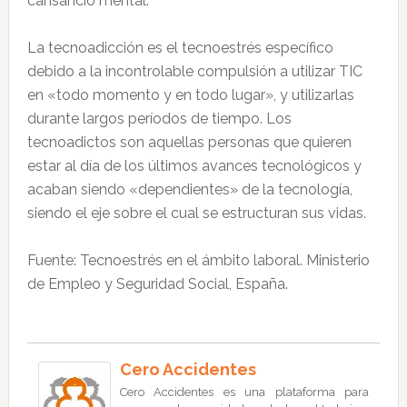
cansancio mental.
La tecnoadicción es el tecnoestrés específico
debido a la incontrolable compulsión a utilizar TIC
en «todo momento y en todo lugar», y utilizarlas
durante largos períodos de tiempo. Los
tecnoadictos son aquellas personas que quieren
estar al día de los últimos avances tecnológicos y
acaban siendo «dependientes» de la tecnología,
siendo el eje sobre el cual se estructuran sus vidas.
Fuente: Tecnoestrés en el ámbito laboral. Ministerio
de Empleo y Seguridad Social, España.
Cero Accidentes
Cero Accidentes es una plataforma para