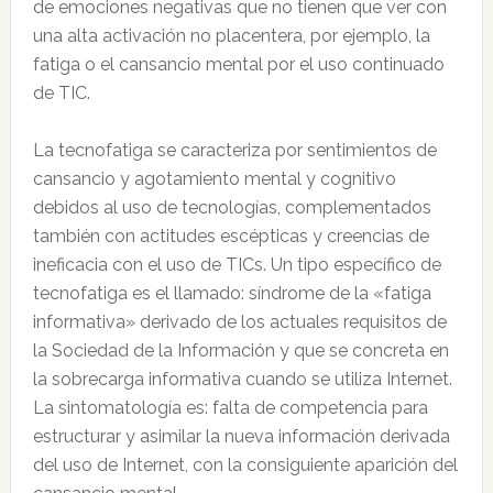
de emociones negativas que no tienen que ver con
una alta activación no placentera, por ejemplo, la
fatiga o el cansancio mental por el uso continuado
de TIC.
La tecnofatiga se caracteriza por sentimientos de
cansancio y agotamiento mental y cognitivo
debidos al uso de tecnologías, complementados
también con actitudes escépticas y creencias de
ineficacia con el uso de TICs. Un tipo específico de
tecnofatiga es el llamado: síndrome de la «fatiga
informativa» derivado de los actuales requisitos de
la Sociedad de la Información y que se concreta en
la sobrecarga informativa cuando se utiliza Internet.
La sintomatología es: falta de competencia para
estructurar y asimilar la nueva información derivada
del uso de Internet, con la consiguiente aparición del