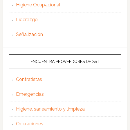
Higiene Ocupacional
Liderazgo
Señalización
ENCUENTRA PROVEEDORES DE SST
Contratistas
Emergencias
Higiene, saneamiento y limpieza
Operaciones