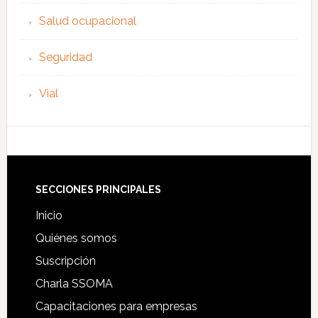
Salud ocupacional
Seguridad
Vial
Footer
SECCIONES PRINCIPALES
Inicio
Quiénes somos
Suscripción
Charla SSOMA
Capacitaciones para empresas