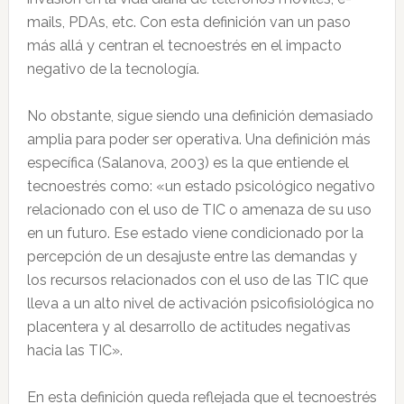
mails, PDAs, etc. Con esta definición van un paso
más allá y centran el tecnoestrés en el impacto
negativo de la tecnología.
No obstante, sigue siendo una definición demasiado
amplia para poder ser operativa. Una definición más
específica (Salanova, 2003) es la que entiende el
tecnoestrés como: «un estado psicológico negativo
relacionado con el uso de TIC o amenaza de su uso
en un futuro. Ese estado viene condicionado por la
percepción de un desajuste entre las demandas y
los recursos relacionados con el uso de las TIC que
lleva a un alto nivel de activación psicofisiológica no
placentera y al desarrollo de actitudes negativas
hacia las TIC».
En esta definición queda reflejada que el tecnoestrés