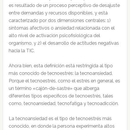
es resultado de un proceso perceptivo de desajuste
entre demandas y recursos disponibles, y está
caracterizado por dos dimensiones centrales: 1)
síntomas afectivos o ansiedad relacionada con el
alto nivel de activación psicofisiológica del
organismo, y 2) el desarrollo de actitudes negativas
hacia la TIC.
Ahora bien, esta definición está restringida al tipo
más conocido de tecnoestrés: la tecnoansiedad.
Porque el tecnoestrés, como el estrés en general, es
un término «cajón-de-sastre» que alberga
diferentes tipos específicos de tecnoestrés, tales
como, tecnoansiedad, tecnofatiga y tecnoadicción.
La tecnoansiedad es el tipo de tecnoestrés más
conocido, en donde la persona experimenta altos