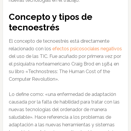
nuevas tecnologías en el trabajo.
Concepto y tipos de
tecnoestrés
El concepto de tecnoestrés está directamente
relacionado con los
efectos psicosociales negativos
del uso de las TIC. Fue acuñado por primera vez por
el psiquiatra norteamericano Craig Brod en 1984 en
su libro «Technostress: The Human Cost of the
Computer Revolution».
Lo define como: «una enfermedad de adaptación
causada por la falta de habilidad para tratar con las
nuevas tecnologías del ordenador de manera
saludable». Hace referencia a los problemas de
adaptación a las nuevas herramientas y sistemas