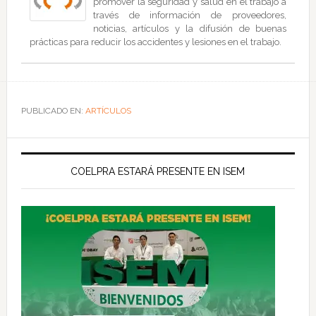
promover la seguridad y salud en el trabajo a
través de información de proveedores,
noticias, artículos y la difusión de buenas
prácticas para reducir los accidentes y lesiones en el trabajo.
PUBLICADO EN:
ARTÍCULOS
COELPRA ESTARÁ PRESENTE EN ISEM