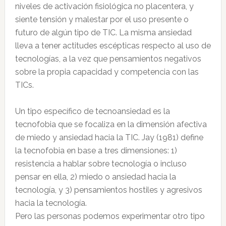
niveles de activación fisiológica no placentera, y
siente tensión y malestar por el uso presente o
futuro de algún tipo de TIC. La misma ansiedad
lleva a tener actitudes escépticas respecto al uso de
tecnologías, a la vez que pensamientos negativos
sobre la propia capacidad y competencia con las
TICs.
Un tipo específico de tecnoansiedad es la
tecnofobia que se focaliza en la dimensión afectiva
de miedo y ansiedad hacia la TIC. Jay (1981) define
la tecnofobia en base a tres dimensiones: 1)
resistencia a hablar sobre tecnología o incluso
pensar en ella, 2) miedo o ansiedad hacia la
tecnología, y 3) pensamientos hostiles y agresivos
hacia la tecnología.
Pero las personas podemos experimentar otro tipo