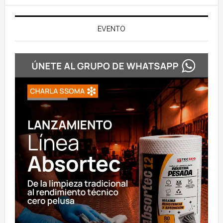
EVENTO