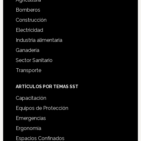
Bomberos
Construcción
Electricidad
Industria alimentaria
Ganadería
Sector Sanitario
Transporte
ARTÍCULOS POR TEMAS SST
Capacitación
Equipos de Protección
Emergencias
Ergonomía
Espacios Confinados