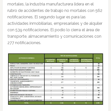
mortales, la industria manufacturera lidera en el
rubro de accidentes de trabajo no mortales con 562
notificaciones. El segundo lugar es para las
actividades inmobiliarias, empresariales y de alquiler
con 539 notificaciones. El podio lo cierra el área de
transporte, almacenamiento y comunicaciones con
277 notificaciones.