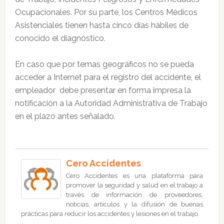
Ocupacionales. Por su parte, los Centros Médicos
Asistenciales tienen hasta cinco días hábiles de
conocido el diagnóstico.
En caso que por temas geográficos no se pueda
acceder a Internet para el registro del accidente, el
empleador debe presentar en forma impresa la
notificación a la Autoridad Administrativa de Trabajo
en el plazo antes señalado.
Cero Accidentes
Cero Accidentes es una plataforma para
promover la seguridad y salud en el trabajo a
través de información de proveedores,
noticias, artículos y la difusión de buenas
prácticas para reducir los accidentes y lesiones en el trabajo.