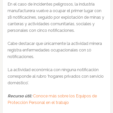
En el caso de incidentes peligrosos, la industria
manufacturera vuelve a ocupar el primer lugar con
18 notificacines, seguido por explotación de minas y
canteras y actividades comunitarias, sociales y
personales con cinco notificaciones.
Cabe destacar que únicamente la actividad minera
registra enfermedades ocupacionales con 10
notificaciones.
La actividad económica con ninguna notificación
corresponde al rubro ‘hogares privados con servicio
doméstico’.
Recurso útil:
Conoce más sobre los Equipos de
Protección Personal en el trabajo