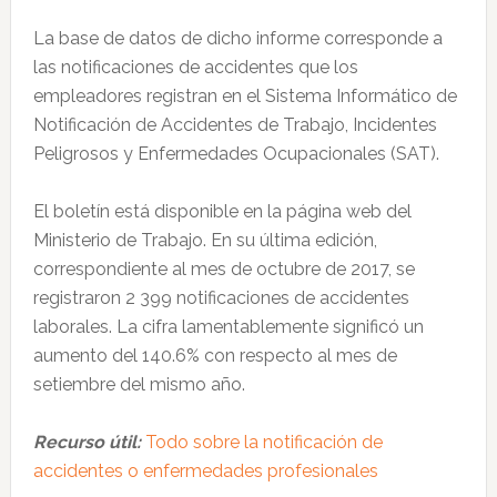
La base de datos de dicho informe corresponde a
las notificaciones de accidentes que los
empleadores registran en el Sistema Informático de
Notificación de Accidentes de Trabajo, Incidentes
Peligrosos y Enfermedades Ocupacionales (SAT).
El boletín está disponible en la página web del
Ministerio de Trabajo. En su última edición,
correspondiente al mes de octubre de 2017, se
registraron 2 399 notificaciones de accidentes
laborales. La cifra lamentablemente significó un
aumento del 140.6% con respecto al mes de
setiembre del mismo año.
Recurso útil:
Todo sobre la notificación de
accidentes o enfermedades profesionales