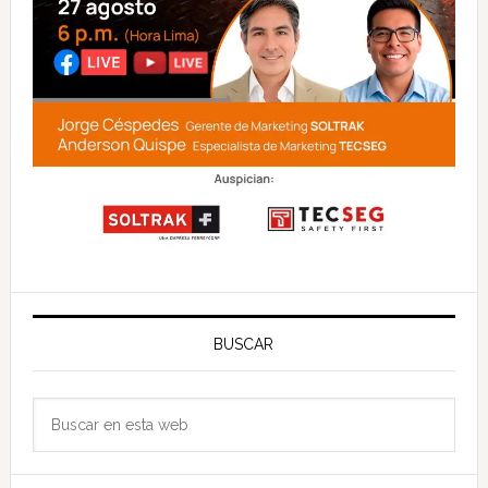
BUSCAR
Buscar
en
esta