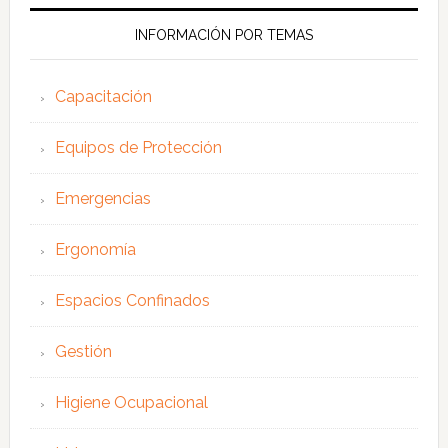
web
INFORMACIÓN POR TEMAS
Capacitación
Equipos de Protección
Emergencias
Ergonomía
Espacios Confinados
Gestión
Higiene Ocupacional