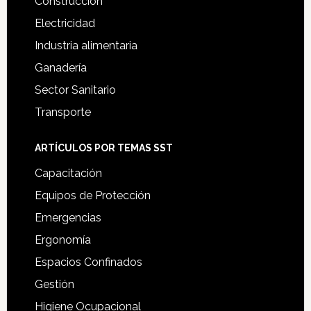
Construcción
Electricidad
Industria alimentaria
Ganadería
Sector Sanitario
Transporte
ARTÍCULOS POR TEMAS SST
Capacitación
Equipos de Protección
Emergencias
Ergonomía
Espacios Confinados
Gestión
Higiene Ocupacional