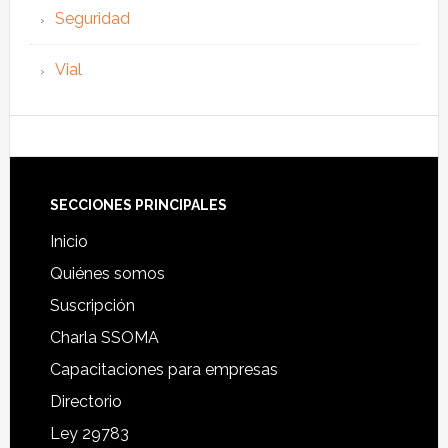
Seguridad
Vial
Footer
SECCIONES PRINCIPALES
Inicio
Quiénes somos
Suscripción
Charla SSOMA
Capacitaciones para empresas
Directorio
Ley 29783