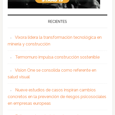
RECIENTES
Vixora lidera la transformación tecnológica en
minería y construcción
Termomuro impulsa construcción sostenible
Vision One se consolida como referente en
salud visual
Nueve estudios de casos inspiran cambios
concretos en la prevención de riesgos psicosociales
en empresas europeas