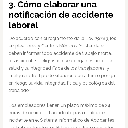
3. Cómo elaborar una
notificación de accidente
laboral
De acuerdo con el reglamento de la Ley 29783, los
empleadores y Centros Médicos Asistenciales
deben informar todo accidente de trabajo mortal,
los incidentes peligrosos que pongan en riesgo la
salud y la integridad física de los trabajadores, y
cualquier otro tipo de situación que altere o ponga
en riesgo la vida, integridad física y psicológica del
trabajador.
Los empleadores tienen un plazo máximo de 24
horas de ocurrido el accidente para notificar el
incidente en el Sistema Informático de Accidentes
de Trabajo, Incidentes Peligrosos y Enfermedades