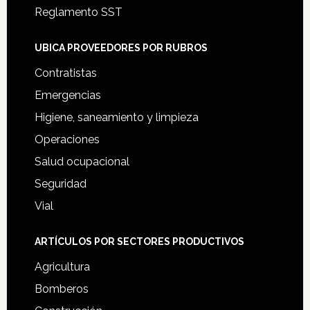
Reglamento SST
UBICA PROVEEDORES POR RUBROS
Contratistas
Emergencias
Higiene, saneamiento y limpieza
Operaciones
Salud ocupacional
Seguridad
Vial
ARTÍCULOS POR SECTORES PRODUCTIVOS
Agricultura
Bomberos