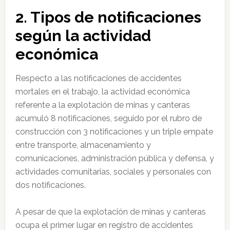
2. Tipos de notificaciones
según la actividad
económica
Respecto a las notificaciones de accidentes
mortales en el trabajo, la actividad económica
referente a la explotación de minas y canteras
acumuló 8 notificaciones, seguido por el rubro de
construcción con 3 notificaciones y un triple empate
entre transporte, almacenamiento y
comunicaciones, administración pública y defensa, y
actividades comunitarias, sociales y personales con
dos notificaciones.
A pesar de que la explotación de minas y canteras
ocupa el primer lugar en registro de accidentes