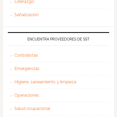
Liderazgo
Señalización
ENCUENTRA PROVEEDORES DE SST
Contratistas
Emergencias
Higiene, saneamiento y limpieza
Operaciones
Salud ocupacional