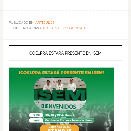
PUBLICADO EN:
ARTÍCULOS
ETIQUETADO COMO:
ACCIDENTES
,
SEGURIDAD
COELPRA ESTARÁ PRESENTE EN ISEM