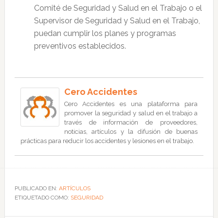
Comité de Seguridad y Salud en el Trabajo o el
Supervisor de Seguridad y Salud en el Trabajo,
puedan cumplir los planes y programas
preventivos establecidos.
Cero Accidentes
Cero Accidentes es una plataforma para
promover la seguridad y salud en el trabajo a
través de información de proveedores,
noticias, artículos y la difusión de buenas
prácticas para reducir los accidentes y lesiones en el trabajo.
PUBLICADO EN:
ARTÍCULOS
ETIQUETADO COMO:
SEGURIDAD