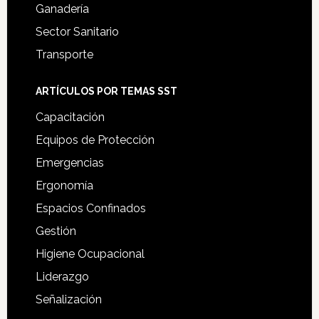
Ganadería
Sector Sanitario
Transporte
ARTÍCULOS POR TEMAS SST
Capacitación
Equipos de Protección
Emergencias
Ergonomía
Espacios Confinados
Gestión
Higiene Ocupacional
Liderazgo
Señalización