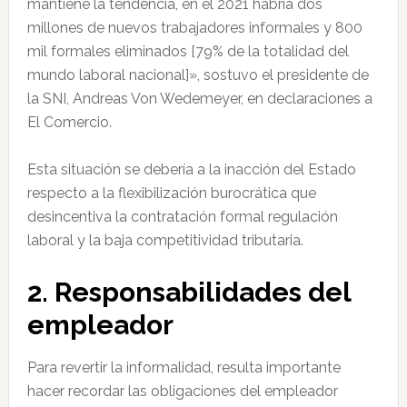
mantiene la tendencia, en el 2021 habría dos
millones de nuevos trabajadores informales y 800
mil formales eliminados [79% de la totalidad del
mundo laboral nacional]», sostuvo el presidente de
la SNI, Andreas Von Wedemeyer, en declaraciones a
El Comercio.
Esta situación se debería a la inacción del Estado
respecto a la flexibilización burocrática que
desincentiva la contratación formal regulación
laboral y la baja competitividad tributaria.
2. Responsabilidades del
empleador
Para revertir la informalidad, resulta importante
hacer recordar las obligaciones del empleador