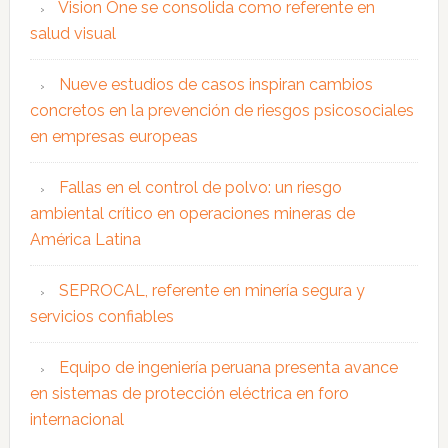
Vision One se consolida como referente en
salud visual
Nueve estudios de casos inspiran cambios
concretos en la prevención de riesgos psicosociales
en empresas europeas
Fallas en el control de polvo: un riesgo
ambiental crítico en operaciones mineras de
América Latina
SEPROCAL, referente en minería segura y
servicios confiables
Equipo de ingeniería peruana presenta avance
en sistemas de protección eléctrica en foro
internacional