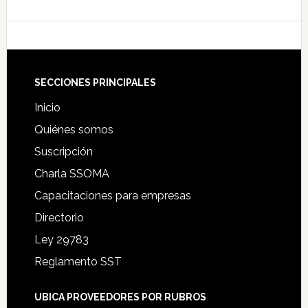
Footer
SECCIONES PRINCIPALES
Inicio
Quiénes somos
Suscripción
Charla SSOMA
Capacitaciones para empresas
Directorio
Ley 29783
Reglamento SST
UBICA PROVEEDORES POR RUBROS