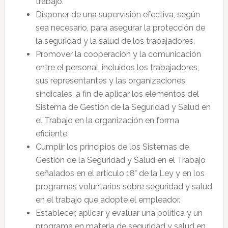
trabajo.
Disponer de una supervisión efectiva, según
sea necesario, para asegurar la protección de
la seguridad y la salud de los trabajadores.
Promover la cooperación y la comunicación
entre el personal, incluidos los trabajadores,
sus representantes y las organizaciones
sindicales, a fin de aplicar los elementos del
Sistema de Gestión de la Seguridad y Salud en
el Trabajo en la organización en forma
eficiente.
Cumplir los principios de los Sistemas de
Gestión de la Seguridad y Salud en el Trabajo
señalados en el artículo 18° de la Ley y en los
programas voluntarios sobre seguridad y salud
en el trabajo que adopte el empleador.
Establecer, aplicar y evaluar una política y un
programa en materia de seguridad y salud en