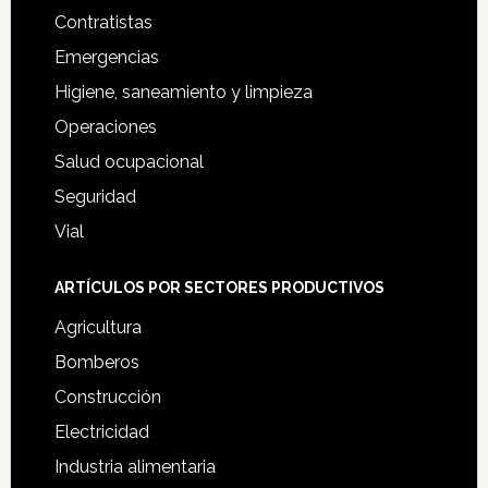
Contratistas
Emergencias
Higiene, saneamiento y limpieza
Operaciones
Salud ocupacional
Seguridad
Vial
ARTÍCULOS POR SECTORES PRODUCTIVOS
Agricultura
Bomberos
Construcción
Electricidad
Industria alimentaria