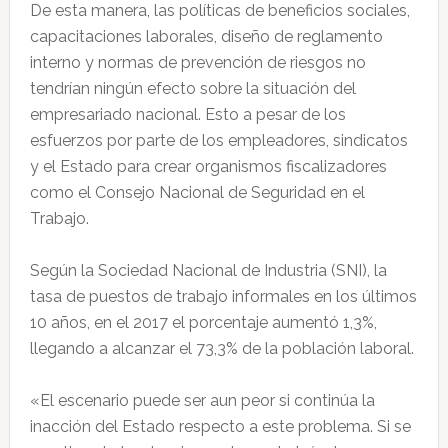
De esta manera, las políticas de beneficios sociales,
capacitaciones laborales, diseño de reglamento
interno y normas de prevención de riesgos no
tendrían ningún efecto sobre la situación del
empresariado nacional. Esto a pesar de los
esfuerzos por parte de los empleadores, sindicatos
y el Estado para crear organismos fiscalizadores
como el Consejo Nacional de Seguridad en el
Trabajo.
Según la Sociedad Nacional de Industria (SNI), la
tasa de puestos de trabajo informales en los últimos
10 años, en el 2017 el porcentaje aumentó 1,3%,
llegando a alcanzar el 73,3% de la población laboral.
«El escenario puede ser aun peor si continúa la
inacción del Estado respecto a este problema. Si se