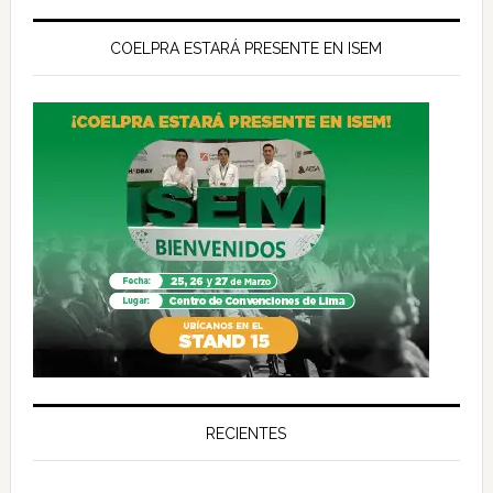
COELPRA ESTARÁ PRESENTE EN ISEM
RECIENTES