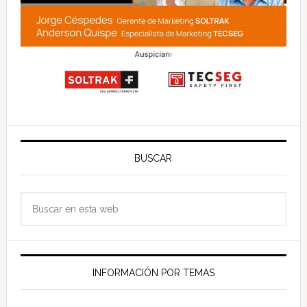
BUSCAR
Buscar
en
esta
web
INFORMACIÓN POR TEMAS