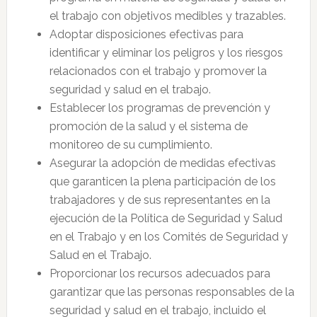
el trabajo con objetivos medibles y trazables.
Adoptar disposiciones efectivas para
identificar y eliminar los peligros y los riesgos
relacionados con el trabajo y promover la
seguridad y salud en el trabajo.
Establecer los programas de prevención y
promoción de la salud y el sistema de
monitoreo de su cumplimiento.
Asegurar la adopción de medidas efectivas
que garanticen la plena participación de los
trabajadores y de sus representantes en la
ejecución de la Política de Seguridad y Salud
en el Trabajo y en los Comités de Seguridad y
Salud en el Trabajo.
Proporcionar los recursos adecuados para
garantizar que las personas responsables de la
seguridad y salud en el trabajo, incluido el