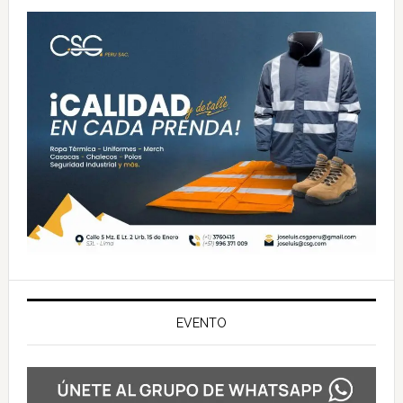
principal
EVENTO