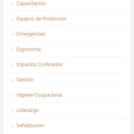
Capacitación
Equipos de Protección
Emergencias
Ergonomía
Espacios Confinados
Gestión
Higiene Ocupacional
Liderazgo
Señalización