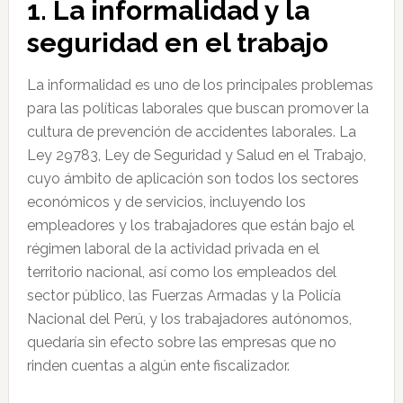
1. La informalidad y la
seguridad en el trabajo
La informalidad es uno de los principales problemas
para las políticas laborales que buscan promover la
cultura de prevención de accidentes laborales. La
Ley 29783, Ley de Seguridad y Salud en el Trabajo,
cuyo ámbito de aplicación son todos los sectores
económicos y de servicios, incluyendo los
empleadores y los trabajadores que están bajo el
régimen laboral de la actividad privada en el
territorio nacional, así como los empleados del
sector público, las Fuerzas Armadas y la Policía
Nacional del Perú, y los trabajadores autónomos,
quedaría sin efecto sobre las empresas que no
rinden cuentas a algún ente fiscalizador.