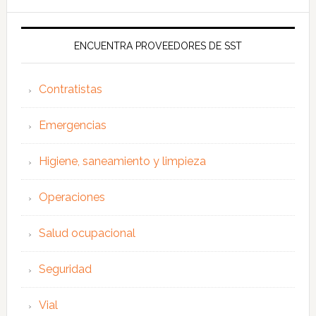
ENCUENTRA PROVEEDORES DE SST
Contratistas
Emergencias
Higiene, saneamiento y limpieza
Operaciones
Salud ocupacional
Seguridad
Vial