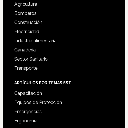
Agricultura
Bomberos
Construcción
Electricidad
Industria alimentaria
Ganadería
Sector Sanitario
Transporte
ARTÍCULOS POR TEMAS SST
Capacitación
Equipos de Protección
Emergencias
Ergonomía