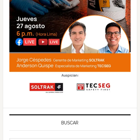
BUSCAR