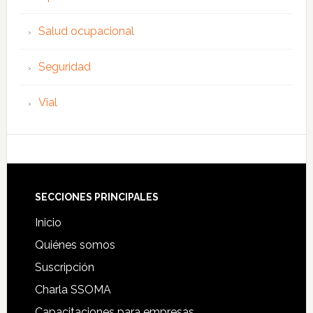
Salud ocupacional
Seguridad
Vial
Footer
SECCIONES PRINCIPALES
Inicio
Quiénes somos
Suscripción
Charla SSOMA
Capacitaciones para empresas