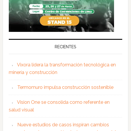
RECIENTES
Vixora lidera la transformación tecnológica en
minería y construcción
Termomuro impulsa construcción sostenible
Vision One se consolida como referente en
salud visual
Nueve estudios de casos inspiran cambios