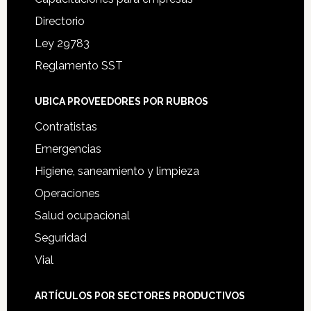
Directorio
Ley 29783
Reglamento SST
UBICA PROVEEDORES POR RUBROS
Contratistas
Emergencias
Higiene, saneamiento y limpieza
Operaciones
Salud ocupacional
Seguridad
Vial
ARTÍCULOS POR SECTORES PRODUCTIVOS