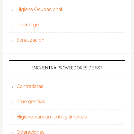
Higiene Ocupacional
Liderazgo
Señalización
ENCUENTRA PROVEEDORES DE SST
Contratistas
Emergencias
Higiene, saneamiento y limpieza
Operaciones