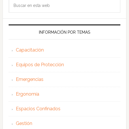
Buscar
en
esta
web
INFORMACIÓN POR TEMAS
Capacitación
Equipos de Protección
Emergencias
Ergonomía
Espacios Confinados
Gestión