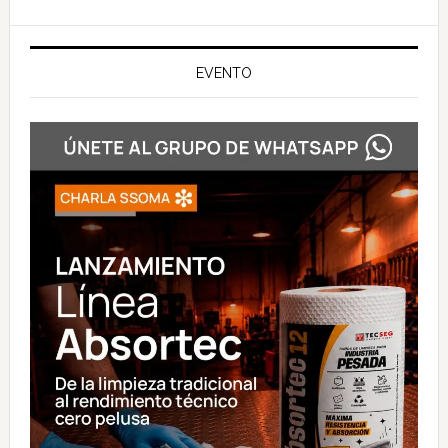
EVENTO