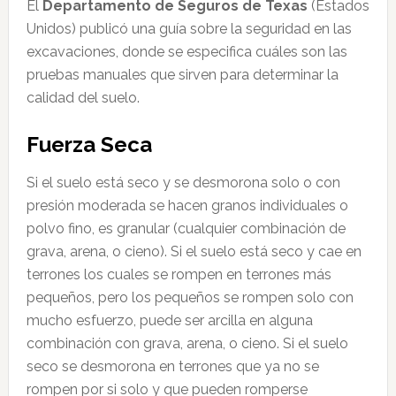
El
Departamento de Seguros de Texas
(Estados
Unidos) publicó una guía sobre la seguridad en las
excavaciones, donde se especifica cuáles son las
pruebas manuales que sirven para determinar la
calidad del suelo.
Fuerza Seca
Si el suelo está seco y se desmorona solo o con
presión moderada se hacen granos individuales o
polvo fino, es granular (cualquier combinación de
grava, arena, o cieno). Si el suelo está seco y cae en
terrones los cuales se rompen en terrones más
pequeños, pero los pequeños se rompen solo con
mucho esfuerzo, puede ser arcilla en alguna
combinación con grava, arena, o cieno. Si el suelo
seco se desmorona en terrones que ya no se
rompen por si solo y que pueden romperse