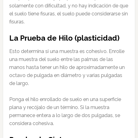
solamente con dificultad, y no hay indicación de que
el suelo tiene fisuras, el suelo puede considerarse sin
fisuras.
La Prueba de Hilo (plasticidad)
Esto determina si una muestra es cohesivo. Enrolle
una muestra del suelo entre las palmas de las
manos hasta tener un hilo de aproximadamente un
octavo de pulgada en diámetro y varias pulgadas
de largo.
Ponga el hilo enrollado de suelo en una superficie
plana y recójalo de un término. Si la muestra
permanece entera a lo largo de dos pulgadas, se
considera cohesiva.