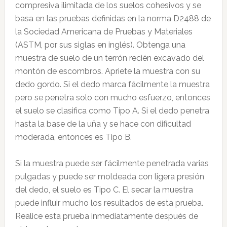
compresiva ilimitada de los suelos cohesivos y se
basa en las pruebas definidas en la norma D2488 de
la Sociedad Americana de Pruebas y Materiales
(ASTM, por sus siglas en inglés). Obtenga una
muestra de suelo de un terrón recién excavado del
montón de escombros. Apriete la muestra con su
dedo gordo. Si el dedo marca fácilmente la muestra
pero se penetra solo con mucho esfuerzo, entonces
el suelo se clasifica como Tipo A. Si el dedo penetra
hasta la base de la uña y se hace con dificultad
moderada, entonces es Tipo B.
Si la muestra puede ser fácilmente penetrada varias
pulgadas y puede ser moldeada con ligera presión
del dedo, el suelo es Tipo C. El secar la muestra
puede influir mucho los resultados de esta prueba.
Realice esta prueba inmediatamente después de