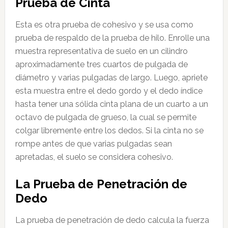
Prueba de Cinta
Esta es otra prueba de cohesivo y se usa como
prueba de respaldo de la prueba de hilo. Enrolle una
muestra representativa de suelo en un cilindro
aproximadamente tres cuartos de pulgada de
diámetro y varias pulgadas de largo. Luego, apriete
esta muestra entre el dedo gordo y el dedo índice
hasta tener una sólida cinta plana de un cuarto a un
octavo de pulgada de grueso, la cual se permite
colgar libremente entre los dedos. Si la cinta no se
rompe antes de que varias pulgadas sean
apretadas, el suelo se considera cohesivo.
La Prueba de Penetración de
Dedo
La prueba de penetración de dedo calcula la fuerza