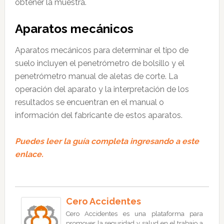
obtener la muestra.
Aparatos mecánicos
Aparatos mecánicos para determinar el tipo de
suelo incluyen el penetrómetro de bolsillo y el
penetrómetro manual de aletas de corte. La
operación del aparato y la interpretación de los
resultados se encuentran en el manual o
información del fabricante de estos aparatos.
Puedes leer la guía completa ingresando a este
enlace.
Cero Accidentes
Cero Accidentes es una plataforma para
promover la seguridad y salud en el trabajo a