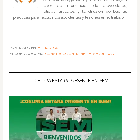
través de información de proveedores,
noticias, artículos y la difusión de buenas
prácticas para reducir los accidentes y lesiones en el trabajo.
PUBLICADO EN:
ARTÍCULOS
ETIQUETADO COMO:
CONSTRUCCIÓN
,
MINERÍA
,
SEGURIDAD
COELPRA ESTARÁ PRESENTE EN ISEM