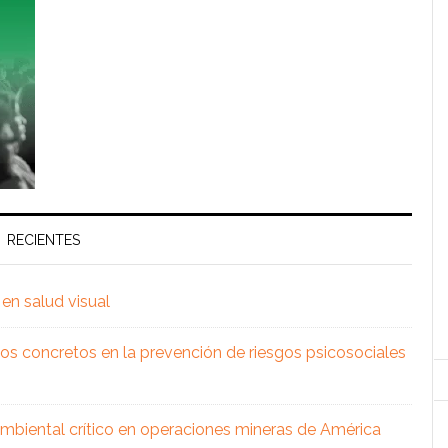
RECIENTES
en salud visual
os concretos en la prevención de riesgos psicosociales
 ambiental crítico en operaciones mineras de América