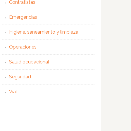
Contratistas
Emergencias
Higiene, saneamiento y limpieza
Operaciones
Salud ocupacional
Seguridad
Vial