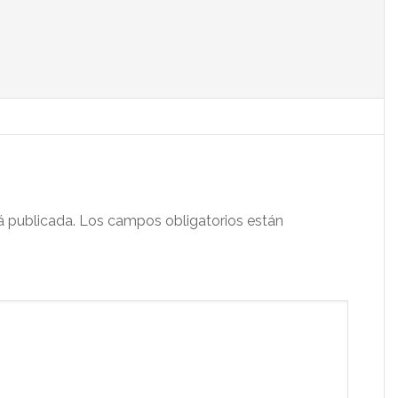
á publicada.
Los campos obligatorios están