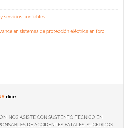
 servicios confiables
vance en sistemas de protección eléctrica en foro
NA
dice
N, NOS ASISTE CON SUSTENTO TECNICO EN
SPONSABLES DE ACCIDENTES FATALES, SUCEDIDOS