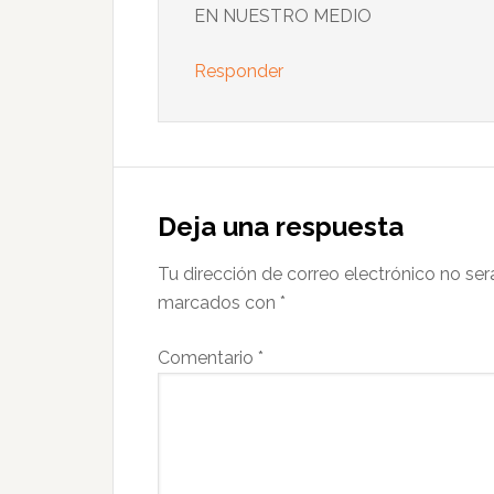
EN NUESTRO MEDIO
Responder
Deja una respuesta
Tu dirección de correo electrónico no ser
marcados con
*
Comentario
*