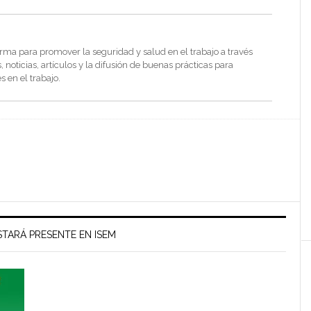
rma para promover la seguridad y salud en el trabajo a través
noticias, artículos y la difusión de buenas prácticas para
s en el trabajo.
TARÁ PRESENTE EN ISEM