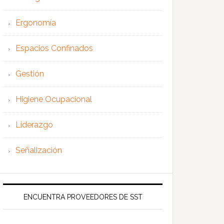
Ergonomía
Espacios Confinados
Gestión
Higiene Ocupacional
Liderazgo
Señalización
ENCUENTRA PROVEEDORES DE SST