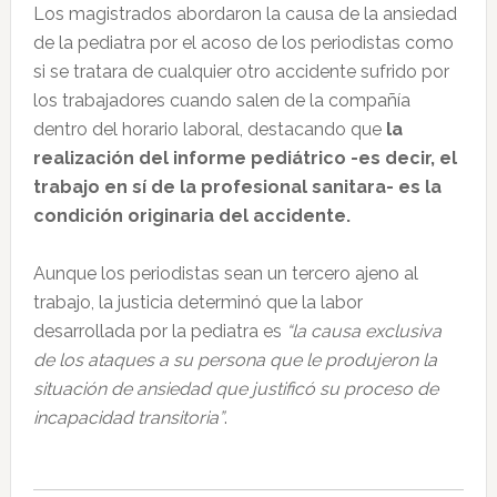
Los magistrados abordaron la causa de la ansiedad
de la pediatra por el acoso de los periodistas como
si se tratara de cualquier otro accidente sufrido por
los trabajadores cuando salen de la compañía
dentro del horario laboral, destacando que
la
realización del informe pediátrico -es decir, el
trabajo en sí de la profesional sanitara- es la
condición originaria del accidente.
Aunque los periodistas sean un tercero ajeno al
trabajo, la justicia determinó que la labor
desarrollada por la pediatra es
“la causa exclusiva
de los ataques a su persona que le produjeron la
situación de ansiedad que justificó su proceso de
incapacidad transitoria”
.