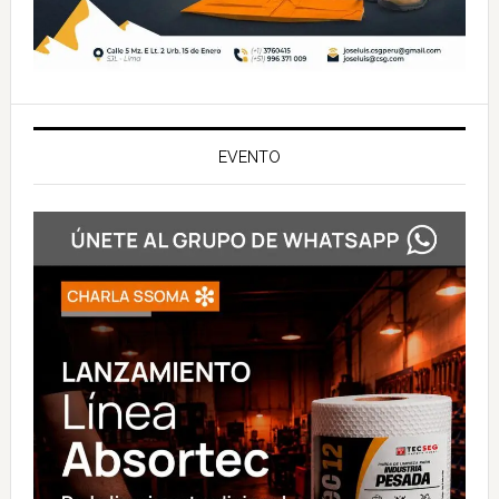
EVENTO