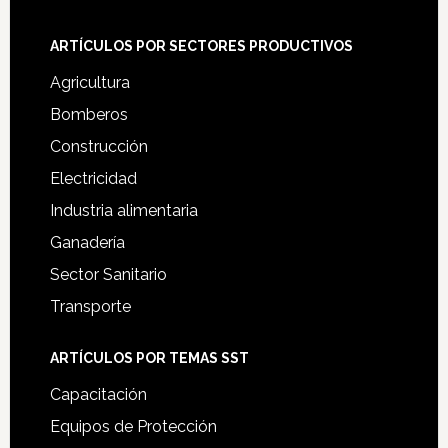
ARTÍCULOS POR SECTORES PRODUCTIVOS
Agricultura
Bomberos
Construcción
Electricidad
Industria alimentaria
Ganadería
Sector Sanitario
Transporte
ARTÍCULOS POR TEMAS SST
Capacitación
Equipos de Protección