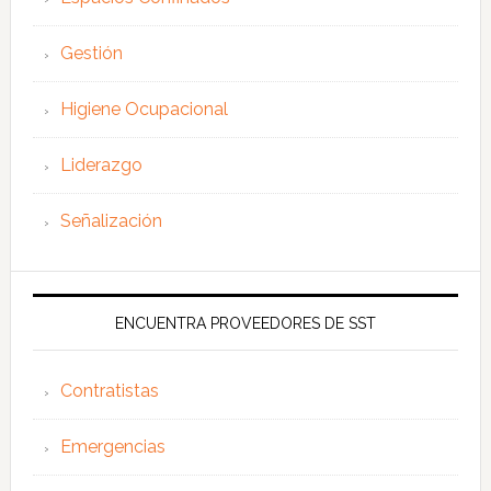
Gestión
Higiene Ocupacional
Liderazgo
Señalización
ENCUENTRA PROVEEDORES DE SST
Contratistas
Emergencias