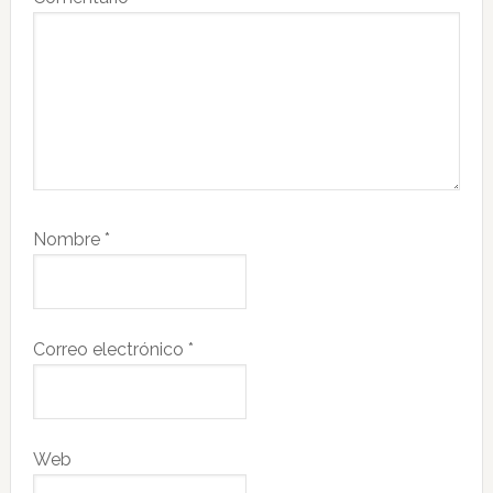
Nombre
*
Correo electrónico
*
Web