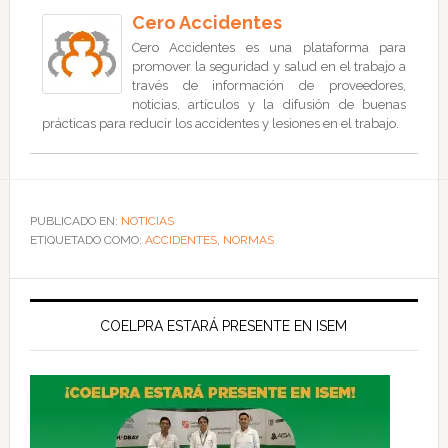
Cero Accidentes
Cero Accidentes es una plataforma para
promover la seguridad y salud en el trabajo a
través de información de proveedores,
noticias, artículos y la difusión de buenas
prácticas para reducir los accidentes y lesiones en el trabajo.
PUBLICADO EN:
NOTICIAS
ETIQUETADO COMO:
ACCIDENTES
,
NORMAS
COELPRA ESTARÁ PRESENTE EN ISEM