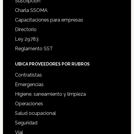
Suscripción
Charla SSOMA
Capacitaciones para empresas
Directorio
Ley 29783
Reglamento SST
UBICA PROVEEDORES POR RUBROS
Contratistas
Emergencias
Higiene, saneamiento y limpieza
Operaciones
Salud ocupacional
Seguridad
Vial