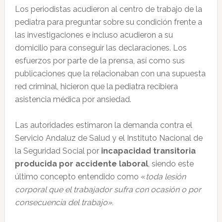
Los periodistas acudieron al centro de trabajo de la
pediatra para preguntar sobre su condición frente a
las investigaciones e incluso acudieron a su
domicilio para conseguir las declaraciones. Los
esfuerzos por parte de la prensa, así como sus
publicaciones que la relacionaban con una supuesta
red criminal, hicieron que la pediatra recibiera
asistencia médica por ansiedad.
Las autoridades estimaron la demanda contra el
Servicio Andaluz de Salud y el Instituto Nacional de
la Seguridad Social por
incapacidad transitoria
producida por accidente laboral
, siendo este
último concepto entendido como «
toda lesión
corporal que el trabajador sufra con ocasión o por
consecuencia del trabajo».