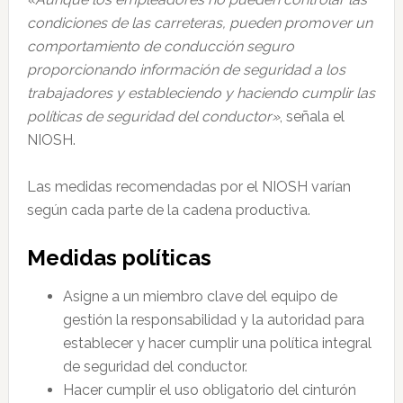
condiciones de las carreteras, pueden promover un
comportamiento de conducción seguro
proporcionando información de seguridad a los
trabajadores y estableciendo y haciendo cumplir las
políticas de seguridad del conductor»
, señala el
NIOSH.
Las medidas recomendadas por el NIOSH varían
según cada parte de la cadena productiva.
Medidas políticas
Asigne a un miembro clave del equipo de
gestión la responsabilidad y la autoridad para
establecer y hacer cumplir una política integral
de seguridad del conductor.
Hacer cumplir el uso obligatorio del cinturón