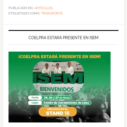
PUBLICADO EN:
ARTÍCULOS
ETIQUETADO COMO:
TRANSPORTE
COELPRA ESTARÁ PRESENTE EN ISEM