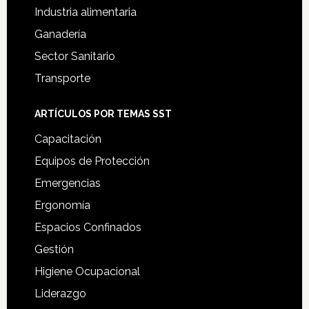
Industria alimentaria
Ganadería
Sector Sanitario
Transporte
ARTÍCULOS POR TEMAS SST
Capacitación
Equipos de Protección
Emergencias
Ergonomía
Espacios Confinados
Gestión
Higiene Ocupacional
Liderazgo