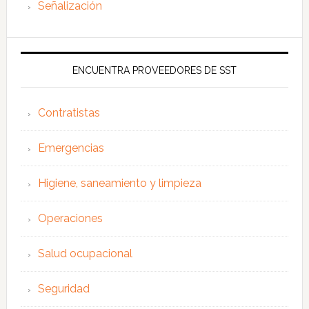
Señalización
ENCUENTRA PROVEEDORES DE SST
Contratistas
Emergencias
Higiene, saneamiento y limpieza
Operaciones
Salud ocupacional
Seguridad