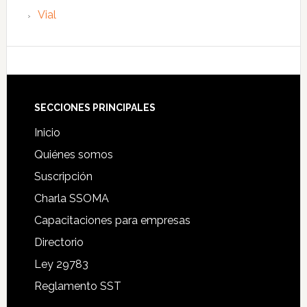
Vial
Footer
SECCIONES PRINCIPALES
Inicio
Quiénes somos
Suscripción
Charla SSOMA
Capacitaciones para empresas
Directorio
Ley 29783
Reglamento SST