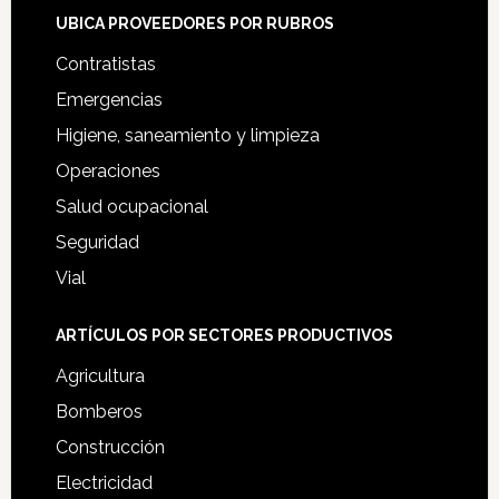
UBICA PROVEEDORES POR RUBROS
Contratistas
Emergencias
Higiene, saneamiento y limpieza
Operaciones
Salud ocupacional
Seguridad
Vial
ARTÍCULOS POR SECTORES PRODUCTIVOS
Agricultura
Bomberos
Construcción
Electricidad