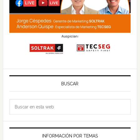
BUSCAR
Buscar
en
esta
web
INFORMACIÓN POR TEMAS