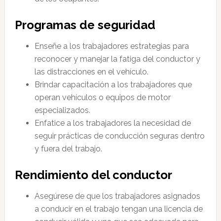
Programas de seguridad
Enseñe a los trabajadores estrategias para
reconocer y manejar la fatiga del conductor y
las distracciones en el vehículo.
Brindar capacitación a los trabajadores que
operan vehículos o equipos de motor
especializados.
Enfatice a los trabajadores la necesidad de
seguir prácticas de conducción seguras dentro
y fuera del trabajo.
Rendimiento del conductor
Asegúrese de que los trabajadores asignados
a conducir en el trabajo tengan una licencia de