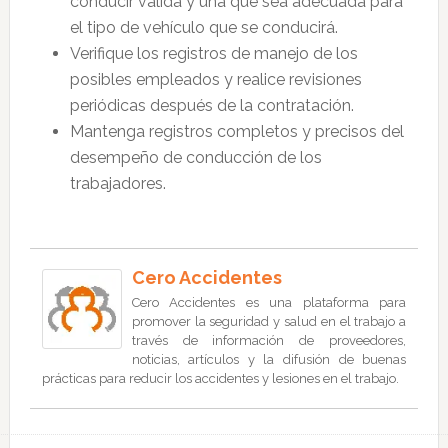
conducir válida y una que sea adecuada para
el tipo de vehículo que se conducirá.
Verifique los registros de manejo de los
posibles empleados y realice revisiones
periódicas después de la contratación.
Mantenga registros completos y precisos del
desempeño de conducción de los
trabajadores.
Cero Accidentes
Cero Accidentes es una plataforma para
promover la seguridad y salud en el trabajo a
través de información de proveedores,
noticias, artículos y la difusión de buenas
prácticas para reducir los accidentes y lesiones en el trabajo.