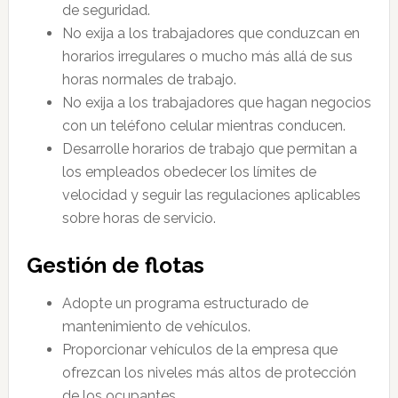
de seguridad.
No exija a los trabajadores que conduzcan en
horarios irregulares o mucho más allá de sus
horas normales de trabajo.
No exija a los trabajadores que hagan negocios
con un teléfono celular mientras conducen.
Desarrolle horarios de trabajo que permitan a
los empleados obedecer los límites de
velocidad y seguir las regulaciones aplicables
sobre horas de servicio.
Gestión de flotas
Adopte un programa estructurado de
mantenimiento de vehículos.
Proporcionar vehículos de la empresa que
ofrezcan los niveles más altos de protección
de los ocupantes.