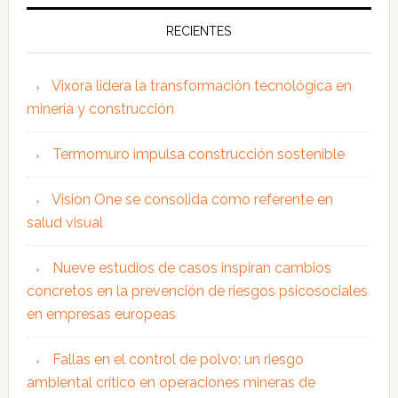
RECIENTES
Vixora lidera la transformación tecnológica en
minería y construcción
Termomuro impulsa construcción sostenible
Vision One se consolida como referente en
salud visual
Nueve estudios de casos inspiran cambios
concretos en la prevención de riesgos psicosociales
en empresas europeas
Fallas en el control de polvo: un riesgo
ambiental crítico en operaciones mineras de