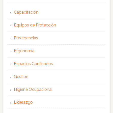
Capacitación
Equipos de Protección
Emergencias
Ergonomía
Espacios Confinados
Gestión
Higiene Ocupacional
Liderazgo