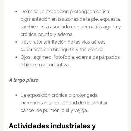
Dérmica: la exposición prolongada causa
pigmentación en las zonas de la piel expuesta,
también está asociado con dermatitis aguda y
crónica, prurito y edema.
Respiratoria: irritación de las vías aéreas
superiores con bronquitis y tos crónica.
Ojos: lagrimeo, fotofobia, edema de párpados
e hiperemia conjuntival.
A largo plazo
La exposición crónica o prolongada
incrementan la posibilidad de desarrollar
cáncer de pulmón, piel y vejiga.
Actividades industriales y