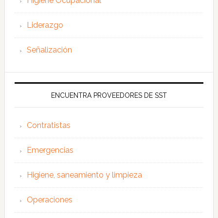
Higiene Ocupacional
Liderazgo
Señalización
ENCUENTRA PROVEEDORES DE SST
Contratistas
Emergencias
Higiene, saneamiento y limpieza
Operaciones