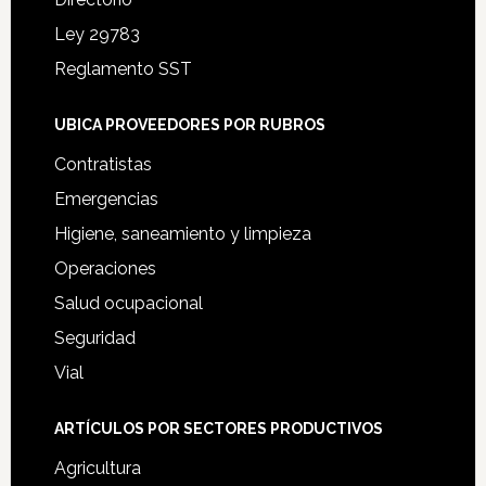
Ley 29783
Reglamento SST
UBICA PROVEEDORES POR RUBROS
Contratistas
Emergencias
Higiene, saneamiento y limpieza
Operaciones
Salud ocupacional
Seguridad
Vial
ARTÍCULOS POR SECTORES PRODUCTIVOS
Agricultura