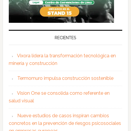
RECIENTES
Vixora lidera la transformación tecnológica en
minería y construcción
Termomuro impulsa construcción sostenible
Vision One se consolida como referente en
salud visual
Nueve estudios de casos inspiran cambios
concretos en la prevención de riesgos psicosociales
en empresas europeas