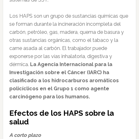
Los HAPS son un grupo de sustancias químicas que
se forman durante la incineración incompleta del
carbón, petróleo, gas, madera, quema de basura y
otras sustancias orgánicas, como el tabaco y la
carne asada al carbón. El trabajador puede
exponerse por las vías inhalatoria, digestiva y
dérmica.
La Agencia Internacional para la
Investigación sobre el Cáncer (IARC) ha
clasificado a los hidrocarburos aromáticos
policíclicos en el Grupo 1 como agente
carcinógeno para los humanos.
Efectos de los HAPS sobre la
salud
A corto plazo