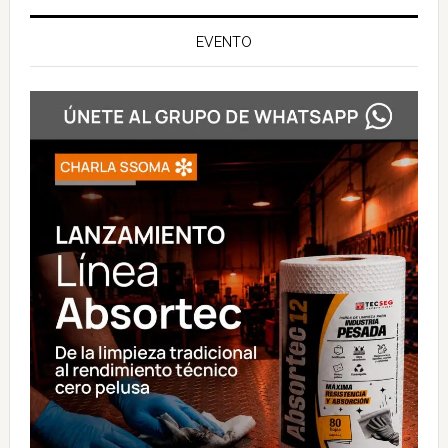
EVENTO