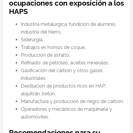
ocupaciones con exposición a los
HAPS
Industria metalúrgica: fundición de aluminio,
industria del hierro.
Siderurgia.
Trabajos en hornos de coque.
Producción de asfalto.
Refinado: de petróleo, aceites minerales.
Gasificación del carbón y otros gases
industriales.
Destilación de productos ricos en HAP:
alquitrán, betún.
Manufactura y producción de negro de carbón.
Operadores y mecánicos de maquinaria y
automóviles.
Recomendaciones para su