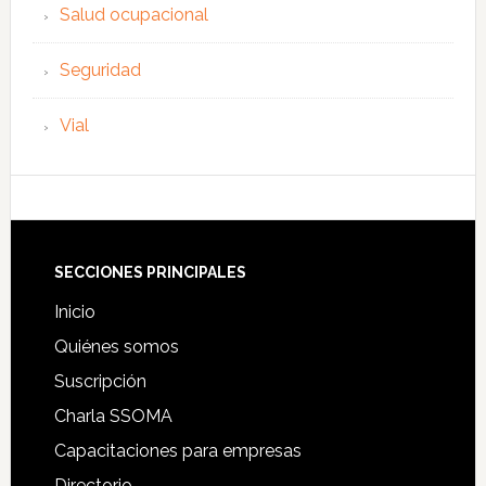
Salud ocupacional
Seguridad
Vial
Footer
SECCIONES PRINCIPALES
Inicio
Quiénes somos
Suscripción
Charla SSOMA
Capacitaciones para empresas
Directorio