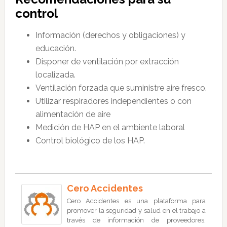
control
Información (derechos y obligaciones) y
educación.
Disponer de ventilación por extracción
localizada.
Ventilación forzada que suministre aire fresco.
Utilizar respiradores independientes o con
alimentación de aire
Medición de HAP en el ambiente laboral
Control biológico de los HAP.
Cero Accidentes
Cero Accidentes es una plataforma para
promover la seguridad y salud en el trabajo a
través de información de proveedores,