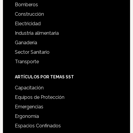
Bomberos
Construcción
Electricidad
Industria alimentaria
Ganadería
Sector Sanitario
Transporte
ARTÍCULOS POR TEMAS SST
Capacitación
Equipos de Protección
Emergencias
Ergonomía
Espacios Confinados