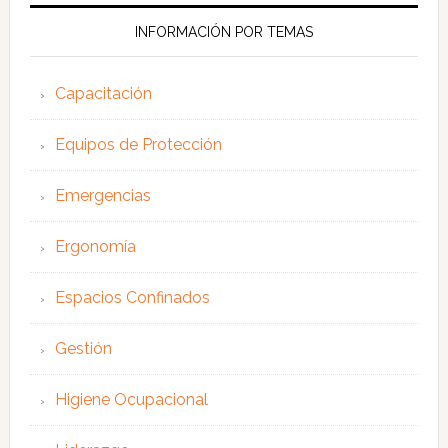
web
INFORMACIÓN POR TEMAS
Capacitación
Equipos de Protección
Emergencias
Ergonomía
Espacios Confinados
Gestión
Higiene Ocupacional