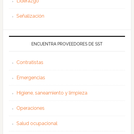
Liderazgo
Señalización
ENCUENTRA PROVEEDORES DE SST
Contratistas
Emergencias
Higiene, saneamiento y limpieza
Operaciones
Salud ocupacional