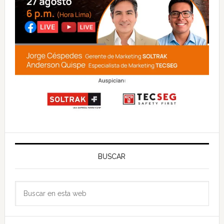
BUSCAR
Buscar
en
esta