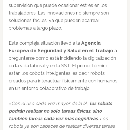
supervisión que puede ocasionar estrés en los
trabajadores. Las innovaciones no siempre son
soluciones fáciles, ya que pueden acarrear
problemas a largo plazo.
Esta compleja situación llevó a la
Agencia
Europea de Seguridad y Salud en el Trabajo
a
preguntarse cómo está incidiendo la digitalización
en la vida laboral y en la SST. El primer término
están los cobots inteligentes, es decir, robots
creados para interactuar físicamente con humanos
en un entorno colaborativo de trabajo.
«Con el uso cada vez mayor de la IA,
los robots
podrán realizar no solo tareas físicas, sino
también tareas cada vez más cognitivas
. Los
robots ya son capaces de realizar diversas tareas