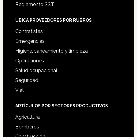
Reglamento SST
UBICA PROVEEDORES POR RUBROS
Contratistas
Emergencias
Higiene, saneamiento y limpieza
Operaciones
Salud ocupacional
Seguridad
Vial
ARTÍCULOS POR SECTORES PRODUCTIVOS
Agricultura
Bomberos
Construcción