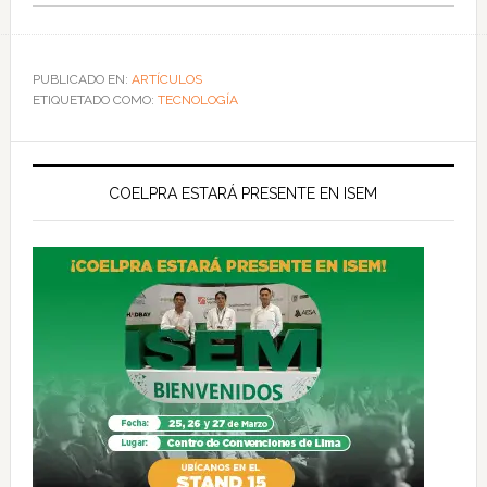
PUBLICADO EN:
ARTÍCULOS
ETIQUETADO COMO:
TECNOLOGÍA
COELPRA ESTARÁ PRESENTE EN ISEM