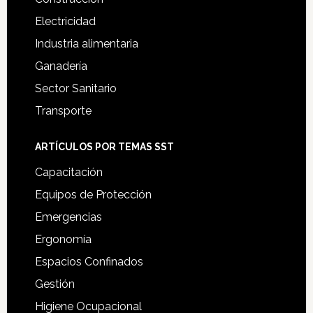
Electricidad
Industria alimentaria
Ganadería
Sector Sanitario
Transporte
ARTÍCULOS POR TEMAS SST
Capacitación
Equipos de Protección
Emergencias
Ergonomía
Espacios Confinados
Gestión
Higiene Ocupacional