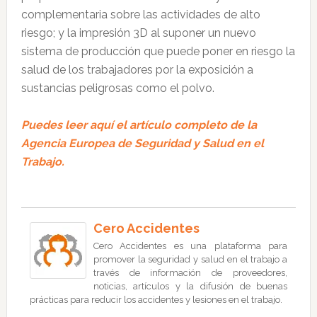
complementaria sobre las actividades de alto
riesgo; y la impresión 3D al suponer un nuevo
sistema de producción que puede poner en riesgo la
salud de los trabajadores por la exposición a
sustancias peligrosas como el polvo.
Puedes leer aquí el artículo completo de la
Agencia Europea de Seguridad y Salud en el
Trabajo.
Cero Accidentes
Cero Accidentes es una plataforma para
promover la seguridad y salud en el trabajo a
través de información de proveedores,
noticias, artículos y la difusión de buenas
prácticas para reducir los accidentes y lesiones en el trabajo.