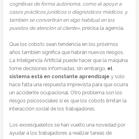
cognitivas de forma autónoma, como el apoyo a
casos prácticos jurídicos o diagnósticos médicos, y
también se convertirán en algo habitual en los
puestos de atención al cliente»
, precisa la agencia.
Que los cobots sean tendencia en los próximos
años también significa que habrán nuevos riesgos.
La Inteligencia Artificial puede hacer que la máquina
tome decisiones informadas; sin embargo,
el
sistema está en constante aprendizaje
y solo
hace falta una respuesta imprevista para que ocurra
un accidente ocupacional. Otro problema son los
riesgos psicosociales si es que los cobots limitan la
interacción social de los trabajadores.
Los exoesqueletos se han vuelto una novedad por
ayudar a los trabajadores a realizar tareas de