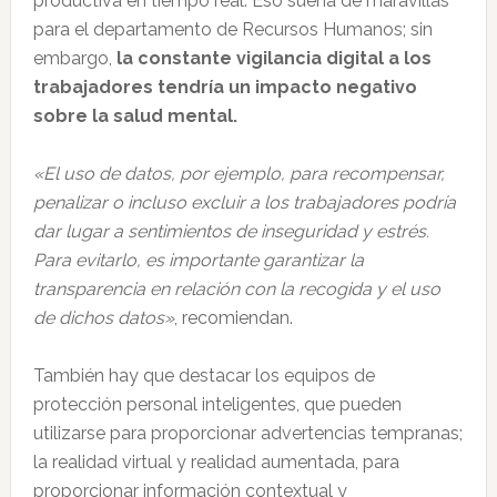
productiva en tiempo real. Eso suena de maravillas
para el departamento de Recursos Humanos; sin
embargo,
la constante vigilancia digital a los
trabajadores tendría un impacto negativo
sobre la salud mental.
«El uso de datos, por ejemplo, para recompensar,
penalizar o incluso excluir a los trabajadores podría
dar lugar a sentimientos de inseguridad y estrés.
Para evitarlo, es importante garantizar la
transparencia en relación con la recogida y el uso
de dichos datos»
, recomiendan.
También hay que destacar los equipos de
protección personal inteligentes, que pueden
utilizarse para proporcionar advertencias tempranas;
la realidad virtual y realidad aumentada, para
proporcionar información contextual y