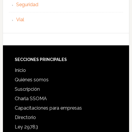
Seguridad
Vial
Footer
SECCIONES PRINCIPALES
Inicio
Quiénes somos
Suscripción
Charla SSOMA
Capacitaciones para empresas
Directorio
Ley 29783