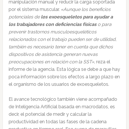
manipulación manual y reducir la carga soportada
por el sistema muscular.
«Aunque los beneficios
potenciales de
los exoesqueletos para ayudar a
los trabajadores con deficiencias físicas
o para
prevenir trastornos musculoesqueléticos
relacionados con el trabajo pueden ser de utilidad,
también es necesario tener en cuenta que dichos
dispositivos de asistencia generan nuevas
preocupaciones en relación con la SST»
, reza el
informe de la agencia. Esta lógica se debe a que hay
poca información sobre los efectos a largo plazo en
el organismo de los usuarios de exoesqueletos.
El avance tecnológico también viene acompañado
de Inteligencia Artificial basada en macrodatos, es
decir, el potencial de medir y calcular la
productividad en todas las fases de la cadena