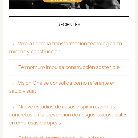
RECIENTES
Vixora lidera la transformación tecnológica en
minería y construcción
Termomuro impulsa construcción sostenible
Vision One se consolida como referente en
salud visual
Nueve estudios de casos inspiran cambios
concretos en la prevención de riesgos psicosociales
en empresas europeas