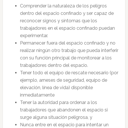
Comprender la naturaleza de los peligros
dentro del espacio confinado y ser capaz de
reconocer signos y síntomas que los
trabajadores en el espacio confinado puedan
experimentar.
Permanecer fuera del espacio confinado y no
realizar ningún otro trabajo que pueda interferir
con su función principal de monitorear a los
trabajadores dentro del espacio.
Tener todo el equipo de rescate necesario (por
ejemplo, arneses de seguridad, equipo de
elevación, línea de vida) disponible
inmediatamente
Tener la autoridad para ordenar a los
trabajadores que abandonen el espacio si
surge alguna situación peligrosa, y
Nunca entre en el espacio para intentar un