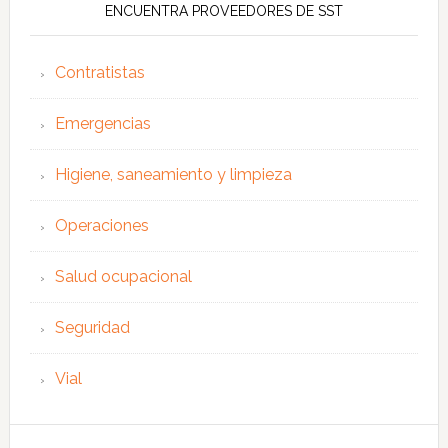
ENCUENTRA PROVEEDORES DE SST
Contratistas
Emergencias
Higiene, saneamiento y limpieza
Operaciones
Salud ocupacional
Seguridad
Vial