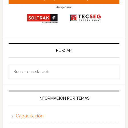
BUSCAR
Buscar
en
esta
web
INFORMACIÓN POR TEMAS
Capacitación