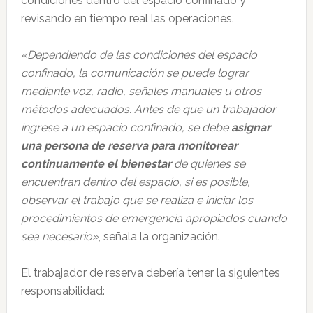
condiciones dentro del espacio confinado y
revisando en tiempo real las operaciones.
«Dependiendo de las condiciones del espacio
confinado, la comunicación se puede lograr
mediante voz, radio, señales manuales u otros
métodos adecuados. Antes de que un trabajador
ingrese a un espacio confinado, se debe
asignar
una persona de reserva para monitorear
continuamente el bienestar
de quienes se
encuentran dentro del espacio, si es posible,
observar el trabajo que se realiza e iniciar los
procedimientos de emergencia apropiados cuando
sea necesario»
, señala la organización.
El trabajador de reserva debería tener la siguientes
responsabilidad: