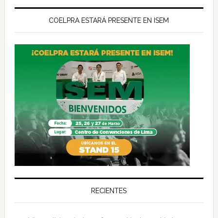
COELPRA ESTARÁ PRESENTE EN ISEM
RECIENTES