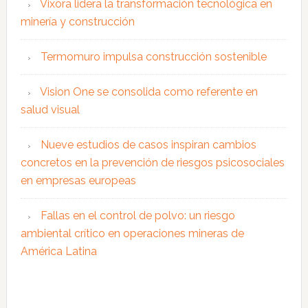
Vixora lidera la transformación tecnológica en
minería y construcción
Termomuro impulsa construcción sostenible
Vision One se consolida como referente en
salud visual
Nueve estudios de casos inspiran cambios
concretos en la prevención de riesgos psicosociales
en empresas europeas
Fallas en el control de polvo: un riesgo
ambiental crítico en operaciones mineras de
América Latina
Interacciones