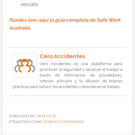
rescate.
Puedes leer aquí la guía completa de Safe Work
Australia.
Cero Accidentes
Cero Accidentes es una plataforma para
promover la seguridad y salud en el trabajo a
través de información de proveedores,
noticias, artículos y la difusión de buenas
prácticas para reducir los accidentes y lesiones en el trabajo.
PUBLICADO EN:
ARTÍCULOS
ETIQUETADO COMO:
ESPACIOS CONFINADOS