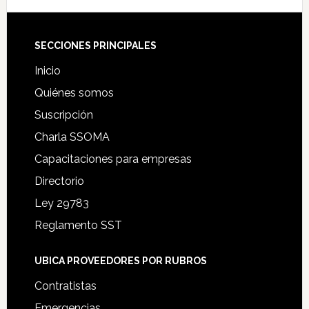
Footer
SECCIONES PRINCIPALES
Inicio
Quiénes somos
Suscripción
Charla SSOMA
Capacitaciones para empresas
Directorio
Ley 29783
Reglamento SST
UBICA PROVEEDORES POR RUBROS
Contratistas
Emergencias