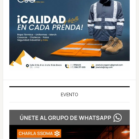
EVENTO