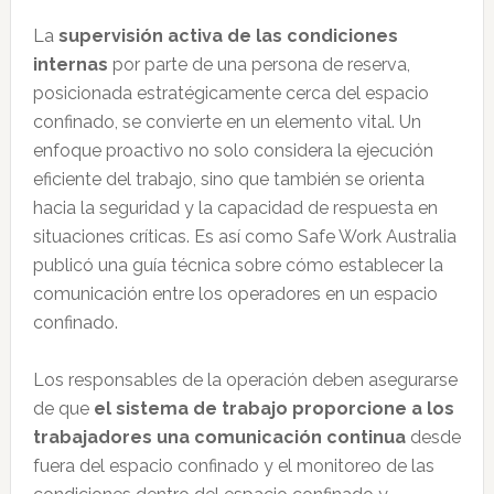
La
supervisión activa de las condiciones
internas
por parte de una persona de reserva,
posicionada estratégicamente cerca del espacio
confinado, se convierte en un elemento vital. Un
enfoque proactivo no solo considera la ejecución
eficiente del trabajo, sino que también se orienta
hacia la seguridad y la capacidad de respuesta en
situaciones críticas. Es así como Safe Work Australia
publicó una guía técnica sobre cómo establecer la
comunicación entre los operadores en un espacio
confinado.
Los responsables de la operación deben asegurarse
de que
el sistema de trabajo proporcione a los
trabajadores una comunicación continua
desde
fuera del espacio confinado y el monitoreo de las