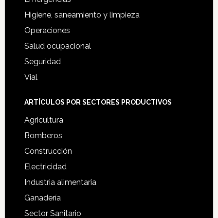
Higiene, saneamiento y limpieza
Operaciones
Salud ocupacional
Seguridad
Vial
ARTÍCULOS POR SECTORES PRODUCTIVOS
Agricultura
Bomberos
Construcción
Electricidad
Industria alimentaria
Ganadería
Sector Sanitario