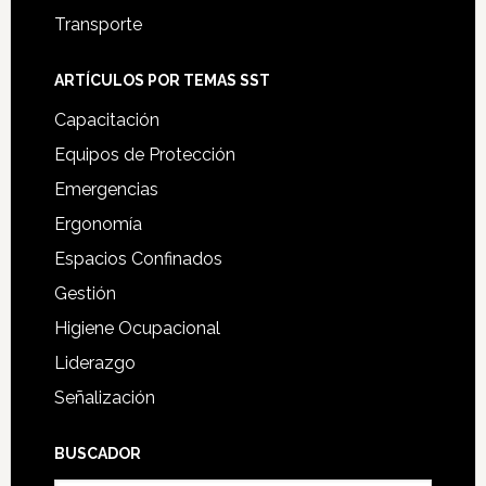
Transporte
ARTÍCULOS POR TEMAS SST
Capacitación
Equipos de Protección
Emergencias
Ergonomía
Espacios Confinados
Gestión
Higiene Ocupacional
Liderazgo
Señalización
BUSCADOR