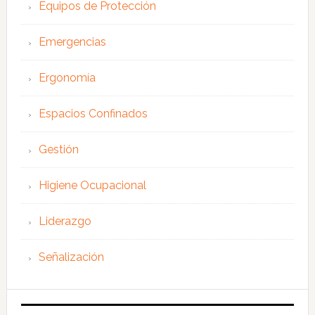
Equipos de Protección
Emergencias
Ergonomía
Espacios Confinados
Gestión
Higiene Ocupacional
Liderazgo
Señalización