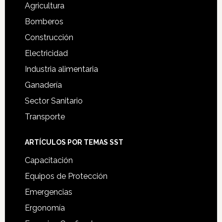
Agricultura
Bomberos
Construcción
Electricidad
Industria alimentaria
Ganadería
Sector Sanitario
Transporte
ARTÍCULOS POR TEMAS SST
Capacitación
Equipos de Protección
Emergencias
Ergonomía