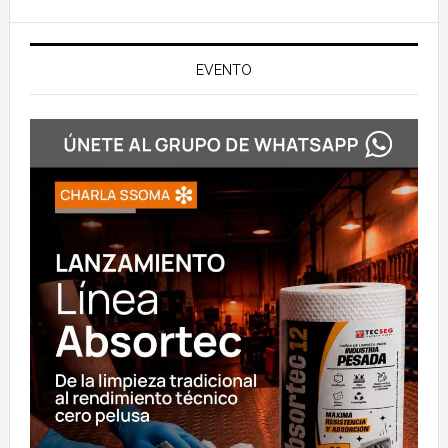
EVENTO