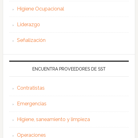
Higiene Ocupacional
Liderazgo
Señalización
ENCUENTRA PROVEEDORES DE SST
Contratistas
Emergencias
Higiene, saneamiento y limpieza
Operaciones