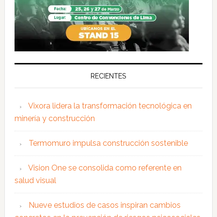
RECIENTES
Vixora lidera la transformación tecnológica en
minería y construcción
Termomuro impulsa construcción sostenible
Vision One se consolida como referente en
salud visual
Nueve estudios de casos inspiran cambios