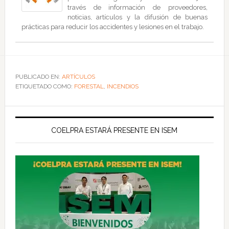
través de información de proveedores,
noticias, artículos y la difusión de buenas
prácticas para reducir los accidentes y lesiones en el trabajo.
PUBLICADO EN:
ARTÍCULOS
ETIQUETADO COMO:
FORESTAL
,
INCENDIOS
COELPRA ESTARÁ PRESENTE EN ISEM