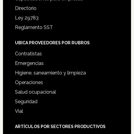
Directorio
Ley 29783
Reglamento SST
UBICA PROVEEDORES POR RUBROS
Contratistas
Emergencias
Higiene, saneamiento y limpieza
Operaciones
Salud ocupacional
Seguridad
Vial
ARTÍCULOS POR SECTORES PRODUCTIVOS