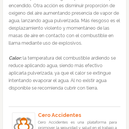
encendido. Otra acción es disminuir proporción de
oxígeno del aire aumentando presencia de vapor de
agua, lanzando agua pulverizada. Más riesgoso es el
desplazamiento violento y momentáneo de las
masas de aire en contacto con el combustible en
llama mediante uso de explosivos.
Calor:
la temperatura del combustible ardiendo se
reduce aplicando agua, siendo más efectivo
aplicarla pulverizada, ya que el calor se extingue
intentando evaporar el agua. Al no existir agua
disponible se recomienda cubrir con tierra.
Cero Accidentes
Cero Accidentes es una plataforma para
promover la seguridad y salud en el trabajo a