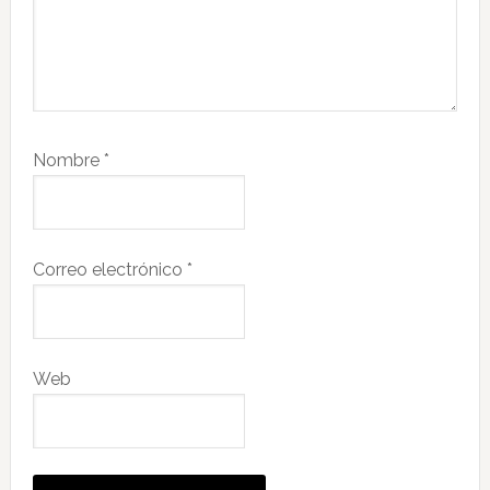
Nombre
*
Correo electrónico
*
Web