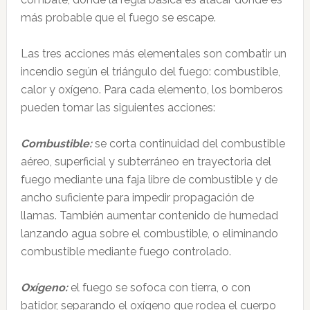
más probable que el fuego se escape.
Las tres acciones más elementales son combatir un
incendio según el triángulo del fuego: combustible,
calor y oxígeno. Para cada elemento, los bomberos
pueden tomar las siguientes acciones:
Combustible:
se corta continuidad del combustible
aéreo, superficial y subterráneo en trayectoria del
fuego mediante una faja libre de combustible y de
ancho suficiente para impedir propagación de
llamas. También aumentar contenido de humedad
lanzando agua sobre el combustible, o eliminando
combustible mediante fuego controlado.
Oxígeno:
el fuego se sofoca con tierra, o con
batidor, separando el oxígeno que rodea el cuerpo