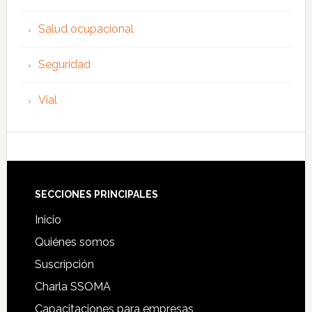
Salud ocupacional
Seguridad
Vial
Footer
SECCIONES PRINCIPALES
Inicio
Quiénes somos
Suscripción
Charla SSOMA
Capacitaciones para empresas