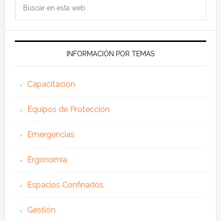
Buscar
en
esta
web
INFORMACIÓN POR TEMAS
Capacitación
Equipos de Protección
Emergencias
Ergonomía
Espacios Confinados
Gestión