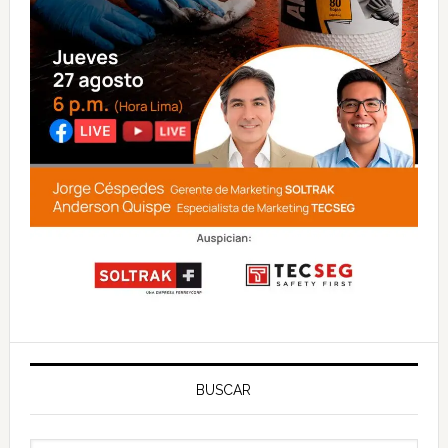
BUSCAR