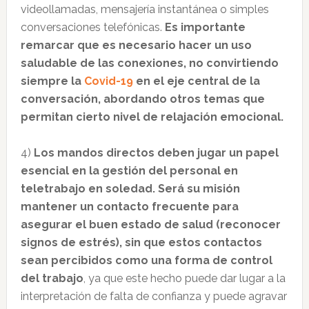
videollamadas, mensajería instantánea o simples
conversaciones telefónicas.
Es importante
remarcar que es necesario hacer un uso
saludable de las conexiones, no convirtiendo
siempre la
Covid-19
en el eje central de la
conversación, abordando otros temas que
permitan cierto nivel de relajación emocional.
4)
Los mandos directos deben jugar un papel
esencial en la gestión del personal en
teletrabajo en soledad. Será su misión
mantener un contacto frecuente para
asegurar el buen estado de salud (reconocer
signos de estrés), sin que estos contactos
sean percibidos como una forma de control
del trabajo
, ya que este hecho puede dar lugar a la
interpretación de falta de confianza y puede agravar