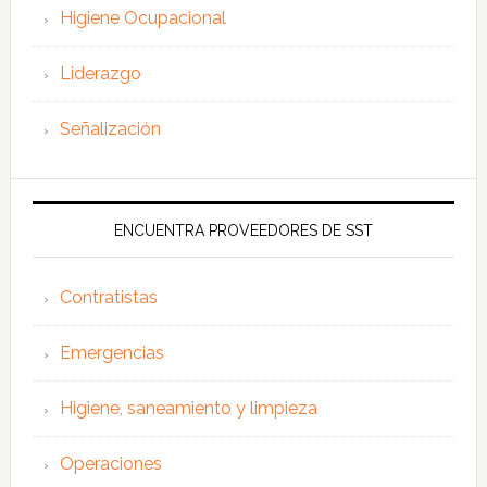
Higiene Ocupacional
Liderazgo
Señalización
ENCUENTRA PROVEEDORES DE SST
Contratistas
Emergencias
Higiene, saneamiento y limpieza
Operaciones