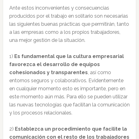
Ante estos inconvenientes y consecuencias
producidos por el trabajo en solitario son necesarias
las siguientes buenas prácticas que permitirán, tanto
a las empresas como a los propios trabajadores,
una mejor gestión de la situación.
1)
Es fundamental que la cultura empresarial
favorezca el desarrollo de equipos
cohesionados y transparentes
, así como
entornos seguros y colaborativos. Evidentemente
en cualquier momento esto es importante, pero en
este momento aún más. Para ello se pueden utilizar
las nuevas tecnologías que facilitan la comunicación
y los procesos relacionales.
2)
Establezca un procedimiento que facilite la
comunicación con el resto de los trabajadores