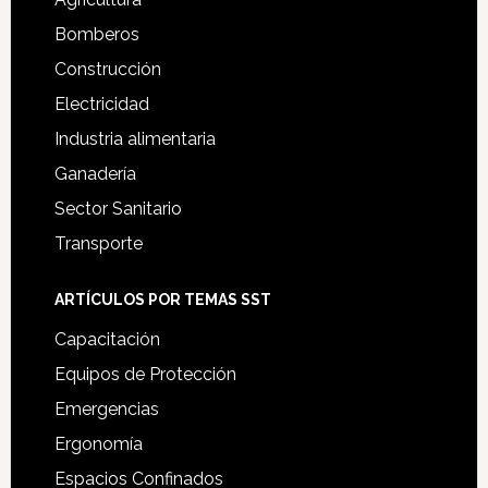
Bomberos
Construcción
Electricidad
Industria alimentaria
Ganadería
Sector Sanitario
Transporte
ARTÍCULOS POR TEMAS SST
Capacitación
Equipos de Protección
Emergencias
Ergonomía
Espacios Confinados