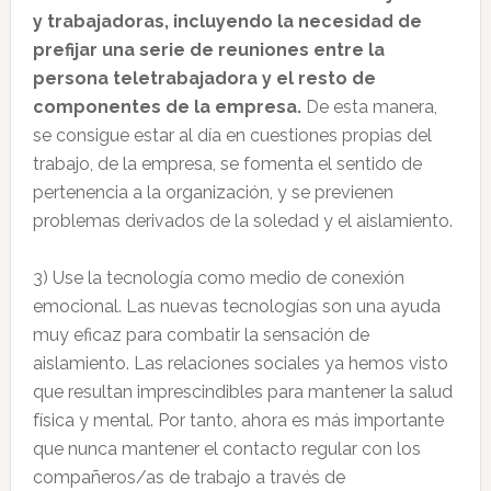
y trabajadoras, incluyendo la necesidad de
prefijar una serie de reuniones entre la
persona teletrabajadora y el resto de
componentes de la empresa.
De esta manera,
se consigue estar al día en cuestiones propias del
trabajo, de la empresa, se fomenta el sentido de
pertenencia a la organización, y se previenen
problemas derivados de la soledad y el aislamiento.
3) Use la tecnología como medio de conexión
emocional. Las nuevas tecnologías son una ayuda
muy eficaz para combatir la sensación de
aislamiento. Las relaciones sociales ya hemos visto
que resultan imprescindibles para mantener la salud
física y mental. Por tanto, ahora es más importante
que nunca mantener el contacto regular con los
compañeros/as de trabajo a través de