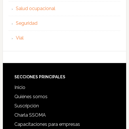
Salud ocupacional
Seguridad
Vial
Footer
SECCIONES PRINCIPALES
Inicio
Quiénes somos
Suscripción
Charla SSOMA
Capacitaciones para empresas