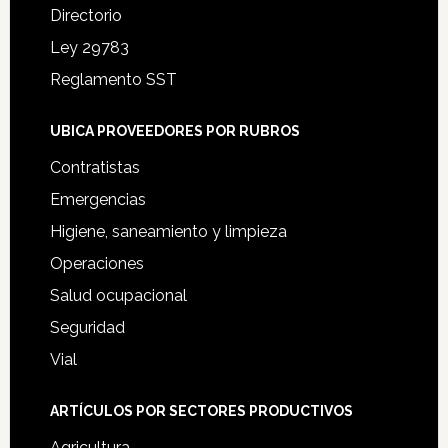
Directorio
Ley 29783
Reglamento SST
UBICA PROVEEDORES POR RUBROS
Contratistas
Emergencias
Higiene, saneamiento y limpieza
Operaciones
Salud ocupacional
Seguridad
Vial
ARTÍCULOS POR SECTORES PRODUCTIVOS
Agricultura