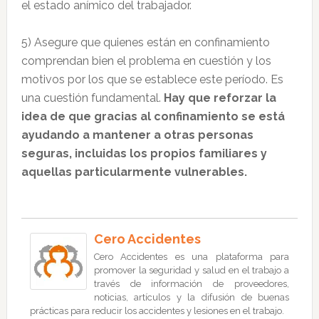
el estado anímico del trabajador.
5) Asegure que quienes están en confinamiento
comprendan bien el problema en cuestión y los
motivos por los que se establece este período. Es
una cuestión fundamental.
Hay que reforzar la
idea de que gracias al confinamiento se está
ayudando a mantener a otras personas
seguras, incluidas los propios familiares y
aquellas particularmente vulnerables.
Cero Accidentes
Cero Accidentes es una plataforma para
promover la seguridad y salud en el trabajo a
través de información de proveedores,
noticias, artículos y la difusión de buenas
prácticas para reducir los accidentes y lesiones en el trabajo.