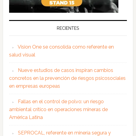
RECIENTES
Vision One se consolida como referente en
salud visual
Nueve estudios de casos inspiran cambios
concretos en la prevención de riesgos psicosociales
en empresas europeas
Fallas en el control de polvo: un riesgo
ambiental crítico en operaciones mineras de
América Latina
SEPROCAL, referente en minería segura y