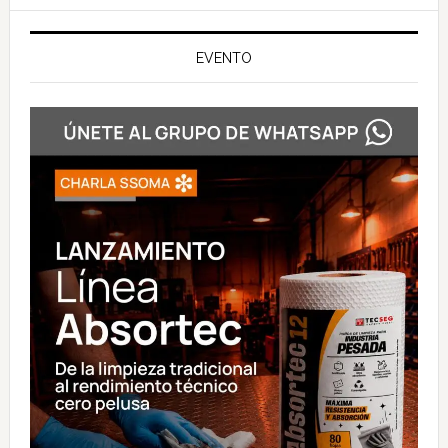
EVENTO