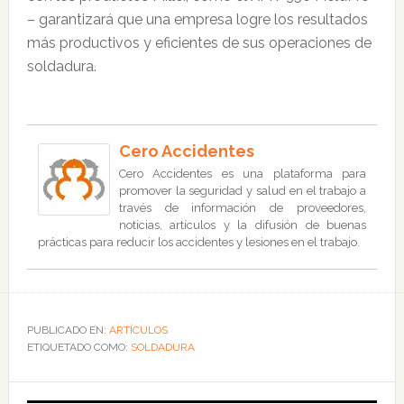
– garantizará que una empresa logre los resultados
más productivos y eficientes de sus operaciones de
soldadura.
Cero Accidentes
Cero Accidentes es una plataforma para
promover la seguridad y salud en el trabajo a
través de información de proveedores,
noticias, artículos y la difusión de buenas
prácticas para reducir los accidentes y lesiones en el trabajo.
PUBLICADO EN:
ARTÍCULOS
ETIQUETADO COMO:
SOLDADURA