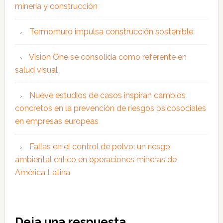
minería y construcción
Termomuro impulsa construcción sostenible
Vision One se consolida como referente en
salud visual
Nueve estudios de casos inspiran cambios
concretos en la prevención de riesgos psicosociales
en empresas europeas
Fallas en el control de polvo: un riesgo
ambiental crítico en operaciones mineras de
América Latina
Interacciones
Deja una respuesta