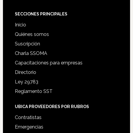
Footer
SECCIONES PRINCIPALES
Inicio
Quiénes somos
Suscripción
Charla SSOMA
Capacitaciones para empresas
Directorio
Ley 29783
Reglamento SST
UBICA PROVEEDORES POR RUBROS
Contratistas
Emergencias