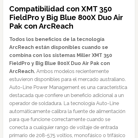
Compatibilidad con XMT 350
FieldPro y Big Blue 800X Duo Air
Pak con ArcReach
Todos los beneficios de la tecnología
ArcReach están disponibles cuando se
combina con los sistemas Miller XMT 350
FieldPro y Big Blue 800X Duo Air Pak con
ArcReach.
Ambos modelos recientemente
estuvieron disponibles para el mercado australiano.
Auto-Line Power Management es una característica
destacada que confiere un beneficio adicional a un
operador de soldadura. La tecnología Auto-Line
automáticamente calibra la fuente de alimentación
para que funcione correctamente cuando se
conecta a cualquier rango de voltaje de entrada
primario de 208-575 voltios, monofásico o trifásico