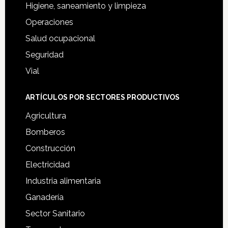
Higiene, saneamiento y limpieza
Operaciones
Salud ocupacional
Seguridad
Vial
ARTÍCULOS POR SECTORES PRODUCTIVOS
Agricultura
Bomberos
Construcción
Electricidad
Industria alimentaria
Ganadería
Sector Sanitario