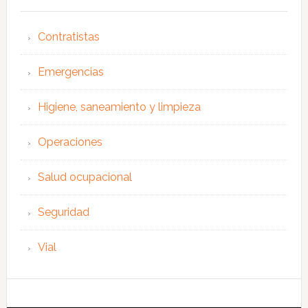
Contratistas
Emergencias
Higiene, saneamiento y limpieza
Operaciones
Salud ocupacional
Seguridad
Vial