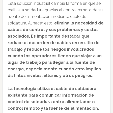
Esta solución industrial cambia la forma en que se
realiza la soldadura gracias al control remoto de su
fuente de alimentación mediante cable de
soldadura. Al hacer esto,
elimina la necesidad de
cables de control y sus problemas y costos
asociados. Es importante destacar que
reduce el desorden de cables en un sitio de
trabajo y reduce los riesgos involucrados
cuando los operadores tienen que viajar a un
lugar de trabajo para llegar a la fuente de
energía, especialmente cuando esto implica
distintos niveles, alturas y otros peligros.
La tecnología utiliza el cable de soldadura
existente para comunicar información de
control de soldadura entre alimentador o
control remoto y la fuente de alimentación.