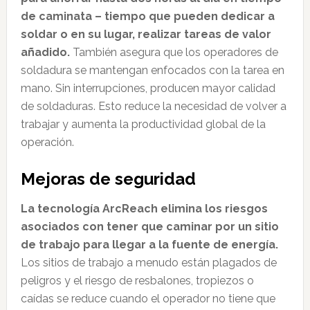
de caminata – tiempo que pueden dedicar a
soldar o en su lugar, realizar tareas de valor
añadido.
También asegura que los operadores de
soldadura se mantengan enfocados con la tarea en
mano. Sin interrupciones, producen mayor calidad
de soldaduras. Esto reduce la necesidad de volver a
trabajar y aumenta la productividad global de la
operación.
Mejoras de seguridad
La tecnología ArcReach elimina los riesgos
asociados con tener que caminar por un sitio
de trabajo para llegar a la fuente de energía.
Los sitios de trabajo a menudo están plagados de
peligros y el riesgo de resbalones, tropiezos o
caídas se reduce cuando el operador no tiene que