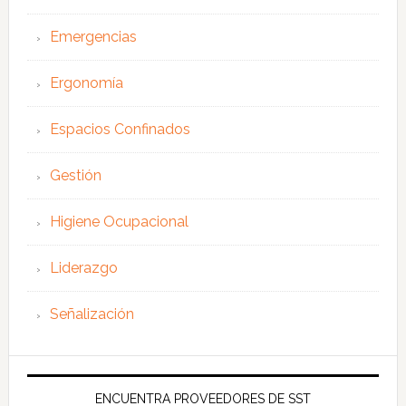
Emergencias
Ergonomía
Espacios Confinados
Gestión
Higiene Ocupacional
Liderazgo
Señalización
ENCUENTRA PROVEEDORES DE SST