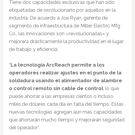
Tiene dos capacidades exclusivas que han sido
etiquetadas de revolucionario por aquellos en la
industria. De acuerdo a Joe Ryan, gerente de
segmento de infraestructura de Miller Electric Mfg
Co., las innovaciones son «revolucionarias» y
mejorará drásticamente la productividad en el lugar
de trabajo y eficiencia.
“
La tecnología ArcReach permite a los
operadores realizar ajustes en el punto de la
soldadura usando el alimentador de alambre
o control remoto sin cable de control
, lo que
puede ahorrar a las empresas cientos o incluso
miles de dólares cada día en falta del tiempo. Estas
nuevas tecnologías agregan aún más capacidades
que ahorrarán mucho tiempo y mejorarán seguridad
del operador”.