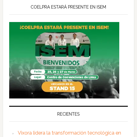
COELPRA ESTARÁ PRESENTE EN ISEM
RECIENTES
Vixora lidera la transformación tecnológica en