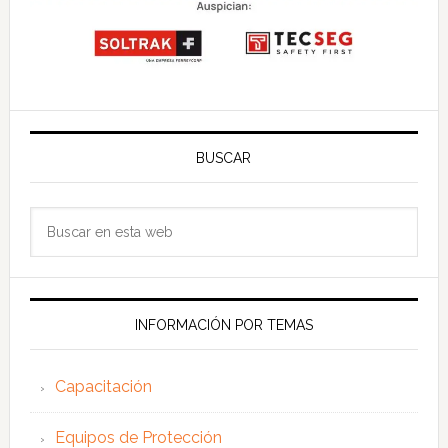
BUSCAR
Buscar
en
esta
web
INFORMACIÓN POR TEMAS
Capacitación
Equipos de Protección