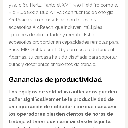
y 50 o 60 Hertz. Tanto el XMT 350 FieldPro como el
Big Blue 800X Duo Air Pak con fuentes de energía
ArcReach son compatibles con todos los
accesorios ArcReach, que incluyen múltiples
opciones de alimentador y remoto. Estos
accesorios proporcionan capacidades remotas para
Stick, MIG, Soldadura TIG y con núcleo de fundente.
Además, su carcasa ha sido diseñada para soportar
duras y desafiantes ambientes de trabajo.
Ganancias de productividad
Los equipos de soldadura anticuados pueden
dañar significativamente la productividad de
una operación de soldadura porque cada año
los operadores pierden cientos de horas de
trabajo al tener que caminar desde la junta