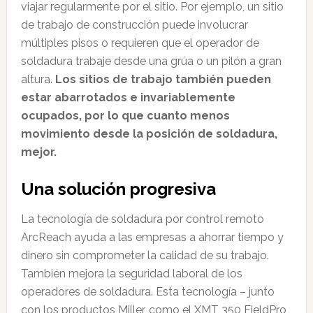
viajar regularmente por el sitio. Por ejemplo, un sitio
de trabajo de construcción puede involucrar
múltiples pisos o requieren que el operador de
soldadura trabaje desde una grúa o un pilón a gran
altura.
Los sitios de trabajo también pueden
estar abarrotados e invariablemente
ocupados, por lo que cuanto menos
movimiento desde la posición de soldadura,
mejor.
Una solución progresiva
La tecnología de soldadura por control remoto
ArcReach ayuda a las empresas a ahorrar tiempo y
dinero sin comprometer la calidad de su trabajo.
También mejora la seguridad laboral de los
operadores de soldadura. Esta tecnología – junto
con los productos Miller, como el XMT 350 FieldPro