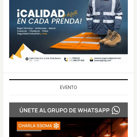
EVENTO