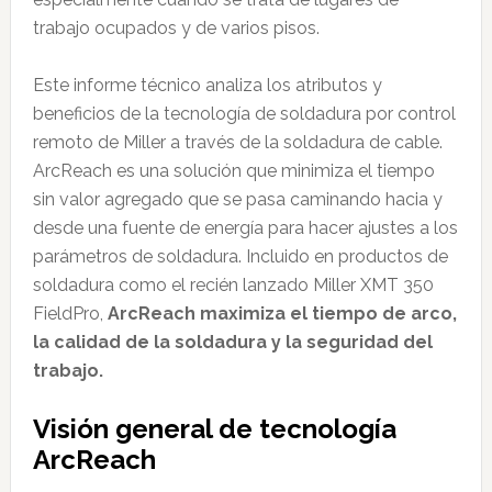
trabajo ocupados y de varios pisos.
Este informe técnico analiza los atributos y
beneficios de la tecnología de soldadura por control
remoto de Miller a través de la soldadura de cable.
ArcReach es una solución que minimiza el tiempo
sin valor agregado que se pasa caminando hacia y
desde una fuente de energía para hacer ajustes a los
parámetros de soldadura. Incluido en productos de
soldadura como el recién lanzado Miller XMT 350
FieldPro,
ArcReach maximiza el tiempo de arco,
la calidad de la soldadura y la seguridad del
trabajo.
Visión general de tecnología
ArcReach