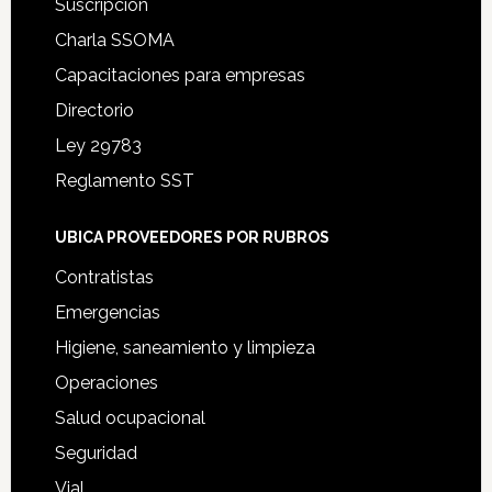
Suscripción
Charla SSOMA
Capacitaciones para empresas
Directorio
Ley 29783
Reglamento SST
UBICA PROVEEDORES POR RUBROS
Contratistas
Emergencias
Higiene, saneamiento y limpieza
Operaciones
Salud ocupacional
Seguridad
Vial