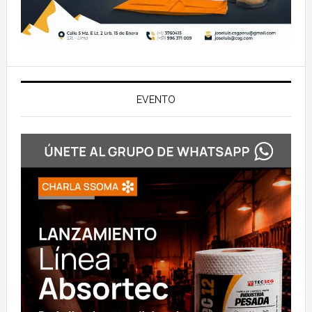
EVENTO