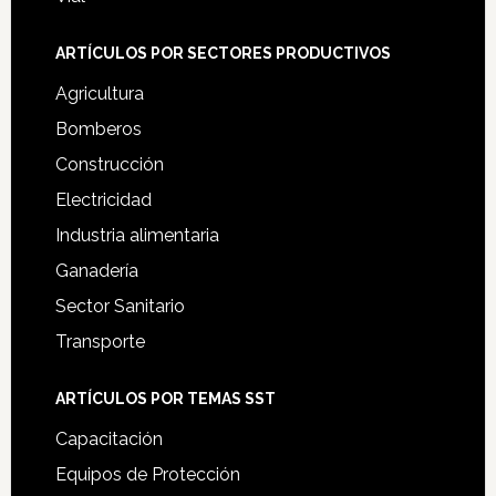
ARTÍCULOS POR SECTORES PRODUCTIVOS
Agricultura
Bomberos
Construcción
Electricidad
Industria alimentaria
Ganadería
Sector Sanitario
Transporte
ARTÍCULOS POR TEMAS SST
Capacitación
Equipos de Protección