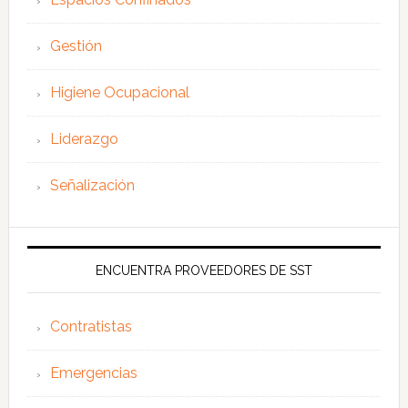
Gestión
Higiene Ocupacional
Liderazgo
Señalización
ENCUENTRA PROVEEDORES DE SST
Contratistas
Emergencias