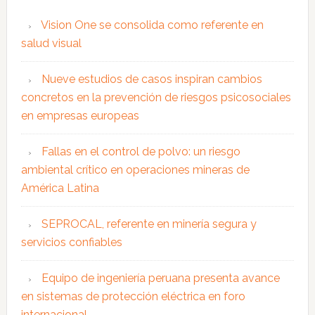
Vision One se consolida como referente en
salud visual
Nueve estudios de casos inspiran cambios
concretos en la prevención de riesgos psicosociales
en empresas europeas
Fallas en el control de polvo: un riesgo
ambiental crítico en operaciones mineras de
América Latina
SEPROCAL, referente en minería segura y
servicios confiables
Equipo de ingeniería peruana presenta avance
en sistemas de protección eléctrica en foro
internacional