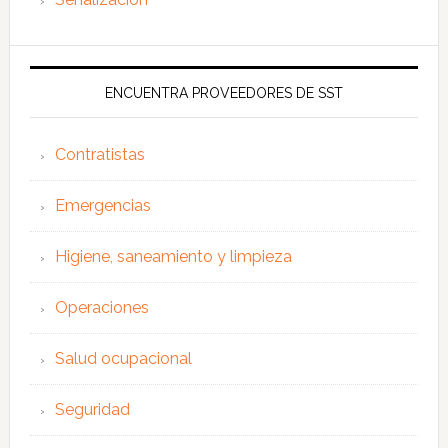
ENCUENTRA PROVEEDORES DE SST
Contratistas
Emergencias
Higiene, saneamiento y limpieza
Operaciones
Salud ocupacional
Seguridad