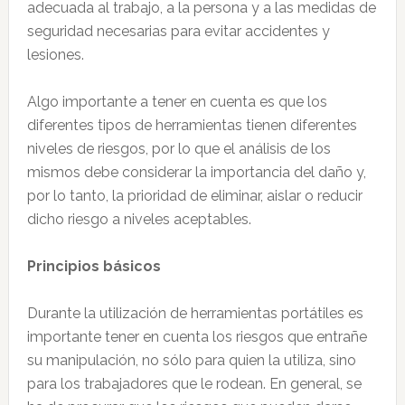
adecuada al trabajo, a la persona y a las medidas de
seguridad necesarias para evitar accidentes y
lesiones.
Algo importante a tener en cuenta es que los
diferentes tipos de herramientas tienen diferentes
niveles de riesgos, por lo que el análisis de los
mismos debe considerar la importancia del daño y,
por lo tanto, la prioridad de eliminar, aislar o reducir
dicho riesgo a niveles aceptables.
Principios básicos
Durante la utilización de herramientas portátiles es
importante tener en cuenta los riesgos que entrañe
su manipulación, no sólo para quien la utiliza, sino
para los trabajadores que le rodean. En general, se