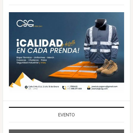
principal
EVENTO