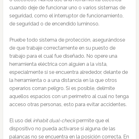
cuando deje de funcionar uno o varios sistemas de
seguridad, como el interruptor de funcionamiento,
de seguridad o de encendido luminoso.
Pruebe todo sistema de protección, asegurándose
de que trabaje correctamente en su puesto de
trabajo para el cual fue diseñado. No opere una
herramienta eléctrica con alguien a la vista,
especialmente si se encuentra alrededor, delante de
la herramienta o a una distancia en la que otros
operarios corran peligro. Si es posible, delimite
aquellos espacios con un perímetro al cual no tenga
acceso otras personas, esto para evitar accidentes.
El uso del
inhabit dual-check
permite que el
dispositivo no pueda activarse si alguna de las
palancas no se encuentra en la posición correcta. En