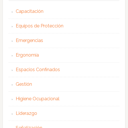
Capacitación
Equipos de Protección
Emergencias
Ergonomía
Espacios Confinados
Gestión
Higiene Ocupacional
Liderazgo
Señalización