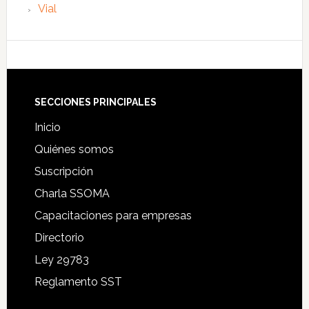
Vial
Footer
SECCIONES PRINCIPALES
Inicio
Quiénes somos
Suscripción
Charla SSOMA
Capacitaciones para empresas
Directorio
Ley 29783
Reglamento SST