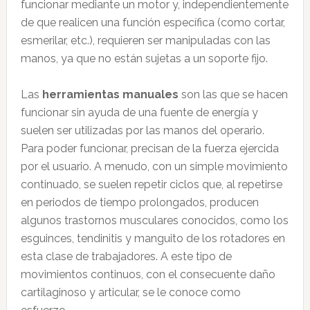
funcionar mediante un motor y, independientemente
de que realicen una función específica (como cortar,
esmerilar, etc.), requieren ser manipuladas con las
manos, ya que no están sujetas a un soporte fijo.
Las
herramientas manuales
son las que se hacen
funcionar sin ayuda de una fuente de energía y
suelen ser utilizadas por las manos del operario.
Para poder funcionar, precisan de la fuerza ejercida
por el usuario. A menudo, con un simple movimiento
continuado, se suelen repetir ciclos que, al repetirse
en periodos de tiempo prolongados, producen
algunos trastornos musculares conocidos, como los
esguinces, tendinitis y manguito de los rotadores en
esta clase de trabajadores. A este tipo de
movimientos continuos, con el consecuente daño
cartilaginoso y articular, se le conoce como