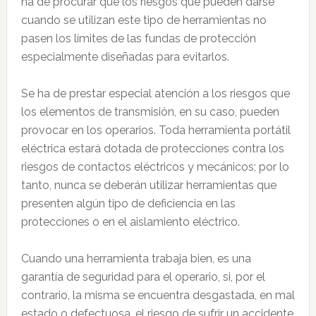
ha de procurar que los riesgos que pueden darse
cuando se utilizan este tipo de herramientas no
pasen los límites de las fundas de protección
especialmente diseñadas para evitarlos.
Se ha de prestar especial atención a los riesgos que
los elementos de transmisión, en su caso, pueden
provocar en los operarios. Toda herramienta portátil
eléctrica estará dotada de protecciones contra los
riesgos de contactos eléctricos y mecánicos; por lo
tanto, nunca se deberán utilizar herramientas que
presenten algún tipo de deficiencia en las
protecciones o en el aislamiento eléctrico.
Cuando una herramienta trabaja bien, es una
garantía de seguridad para el operario, si, por el
contrario, la misma se encuentra desgastada, en mal
estado o defectuosa, el riesgo de sufrir un accidente