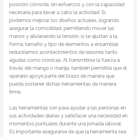
posición cómoda, sin esfuerzos y con la capacidad
necesaria para llevar a cabo la actividad. Si
podemos mejorar los diseños actuales, logrando
asegurar la comodidad, permitiendo mover las
manos y alivianando la tensión, si se ajustan a la
forma, tamaño y tipo de elementos a ensamblar,
reduciríamos acontecimientos de lesiones tanto
agudas como crónicas. Al transmitirse la fuerza a
través del mango o manija, también permitiría que el
operario apoye parte del brazo de manera que
pueda sostener dichas herramientas de manera
firme.
Las herramientas son para ayudar a las personas en
sus actividades diarias y satisfacer una necesidad en
momentos puntuales durante una jornada laboral.
Es importante asegurarse de que la herramienta sea