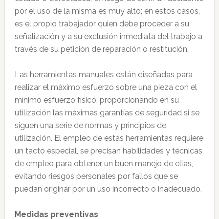
por el uso de la misma es muy alto; en estos casos,
es el propio trabajador quien debe proceder a su
señalización y a su exclusión inmediata del trabajo a
través de su petición de reparación o restitución.
Las herramientas manuales están diseñadas para
realizar el máximo esfuerzo sobre una pieza con el
mínimo esfuerzo físico, proporcionando en su
utilización las máximas garantías de seguridad si se
siguen una serie de normas y principios de
utilización. El empleo de estas herramientas requiere
un tacto especial, se precisan habilidades y técnicas
de empleo para obtener un buen manejo de ellas,
evitando riesgos personales por fallos que se
puedan originar por un uso incorrecto o inadecuado.
Medidas preventivas