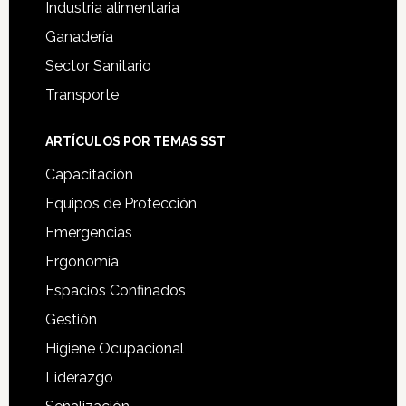
Industria alimentaria
Ganadería
Sector Sanitario
Transporte
ARTÍCULOS POR TEMAS SST
Capacitación
Equipos de Protección
Emergencias
Ergonomía
Espacios Confinados
Gestión
Higiene Ocupacional
Liderazgo