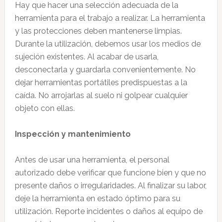
Hay que hacer una selección adecuada de la
herramienta para el trabajo a realizar. La herramienta
y las protecciones deben mantenerse limpias.
Durante la utilización, debemos usar los medios de
sujeción existentes. Al acabar de usarla,
desconectarla y guardarla convenientemente. No
dejar herramientas portátiles predispuestas a la
caída. No arrojarlas al suelo ni golpear cualquier
objeto con ellas.
Inspección y mantenimiento
Antes de usar una herramienta, el personal
autorizado debe verificar que funcione bien y que no
presente daños o irregularidades. Al finalizar su labor,
deje la herramienta en estado óptimo para su
utilización. Reporte incidentes o daños al equipo de