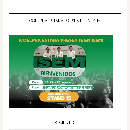
COELPRA ESTARÁ PRESENTE EN ISEM
RECIENTES