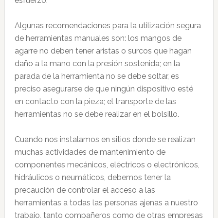
esfuerzo.
Algunas recomendaciones para la utilización segura
de herramientas manuales son: los mangos de
agarre no deben tener aristas o surcos que hagan
daño a la mano con la presión sostenida; en la
parada de la herramienta no se debe soltar, es
preciso asegurarse de que ningún dispositivo esté
en contacto con la pieza; el transporte de las
herramientas no se debe realizar en el bolsillo.
Cuando nos instalamos en sitios donde se realizan
muchas actividades de mantenimiento de
componentes mecánicos, eléctricos o electrónicos,
hidráulicos o neumáticos, debemos tener la
precaución de controlar el acceso a las
herramientas a todas las personas ajenas a nuestro
trabajo, tanto compañeros como de otras empresas