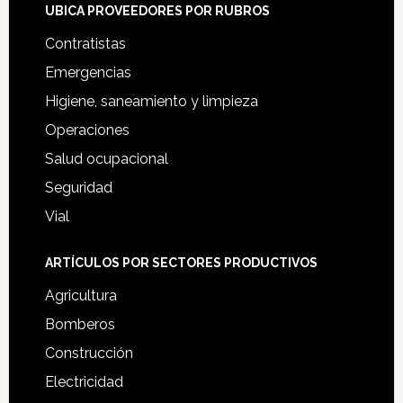
UBICA PROVEEDORES POR RUBROS
Contratistas
Emergencias
Higiene, saneamiento y limpieza
Operaciones
Salud ocupacional
Seguridad
Vial
ARTÍCULOS POR SECTORES PRODUCTIVOS
Agricultura
Bomberos
Construcción
Electricidad