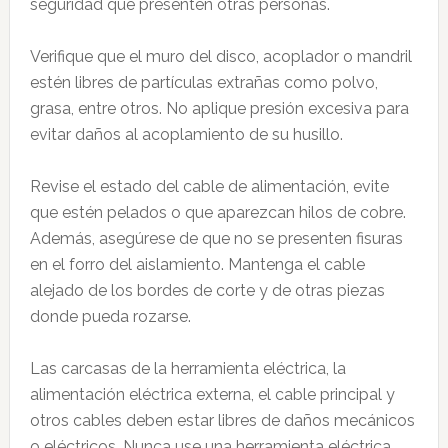
seguridad que presenten otras personas.
Verifique que el muro del disco, acoplador o mandril
estén libres de partículas extrañas como polvo,
grasa, entre otros. No aplique presión excesiva para
evitar daños al acoplamiento de su husillo.
Revise el estado del cable de alimentación, evite
que estén pelados o que aparezcan hilos de cobre.
Además, asegúrese de que no se presenten fisuras
en el forro del aislamiento. Mantenga el cable
alejado de los bordes de corte y de otras piezas
donde pueda rozarse.
Las carcasas de la herramienta eléctrica, la
alimentación eléctrica externa, el cable principal y
otros cables deben estar libres de daños mecánicos
o eléctricos. Nunca use una herramienta eléctrica