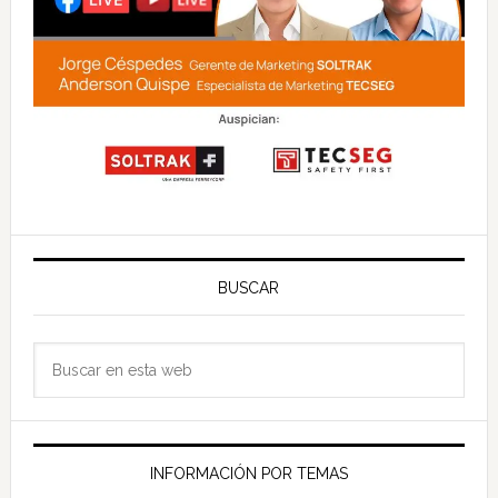
BUSCAR
Buscar
en
esta
web
INFORMACIÓN POR TEMAS