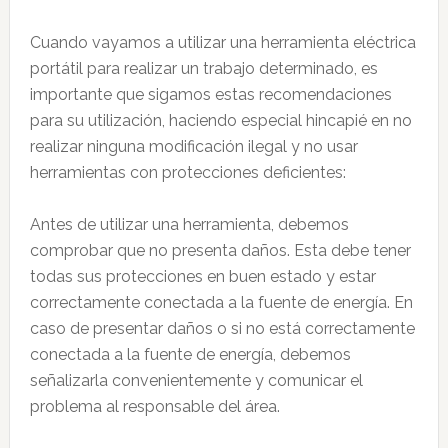
Cuando vayamos a utilizar una herramienta eléctrica
portátil para realizar un trabajo determinado, es
importante que sigamos estas recomendaciones
para su utilización, haciendo especial hincapié en no
realizar ninguna modificación ilegal y no usar
herramientas con protecciones deficientes:
Antes de utilizar una herramienta, debemos
comprobar que no presenta daños. Esta debe tener
todas sus protecciones en buen estado y estar
correctamente conectada a la fuente de energía. En
caso de presentar daños o si no está correctamente
conectada a la fuente de energía, debemos
señalizarla convenientemente y comunicar el
problema al responsable del área.