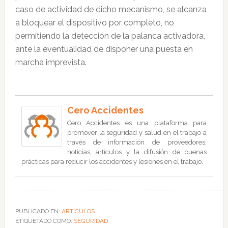
caso de actividad de dicho mecanismo, se alcanza
a bloquear el dispositivo por completo, no
permitiendo la detección de la palanca activadora,
ante la eventualidad de disponer una puesta en
marcha imprevista.
Cero Accidentes
Cero Accidentes es una plataforma para
promover la seguridad y salud en el trabajo a
través de información de proveedores,
noticias, artículos y la difusión de buenas
prácticas para reducir los accidentes y lesiones en el trabajo.
PUBLICADO EN:
ARTÍCULOS
ETIQUETADO COMO:
SEGURIDAD