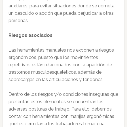
auxiliares, para evitar situaciones donde se cometa
un descuido o acción que pueda perjudicar a otras
personas.
Riesgos asociados
Las herramientas manuales nos exponen a riesgos
ergonómicos, puesto que los movimientos
repetitivos están relacionados con la aparición de
trastornos musculoesqueléticos, además de
sobrecargas en las articulaciones y tendones.
Dentro de los riesgos y/o condiciones inseguras que
presentan estos elementos se encuentran las
adversas posturas de trabajo. Para ello, debemos
contar con herramientas con manijas ergonómicas
que les permitan a los trabajadores tomar una