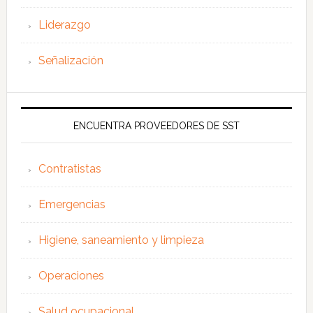
Liderazgo
Señalización
ENCUENTRA PROVEEDORES DE SST
Contratistas
Emergencias
Higiene, saneamiento y limpieza
Operaciones
Salud ocupacional