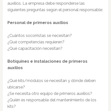
auxilios. La empresa debe responderse las
siguientes preguntas según el personal responsable:
Personal de primeros auxilios
¿Cuántos socorristas se necesitan?
¿Qué competencias requieren?
¿Qué capacitación necesitan?
Botiquines e instalaciones de primeros
auxilios
¿Qué kits/módulos se necesitan y dónde deben
ubicarse?
¿Se necesita otro equipo de primeros auxilios?
¿Quién es responsable del mantenimiento de los
kits?