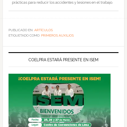
prácticas para reducir los accidentes y lesiones en el trabajo.
PUBLICADO EN:
ARTÍCULOS
ETIQUETADO COMO:
PRIMEROS AUXILIOS
COELPRA ESTARÁ PRESENTE EN ISEM