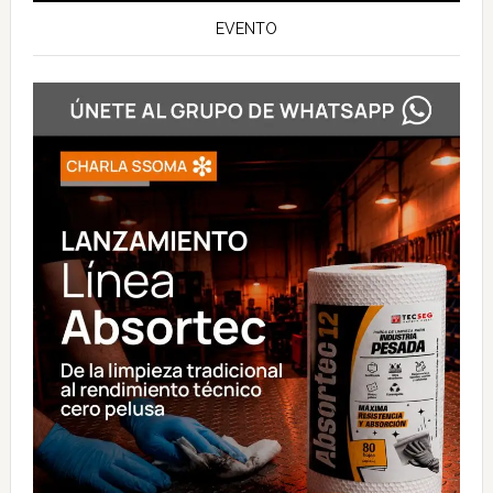
EVENTO