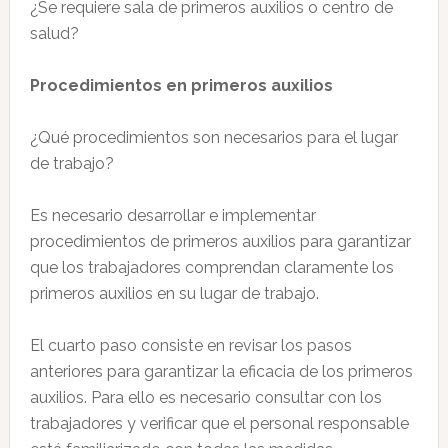
¿Se requiere sala de primeros auxilios o centro de
salud?
Procedimientos en primeros auxilios
¿Qué procedimientos son necesarios para el lugar
de trabajo?
Es necesario desarrollar e implementar
procedimientos de primeros auxilios para garantizar
que los trabajadores comprendan claramente los
primeros auxilios en su lugar de trabajo.
El cuarto paso consiste en revisar los pasos
anteriores para garantizar la eficacia de los primeros
auxilios. Para ello es necesario consultar con los
trabajadores y verificar que el personal responsable