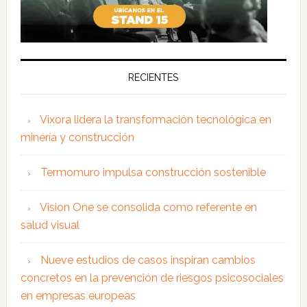
RECIENTES
Vixora lidera la transformación tecnológica en
minería y construcción
Termomuro impulsa construcción sostenible
Vision One se consolida como referente en
salud visual
Nueve estudios de casos inspiran cambios
concretos en la prevención de riesgos psicosociales
en empresas europeas