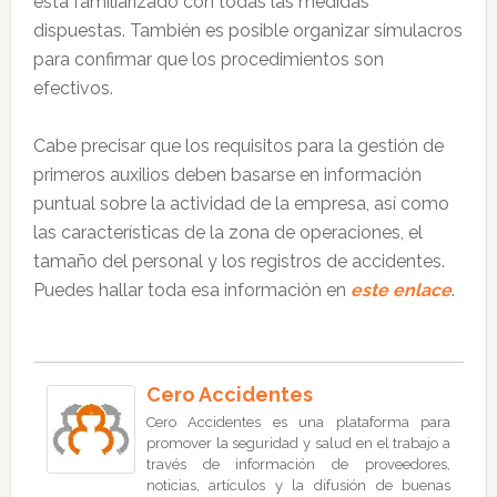
está familiarizado con todas las medidas
dispuestas. También es posible organizar simulacros
para confirmar que los procedimientos son
efectivos.
Cabe precisar que los requisitos para la gestión de
primeros auxilios deben basarse en información
puntual sobre la actividad de la empresa, así como
las características de la zona de operaciones, el
tamaño del personal y los registros de accidentes.
Puedes hallar toda esa información en
este enlace
.
Cero Accidentes
Cero Accidentes es una plataforma para
promover la seguridad y salud en el trabajo a
través de información de proveedores,
noticias, artículos y la difusión de buenas