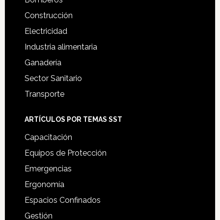
Construcción
Electricidad
Industria alimentaria
Ganadería
Sector Sanitario
Transporte
ARTÍCULOS POR TEMAS SST
Capacitación
Equipos de Protección
Emergencias
Ergonomía
Espacios Confinados
Gestión