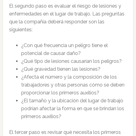
El segundo paso es evaluar el riesgo de lesiones y
enfermedades en el lugar de trabajo. Las preguntas
que la compañía deberá responder son las
siguientes:
¿Con qué frecuencia un peligro tiene el
potencial de causar daño?
¿Qué tipo de lesiones causarían los peligros?
¿Qué gravedad tienen las lesiones?
¿Afecta el número y la composición de los
trabajadores y otras personas cómo se deben
proporcionar los primeros auxilios?
¿El tamaño y la ubicación del lugar de trabajo
podrían afectar la forma en que se brindan los
primeros auxilios?
El tercer paso es revisar qué necesita los primeros