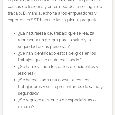
causas de lesiones y enfermedades en el lugar de
trabajo. El manual exhorta a los empleadores y
expertos en SST hacerse las siguiente preguntas:
¿La naturaleza del trabajo que se realiza
representa un peligro para la salud y la
seguridad de las personas?
¿Se han identificado estos peligros en los
trabajos que se están realizando?
¿Se han revisado los datos de incidentes y
lesiones?
¿Se ha realizado una consulta con los
trabajadores y sus representantes de salud y
seguridad?
¿Se requiere asistencia de especialistas o
externa?