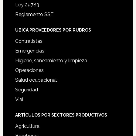
Ley 29783
Reglamento SST
UBICA PROVEEDORES POR RUBROS
Contratistas
Emergencias
Higiene, saneamiento y limpieza
Operaciones
Salud ocupacional
Seguridad
Vial
ARTÍCULOS POR SECTORES PRODUCTIVOS
Agricultura
Bomberos