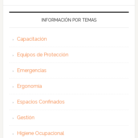
esta
web
INFORMACIÓN POR TEMAS
Capacitación
Equipos de Protección
Emergencias
Ergonomía
Espacios Confinados
Gestión
Higiene Ocupacional