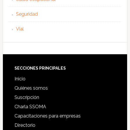
Seguridad
Vial
Footer
SECCIONES PRINCIPALES
Inicio
Quiénes somos
Suscripción
Charla SSOMA
Capacitaciones para empresas
Directorio