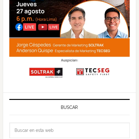
BUSCAR
Buscar
en