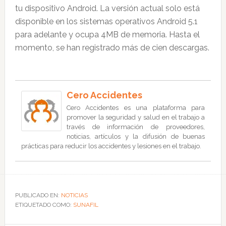
tu dispositivo Android. La versión actual solo está
disponible en los sistemas operativos Android 5.1
para adelante y ocupa 4MB de memoria. Hasta el
momento, se han registrado más de cien descargas.
Cero Accidentes
Cero Accidentes es una plataforma para
promover la seguridad y salud en el trabajo a
través de información de proveedores,
noticias, artículos y la difusión de buenas
prácticas para reducir los accidentes y lesiones en el trabajo.
PUBLICADO EN:
NOTICIAS
ETIQUETADO COMO:
SUNAFIL