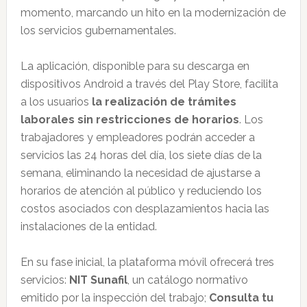
momento, marcando un hito en la modernización de
los servicios gubernamentales.
La aplicación, disponible para su descarga en
dispositivos Android a través del Play Store, facilita
a los usuarios
la realización de trámites
laborales sin restricciones de horarios
. Los
trabajadores y empleadores podrán acceder a
servicios las 24 horas del día, los siete días de la
semana, eliminando la necesidad de ajustarse a
horarios de atención al público y reduciendo los
costos asociados con desplazamientos hacia las
instalaciones de la entidad.
En su fase inicial, la plataforma móvil ofrecerá tres
servicios:
NIT Sunafil
, un catálogo normativo
emitido por la inspección del trabajo;
Consulta tu