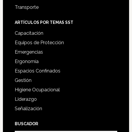
Transporte
ARTÍCULOS POR TEMAS SST
Capacitación
Equipos de Protección
Emergencias
Ergonomía
Espacios Confinados
Gestión
Higiene Ocupacional
Liderazgo
Señalización
BUSCADOR