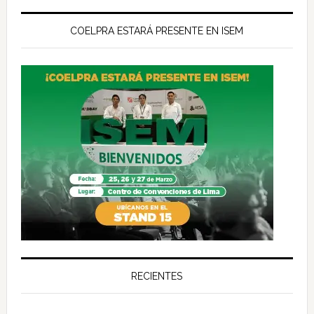
COELPRA ESTARÁ PRESENTE EN ISEM
RECIENTES