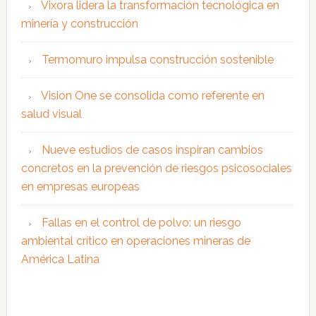
Vixora lidera la transformación tecnológica en
minería y construcción
Termomuro impulsa construcción sostenible
Vision One se consolida como referente en
salud visual
Nueve estudios de casos inspiran cambios
concretos en la prevención de riesgos psicosociales
en empresas europeas
Fallas en el control de polvo: un riesgo
ambiental crítico en operaciones mineras de
América Latina