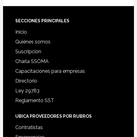
Footer
SECCIONES PRINCIPALES
Inicio
Quiénes somos
Suscripción
Charla SSOMA
Capacitaciones para empresas
Directorio
Ley 29783
Reglamento SST
UBICA PROVEEDORES POR RUBROS
Contratistas