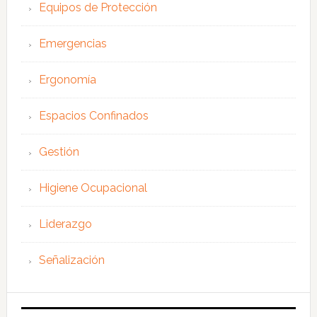
Equipos de Protección
Emergencias
Ergonomía
Espacios Confinados
Gestión
Higiene Ocupacional
Liderazgo
Señalización