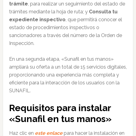
trámite
, para realizar un seguimiento del estado de
trámites mediante la hoja de ruta; y
Consulta tu
expediente inspectivo
, que permitirá conocer el
estado de procedimientos inspectivos o
sancionadores a través del número de la Orden de
Inspección.
En una segunda etapa, «Sunafil en tus manos»
ampliará su oferta a un total de 15 servicios digitales,
proporcionando una experiencia más completa y
eficiente para la interacción de los usuarios con la
SUNAFIL.
Requisitos para instalar
«Sunafil en tus manos»
Haz clic en
este enlace
para hacer la instalación en