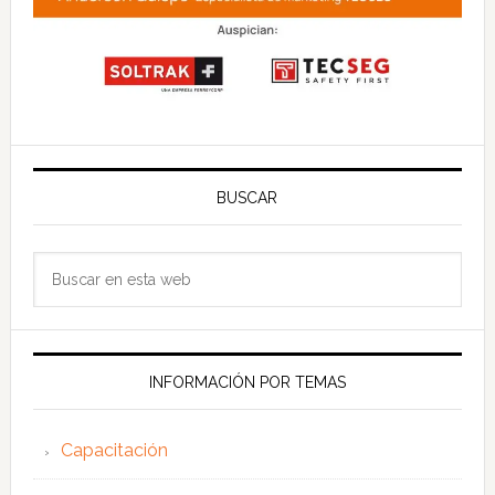
BUSCAR
Buscar
en
esta
web
INFORMACIÓN POR TEMAS
Capacitación