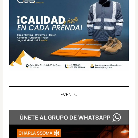
EVENTO