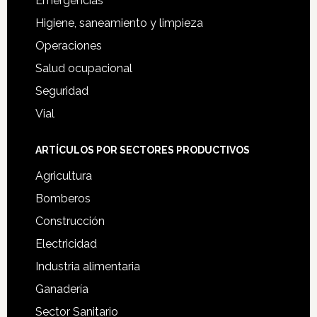
Emergencias
Higiene, saneamiento y limpieza
Operaciones
Salud ocupacional
Seguridad
Vial
ARTÍCULOS POR SECTORES PRODUCTIVOS
Agricultura
Bomberos
Construcción
Electricidad
Industria alimentaria
Ganadería
Sector Sanitario