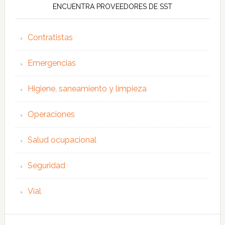
ENCUENTRA PROVEEDORES DE SST
Contratistas
Emergencias
Higiene, saneamiento y limpieza
Operaciones
Salud ocupacional
Seguridad
Vial