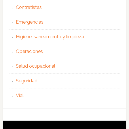
Contratistas
Emergencias
Higiene, saneamiento y limpieza
Operaciones
Salud ocupacional
Seguridad
Vial