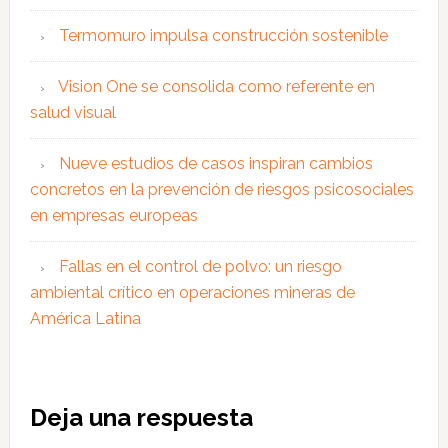
Termomuro impulsa construcción sostenible
Vision One se consolida como referente en
salud visual
Nueve estudios de casos inspiran cambios
concretos en la prevención de riesgos psicosociales
en empresas europeas
Fallas en el control de polvo: un riesgo
ambiental crítico en operaciones mineras de
América Latina
Interacciones
Deja una respuesta
con