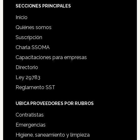
Footer
SECCIONES PRINCIPALES
Inicio
Quiénes somos
Suscripción
Charla SSOMA
Capacitaciones para empresas
Directorio
Ley 29783
Reglamento SST
UBICA PROVEEDORES POR RUBROS
Contratistas
Emergencias
Higiene, saneamiento y limpieza