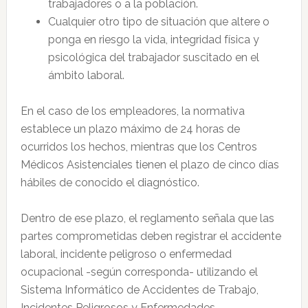
trabajadores o a la población.
Cualquier otro tipo de situación que altere o
ponga en riesgo la vida, integridad física y
psicológica del trabajador suscitado en el
ámbito laboral.
En el caso de los empleadores, la normativa
establece un plazo máximo de 24 horas de
ocurridos los hechos, mientras que los Centros
Médicos Asistenciales tienen el plazo de cinco días
hábiles de conocido el diagnóstico.
Dentro de ese plazo, el reglamento señala que las
partes comprometidas deben registrar el accidente
laboral, incidente peligroso o enfermedad
ocupacional -según corresponda- utilizando el
Sistema Informático de Accidentes de Trabajo,
Incidentes Peligrosos y Enfermedades