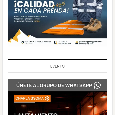
EVENTO