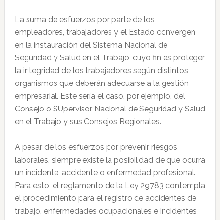
La suma de esfuerzos por parte de los
empleadores, trabajadores y el Estado convergen
en la instauración del Sistema Nacional de
Seguridad y Salud en el Trabajo, cuyo fin es proteger
la integridad de los trabajadores según distintos
organismos que deberán adecuarse a la gestión
empresarial. Este sería el caso, por ejemplo, del
Consejo o SUpervisor Nacional de Seguridad y Salud
en el Trabajo y sus Consejos Regionales.
A pesar de los esfuerzos por prevenir riesgos
laborales, siempre existe la posibilidad de que ocurra
un incidente, accidente o enfermedad profesional.
Para esto, el reglamento de la Ley 29783 contempla
el procedimiento para el registro de accidentes de
trabajo, enfermedades ocupacionales e incidentes