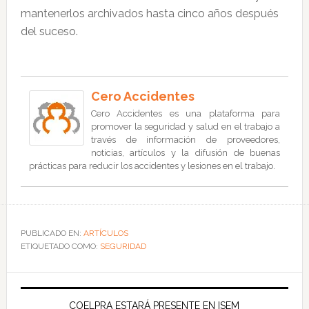
mantenerlos archivados hasta cinco años después
del suceso.
Cero Accidentes
Cero Accidentes es una plataforma para
promover la seguridad y salud en el trabajo a
través de información de proveedores,
noticias, artículos y la difusión de buenas
prácticas para reducir los accidentes y lesiones en el trabajo.
PUBLICADO EN:
ARTÍCULOS
ETIQUETADO COMO:
SEGURIDAD
COELPRA ESTARÁ PRESENTE EN ISEM