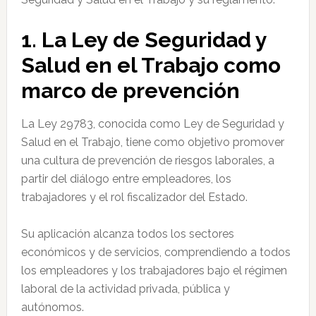
1. La Ley de Seguridad y
Salud en el Trabajo como
marco de prevención
La Ley 29783, conocida como Ley de Seguridad y
Salud en el Trabajo, tiene como objetivo promover
una cultura de prevención de riesgos laborales, a
partir del diálogo entre empleadores, los
trabajadores y el rol fiscalizador del Estado.
Su aplicación alcanza todos los sectores
económicos y de servicios, comprendiendo a todos
los empleadores y los trabajadores bajo el régimen
laboral de la actividad privada, pública y
autónomos.