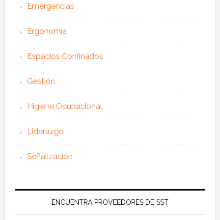
Emergencias
Ergonomía
Espacios Confinados
Gestión
Higiene Ocupacional
Liderazgo
Señalización
ENCUENTRA PROVEEDORES DE SST