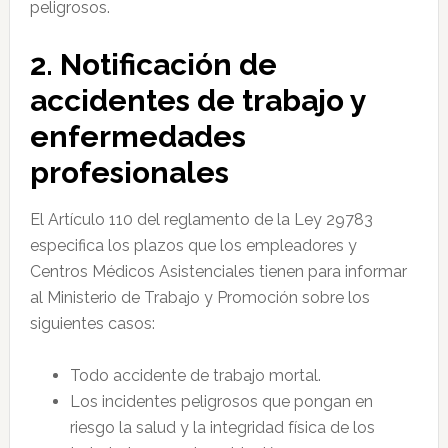
peligrosos.
2. Notificación de
accidentes de trabajo y
enfermedades
profesionales
El Artículo 110 del reglamento de la Ley 29783
especifica los plazos que los empleadores y
Centros Médicos Asistenciales tienen para informar
al Ministerio de Trabajo y Promoción sobre los
siguientes casos:
Todo accidente de trabajo mortal.
Los incidentes peligrosos que pongan en
riesgo la salud y la integridad física de los