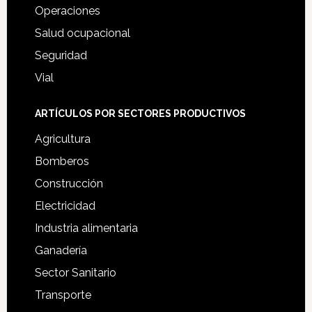
Operaciones
Salud ocupacional
Seguridad
Vial
ARTÍCULOS POR SECTORES PRODUCTIVOS
Agricultura
Bomberos
Construcción
Electricidad
Industria alimentaria
Ganadería
Sector Sanitario
Transporte