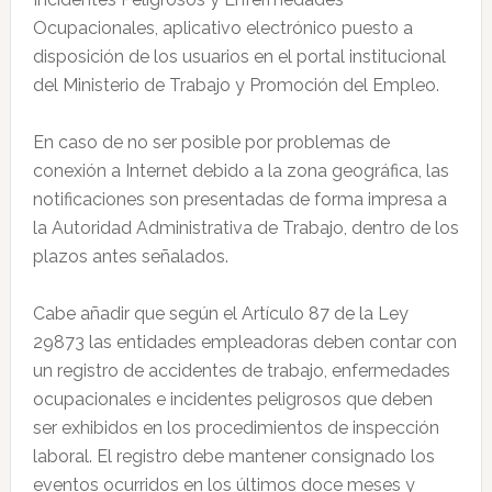
Ocupacionales, aplicativo electrónico puesto a
disposición de los usuarios en el portal institucional
del Ministerio de Trabajo y Promoción del Empleo.
En caso de no ser posible por problemas de
conexión a Internet debido a la zona geográfica, las
notificaciones son presentadas de forma impresa a
la Autoridad Administrativa de Trabajo, dentro de los
plazos antes señalados.
Cabe añadir que según el Artículo 87 de la Ley
29873 las entidades empleadoras deben contar con
un registro de accidentes de trabajo, enfermedades
ocupacionales e incidentes peligrosos que deben
ser exhibidos en los procedimientos de inspección
laboral. El registro debe mantener consignado los
eventos ocurridos en los últimos doce meses y