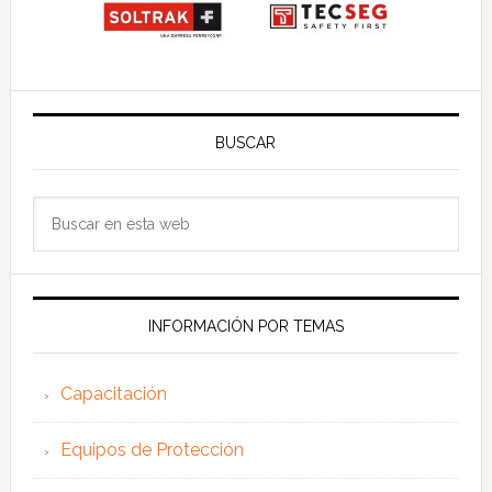
BUSCAR
Buscar
en
esta
web
INFORMACIÓN POR TEMAS
Capacitación
Equipos de Protección