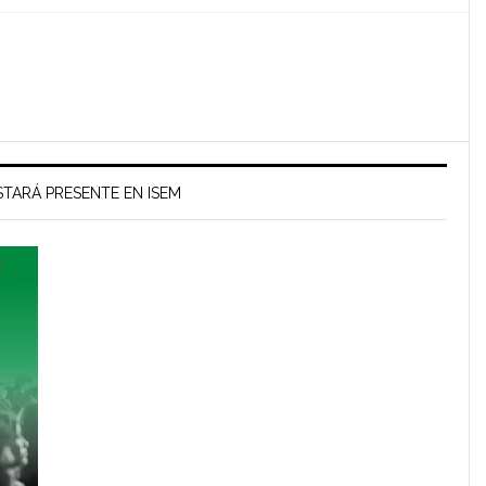
TARÁ PRESENTE EN ISEM