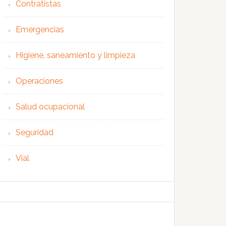
Contratistas
Emergencias
Higiene, saneamiento y limpieza
Operaciones
Salud ocupacional
Seguridad
Vial