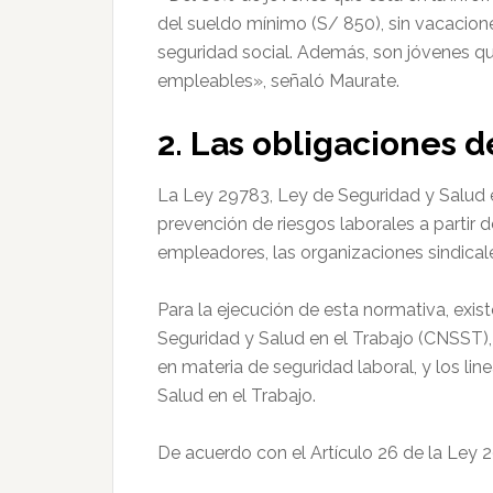
del sueldo mínimo (S/ 850), sin vacaciones,
seguridad social. Además, son jóvenes q
empleables», señaló Maurate.
2. Las obligaciones 
La Ley 29783, Ley de Seguridad y Salud 
prevención de riesgos laborales a partir d
empleadores, las organizaciones sindicale
Para la ejecución de esta normativa, ex
Seguridad y Salud en el Trabajo (CNSST),
en materia de seguridad laboral, y los li
Salud en el Trabajo.
De acuerdo con el Artículo 26 de la Ley 