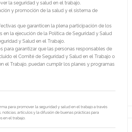
er la seguridad y salud en el trabajo.
ción y promoción de la salud y el sistema de
ctivas que garanticen la plena participación de los
 en la ejecución de la Política de Seguridad y Salud
guridad y Salud en el Trabajo.
s para garantizar que las personas responsables de
incluido el Comité de Seguridad y Salud en el Trabajo o
en el Trabajo, puedan cumplir los planes y programas
rma para promover la seguridad y salud en el trabajo a través
noticias, artículos y la difusión de buenas prácticas para
s en el trabajo.