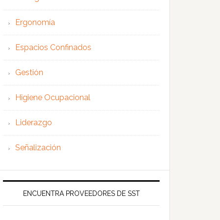
Ergonomía
Espacios Confinados
Gestión
Higiene Ocupacional
Liderazgo
Señalización
ENCUENTRA PROVEEDORES DE SST