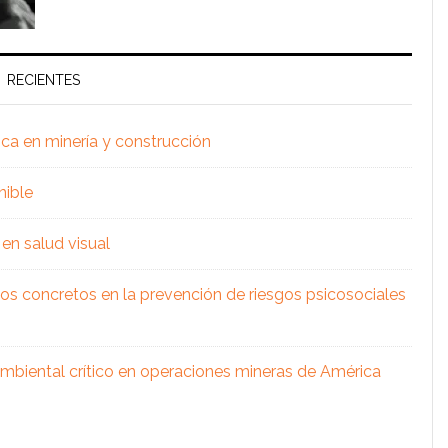
RECIENTES
ica en minería y construcción
nible
en salud visual
os concretos en la prevención de riesgos psicosociales
 ambiental crítico en operaciones mineras de América