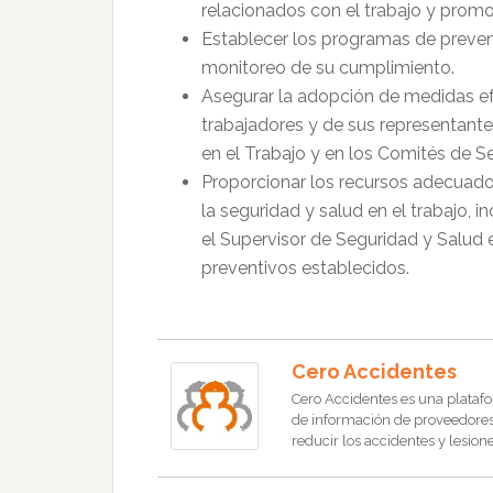
relacionados con el trabajo y promov
Establecer los programas de preven
monitoreo de su cumplimiento.
Asegurar la adopción de medidas efe
trabajadores y de sus representantes
en el Trabajo y en los Comités de Se
Proporcionar los recursos adecuado
la seguridad y salud en el trabajo, 
el Supervisor de Seguridad y Salud 
preventivos establecidos.
Cero Accidentes
Cero Accidentes es una platafo
de información de proveedores, 
reducir los accidentes y lesione