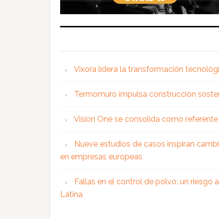
Vixora lidera la transformación tecnológ
Termomuro impulsa construcción soste
Vision One se consolida como referente 
Nueve estudios de casos inspiran cambi
en empresas europeas
Fallas en el control de polvo: un riesgo
Latina