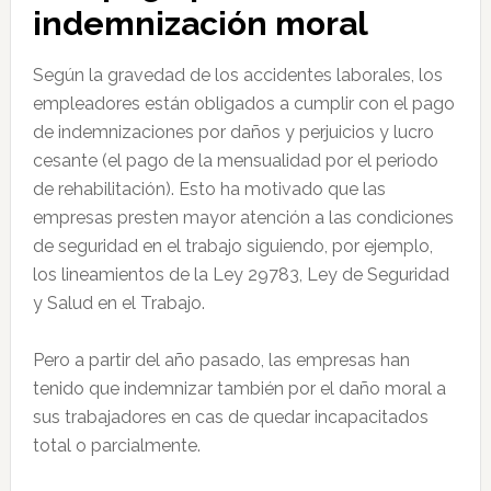
indemnización moral
Según la gravedad de los accidentes laborales, los
empleadores están obligados a cumplir con el pago
de indemnizaciones por daños y perjuicios y lucro
cesante (el pago de la mensualidad por el periodo
de rehabilitación). Esto ha motivado que las
empresas presten mayor atención a las condiciones
de seguridad en el trabajo siguiendo, por ejemplo,
los lineamientos de la Ley 29783, Ley de Seguridad
y Salud en el Trabajo.
Pero a partir del año pasado, las empresas han
tenido que indemnizar también por el daño moral a
sus trabajadores en cas de quedar incapacitados
total o parcialmente.