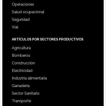
Operaciones
Salud ocupacional
Seguridad
Vial
ARTÍCULOS POR SECTORES PRODUCTIVOS
Agricultura
Bomberos
Construcción
Electricidad
Industria alimentaria
Ganadería
Sector Sanitario
Transporte