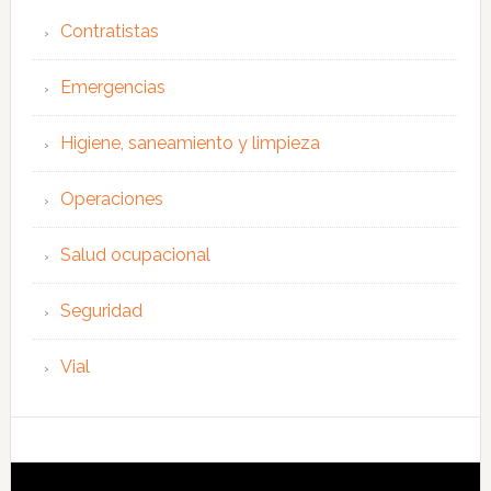
Contratistas
Emergencias
Higiene, saneamiento y limpieza
Operaciones
Salud ocupacional
Seguridad
Vial