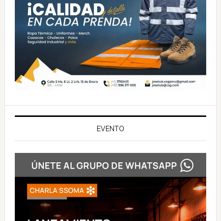
EVENTO