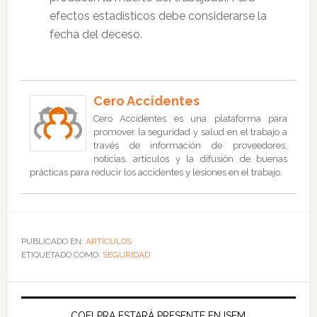
efectos estadísticos debe considerarse la
fecha del deceso.
Cero Accidentes
Cero Accidentes es una plataforma para
promover la seguridad y salud en el trabajo a
través de información de proveedores,
noticias, artículos y la difusión de buenas
prácticas para reducir los accidentes y lesiones en el trabajo.
PUBLICADO EN:
ARTÍCULOS
ETIQUETADO COMO:
SEGURIDAD
COELPRA ESTARÁ PRESENTE EN ISEM