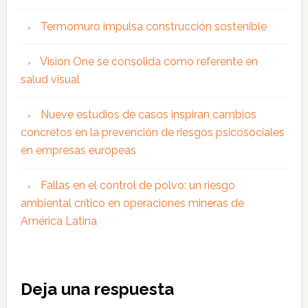
Termomuro impulsa construcción sostenible
Vision One se consolida como referente en
salud visual
Nueve estudios de casos inspiran cambios
concretos en la prevención de riesgos psicosociales
en empresas europeas
Fallas en el control de polvo: un riesgo
ambiental crítico en operaciones mineras de
América Latina
Interacciones
Deja una respuesta
con