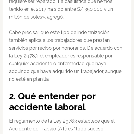
requiere ser reparado. La casuística que hemos
tenido en el 2017 ha sido entre S/ 350.000 y un
millón de soles», agregó.
Cabe precisar que este tipo de indemnización
también aplica a los trabajadores que prestan
servicios por recibo por honorarios. De acuerdo con
la Ley 29783, el empleador es responsable por
cualquier accidente o enfermedad que haya
adquirido que haya adquirido un trabajador, aunque
no esté en planilla.
2. Qué entender por
accidente laboral
El reglamento de la Ley 29783 establece que el
Accidente de Trabajo (AT) es “todo suceso