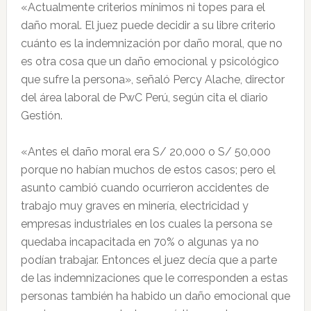
«Actualmente criterios mínimos ni topes para el
daño moral. El juez puede decidir a su libre criterio
cuánto es la indemnización por daño moral, que no
es otra cosa que un daño emocional y psicológico
que sufre la persona», señaló Percy Alache, director
del área laboral de PwC Perú, según cita el diario
Gestión.
«Antes el daño moral era S/ 20,000 o S/ 50,000
porque no habían muchos de estos casos; pero el
asunto cambió cuando ocurrieron accidentes de
trabajo muy graves en minería, electricidad y
empresas industriales en los cuales la persona se
quedaba incapacitada en 70% o algunas ya no
podían trabajar. Entonces el juez decía que a parte
de las indemnizaciones que le corresponden a estas
personas también ha habido un daño emocional que