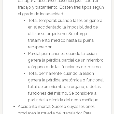
da lugar a descanso, ausencia justificada al
trabajo y tratamiento. Existen tres tipos según
el grado de incapacidad.
Total temporal: cuando la lesión genera
en el accidentado la imposibilidad de
utilizar su organismo. Se otorga
tratamiento médico hasta su plena
recuperación.
Parcial permanente: cuando la lesión
genera la pérdida parcial de un miembro
u órgano o de las funciones del mismo.
Total permanente: cuando la lesión
genera la pérdida anatómica o funcional
total de un miembro u órgano; o de las
funciones del mismo. Se considera a
partir de la pérdida del dedo meñique.
Accidente mortal: Suceso cuyas lesiones
producen la muerte del trabajador. Para