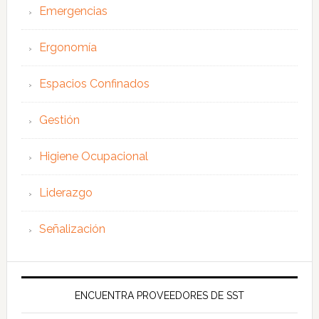
Emergencias
Ergonomía
Espacios Confinados
Gestión
Higiene Ocupacional
Liderazgo
Señalización
ENCUENTRA PROVEEDORES DE SST