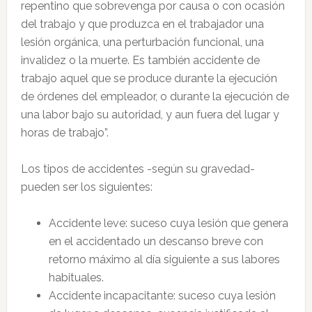
repentino que sobrevenga por causa o con ocasión
del trabajo y que produzca en el trabajador una
lesión orgánica, una perturbación funcional, una
invalidez o la muerte. Es también accidente de
trabajo aquel que se produce durante la ejecución
de órdenes del empleador, o durante la ejecución de
una labor bajo su autoridad, y aun fuera del lugar y
horas de trabajo”.
Los tipos de accidentes -según su gravedad-
pueden ser los siguientes:
Accidente leve: suceso cuya lesión que genera
en el accidentado un descanso breve con
retorno máximo al día siguiente a sus labores
habituales.
Accidente incapacitante: suceso cuya lesión