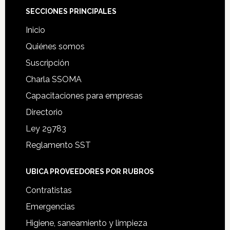
Footer
SECCIONES PRINCIPALES
Inicio
Quiénes somos
Suscripción
Charla SSOMA
Capacitaciones para empresas
Directorio
Ley 29783
Reglamento SST
UBICA PROVEEDORES POR RUBROS
Contratistas
Emergencias
Higiene, saneamiento y limpieza