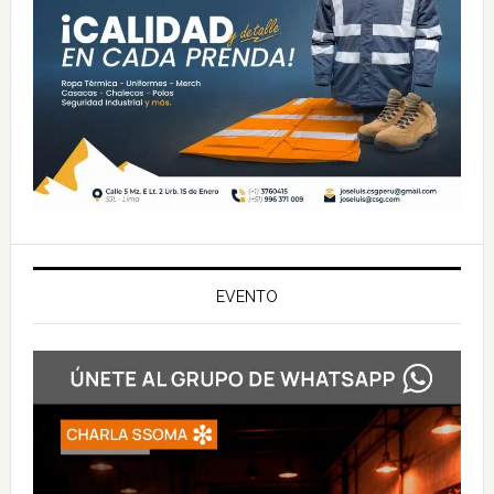
EVENTO