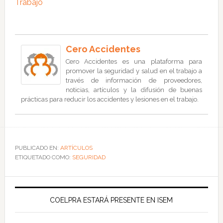
Trabajo
Cero Accidentes
Cero Accidentes es una plataforma para
promover la seguridad y salud en el trabajo a
través de información de proveedores,
noticias, artículos y la difusión de buenas
prácticas para reducir los accidentes y lesiones en el trabajo.
PUBLICADO EN:
ARTÍCULOS
ETIQUETADO COMO:
SEGURIDAD
COELPRA ESTARÁ PRESENTE EN ISEM