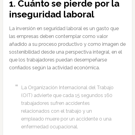
1. Cuánto se pierde por la
inseguridad laboral
La inversión en seguridad laboral es un gasto que
las empresas deben contemplar como valor
añadido a su proceso productivo y como imagen de
sostenibilidad desde una perspectiva integral, en el
que los trabajadores puedan desempeñarse
confiados según la actividad económica.
La Organización Internacional del Trabajo
(OIT) advierte que cada 15 segundos 160
trabajadores sufren accidentes
relacionados con el trabajo y un
empleado muere por un accidente o una
enfermedad ocupacional.