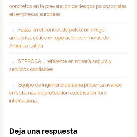
concretos en la prevención de riesgos psicosociales
en empresas europeas
Fallas en el control de polvo: un riesgo
ambiental crítico en operaciones mineras de
América Latina
SEPROCAL, referente en minería segura y
servicios confiables
Equipo de ingeniería peruana presenta avance
en sistemas de protección eléctrica en foro
internacional
Interacciones
Deja una respuesta
con