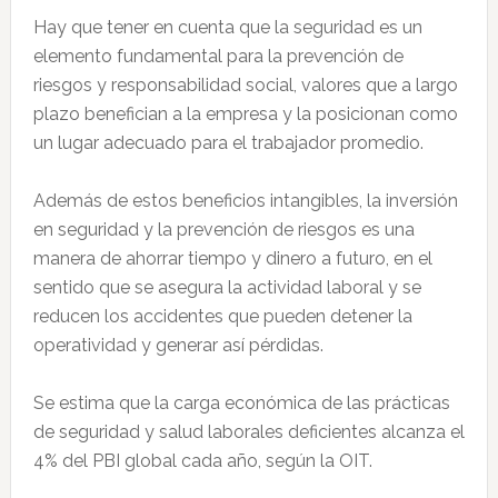
Hay que tener en cuenta que la seguridad es un
elemento fundamental para la prevención de
riesgos y responsabilidad social, valores que a largo
plazo benefician a la empresa y la posicionan como
un lugar adecuado para el trabajador promedio.
Además de estos beneficios intangibles, la inversión
en seguridad y la prevención de riesgos es una
manera de ahorrar tiempo y dinero a futuro, en el
sentido que se asegura la actividad laboral y se
reducen los accidentes que pueden detener la
operatividad y generar así pérdidas.
Se estima que la carga económica de las prácticas
de seguridad y salud laborales deficientes alcanza el
4% del PBI global cada año, según la OIT.