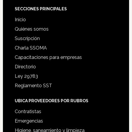
Footer
SECCIONES PRINCIPALES
Inicio
Quiénes somos
Suscripción
Charla SSOMA
Capacitaciones para empresas
Directorio
Ley 29783
Reglamento SST
UBICA PROVEEDORES POR RUBROS
Contratistas
Emergencias
Higiene, saneamiento y limpieza