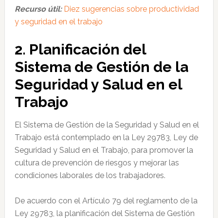
Recurso útil:
Diez sugerencias sobre productividad
y seguridad en el trabajo
2. Planificación del
Sistema de Gestión de la
Seguridad y Salud en el
Trabajo
El Sistema de Gestión de la Seguridad y Salud en el
Trabajo está contemplado en la Ley 29783, Ley de
Seguridad y Salud en el Trabajo, para promover la
cultura de prevención de riesgos y mejorar las
condiciones laborales de los trabajadores.
De acuerdo con el Artículo 79 del reglamento de la
Ley 29783, la planificación del Sistema de Gestión