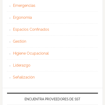
Emergencias
Ergonomía
Espacios Confinados
Gestión
Higiene Ocupacional
Liderazgo
Señalización
ENCUENTRA PROVEEDORES DE SST