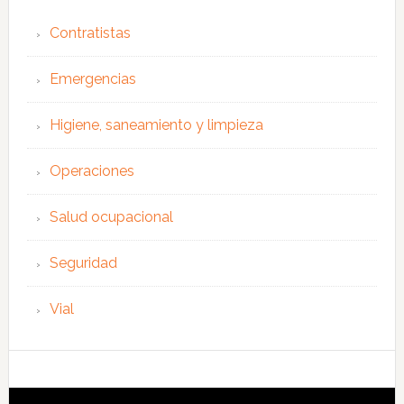
Contratistas
Emergencias
Higiene, saneamiento y limpieza
Operaciones
Salud ocupacional
Seguridad
Vial