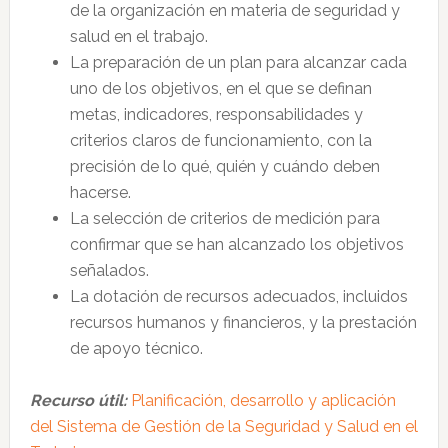
de la organización en materia de seguridad y
salud en el trabajo.
La preparación de un plan para alcanzar cada
uno de los objetivos, en el que se definan
metas, indicadores, responsabilidades y
criterios claros de funcionamiento, con la
precisión de lo qué, quién y cuándo deben
hacerse.
La selección de criterios de medición para
confirmar que se han alcanzado los objetivos
señalados.
La dotación de recursos adecuados, incluidos
recursos humanos y financieros, y la prestación
de apoyo técnico.
Recurso útil:
Planificación, desarrollo y aplicación
del Sistema de Gestión de la Seguridad y Salud en el