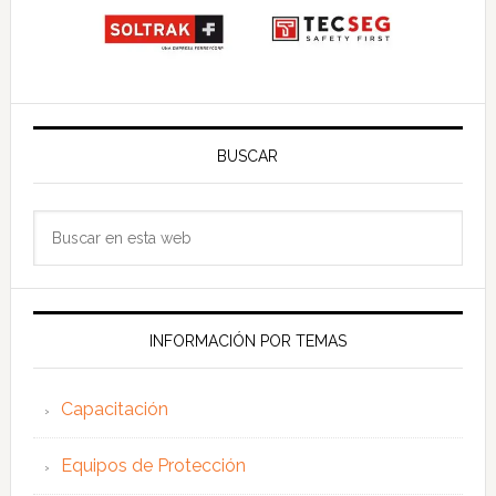
BUSCAR
Buscar
en
esta
web
INFORMACIÓN POR TEMAS
Capacitación
Equipos de Protección