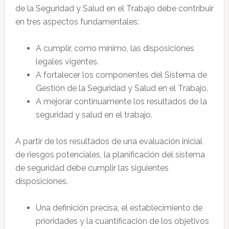
de la Seguridad y Salud en el Trabajo debe contribuir
en tres aspectos fundamentales:
A cumplir, como mínimo, las disposiciones
legales vigentes.
A fortalecer los componentes del Sistema de
Gestión de la Seguridad y Salud en el Trabajo.
A mejorar continuamente los resultados de la
seguridad y salud en el trabajo.
A partir de los resultados de una evaluación inicial
de riesgos potenciales, la planificación del sistema
de seguridad debe cumplir las siguientes
disposiciones.
Una definición precisa, el establecimiento de
prioridades y la cuantificación de los objetivos