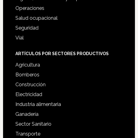
Operaciones
Salud ocupacional
Seguridad
Vial
ARTÍCULOS POR SECTORES PRODUCTIVOS
Agricultura
Bomberos
Construcción
Electricidad
Industria alimentaria
Ganadería
Sector Sanitario
Transporte