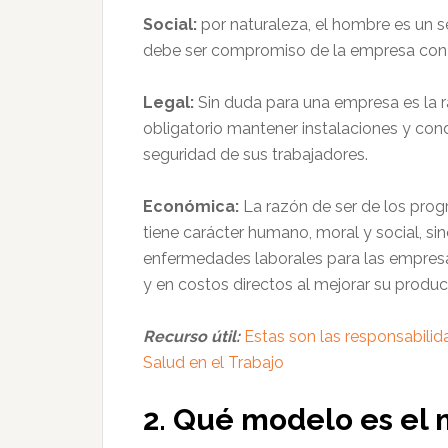
Social:
por naturaleza, el hombre es un s
debe ser compromiso de la empresa con e
Legal:
Sin duda para una empresa es la r
obligatorio mantener instalaciones y cond
seguridad de sus trabajadores.
Económica:
La razón de ser de los pro
tiene carácter humano, moral y social, sin
enfermedades laborales para las empresa
y en costos directos al mejorar su produc
Recurso útil:
Estas son las responsabilid
Salud en el Trabajo
2. Qué modelo es el