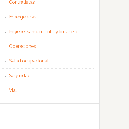
Contratistas
Emergencias
Higiene, saneamiento y limpieza
Operaciones
Salud ocupacional
Seguridad
Vial