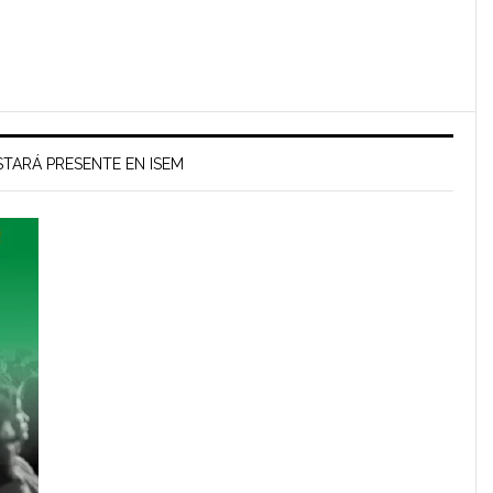
TARÁ PRESENTE EN ISEM