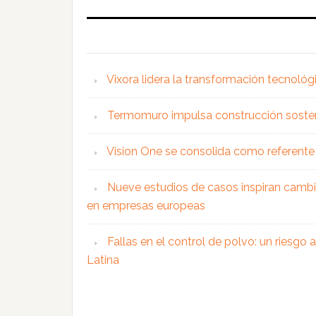
Vixora lidera la transformación tecnológ
Termomuro impulsa construcción soste
Vision One se consolida como referente 
Nueve estudios de casos inspiran cambi
en empresas europeas
Fallas en el control de polvo: un riesgo
Latina