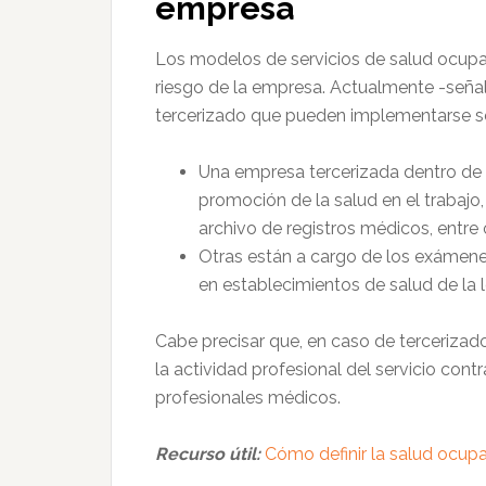
empresa
Los modelos de servicios de salud ocupac
riesgo de la empresa. Actualmente -señal
tercerizado que pueden implementarse 
Una empresa tercerizada dentro de 
promoción de la salud en el trabajo
archivo de registros médicos, entre 
Otras están a cargo de los exámen
en establecimientos de salud de la 
Cabe precisar que, en caso de tercerizado
la actividad profesional del servicio cont
profesionales médicos.
Recurso útil:
Cómo definir la salud ocupa