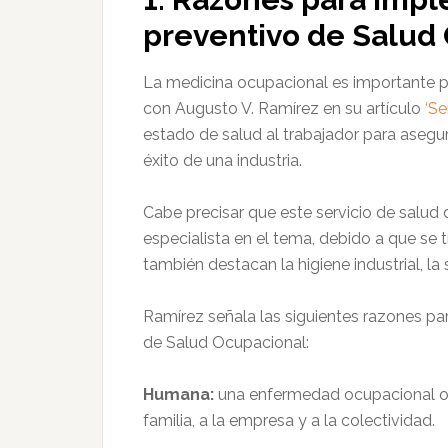
preventivo de Salud
La medicina ocupacional es importante p
con Augusto V. Ramírez en su artículo
‘Se
estado de salud al trabajador para asegura
éxito de una industria.
Cabe precisar que este servicio de salud
especialista en el tema, debido a que se 
también destacan la higiene industrial, la
Ramírez señala las siguientes razones p
de Salud Ocupacional:
Humana:
una enfermedad ocupacional o un
familia, a la empresa y a la colectividad.