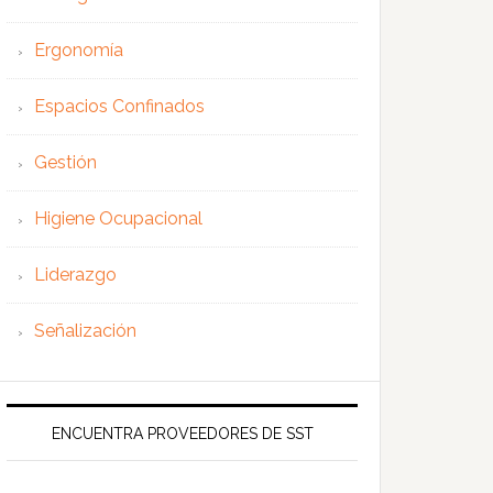
Ergonomía
Espacios Confinados
Gestión
Higiene Ocupacional
Liderazgo
Señalización
ENCUENTRA PROVEEDORES DE SST