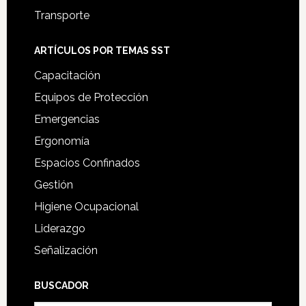
Transporte
ARTÍCULOS POR TEMAS SST
Capacitación
Equipos de Protección
Emergencias
Ergonomía
Espacios Confinados
Gestión
Higiene Ocupacional
Liderazgo
Señalización
BUSCADOR