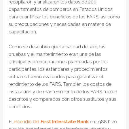
recopilaron y analizaron los datos de 200
departamentos de bomberos en Estados Unidos
para cuantificar los beneficios de los FARS, así como
su preocupaciones y necesidades en materia de
capacitación.
Como se descubrió que la calidad del aire, las
pruebas y el mantenimiento eran una de las
principales preocupaciones planteadas por los
participantes, los estándares y procedimientos
actuales fueron evaluados para garantizar el
rendimiento de los FARS. También los costos de
instalación y de mantenimiento de los FARS fueron
descritos y comparados con otros sustitutos y sus
beneficios.
El
incendio del
First Interstate Bank
en 1988 hizo