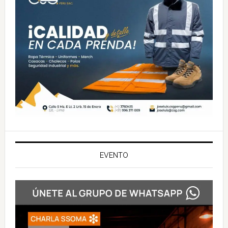
EVENTO