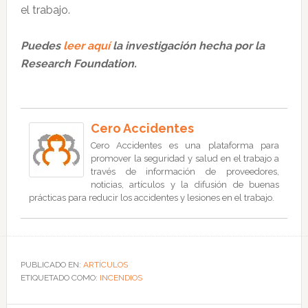
el trabajo.
Puedes
leer aquí
la investigación hecha por la
Research Foundation.
Cero Accidentes
Cero Accidentes es una plataforma para
promover la seguridad y salud en el trabajo a
través de información de proveedores,
noticias, artículos y la difusión de buenas
prácticas para reducir los accidentes y lesiones en el trabajo.
PUBLICADO EN:
ARTÍCULOS
ETIQUETADO COMO:
INCENDIOS