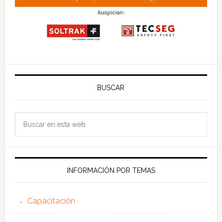
BUSCAR
Buscar
en
esta
web
INFORMACIÓN POR TEMAS
Capacitación