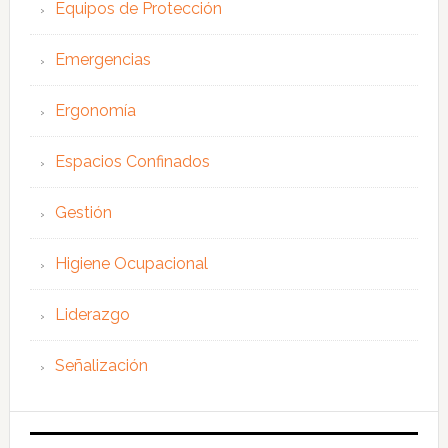
Equipos de Protección
Emergencias
Ergonomía
Espacios Confinados
Gestión
Higiene Ocupacional
Liderazgo
Señalización