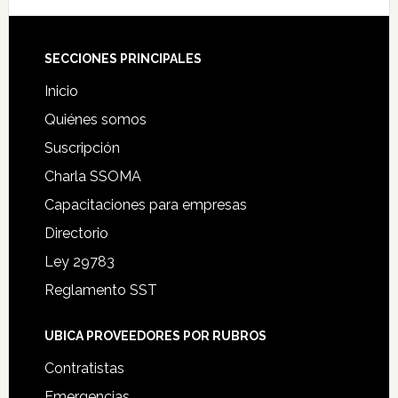
Footer
SECCIONES PRINCIPALES
Inicio
Quiénes somos
Suscripción
Charla SSOMA
Capacitaciones para empresas
Directorio
Ley 29783
Reglamento SST
UBICA PROVEEDORES POR RUBROS
Contratistas
Emergencias