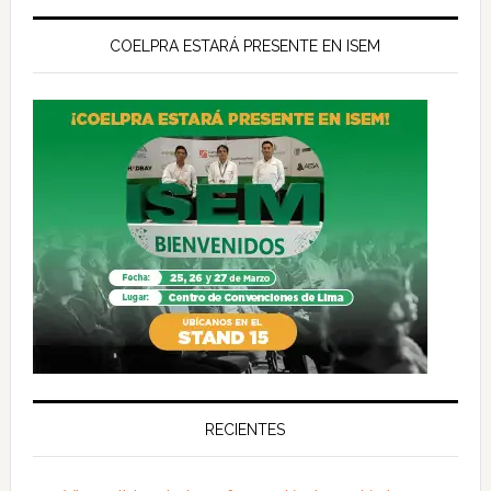
COELPRA ESTARÁ PRESENTE EN ISEM
RECIENTES