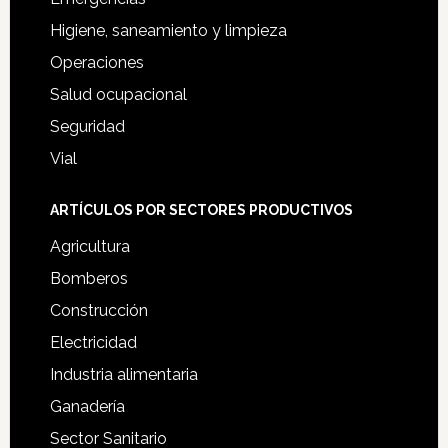
Higiene, saneamiento y limpieza
Operaciones
Salud ocupacional
Seguridad
Vial
ARTÍCULOS POR SECTORES PRODUCTIVOS
Agricultura
Bomberos
Construcción
Electricidad
Industria alimentaria
Ganadería
Sector Sanitario