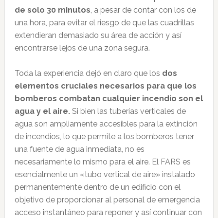
de solo 30 minutos
, a pesar de contar con los de
una hora, para evitar el riesgo de que las cuadrillas
extendieran demasiado su área de acción y así
encontrarse lejos de una zona segura.
Toda la experiencia dejó en claro que los
dos
elementos cruciales necesarios para que los
bomberos combatan cualquier incendio son el
agua y el aire.
Si bien las tuberías verticales de
agua son ampliamente accesibles para la extinción
de incendios, lo que permite a los bomberos tener
una fuente de agua inmediata, no es
necesariamente lo mismo para el aire. El FARS es
esencialmente un «tubo vertical de aire» instalado
permanentemente dentro de un edificio con el
objetivo de proporcionar al personal de emergencia
acceso instantáneo para reponer y así continuar con