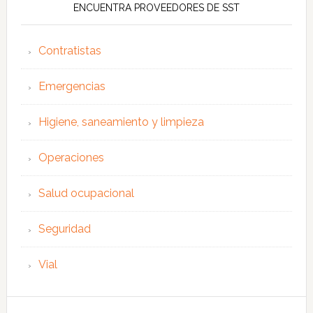
ENCUENTRA PROVEEDORES DE SST
Contratistas
Emergencias
Higiene, saneamiento y limpieza
Operaciones
Salud ocupacional
Seguridad
Vial