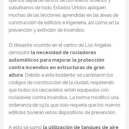
que los departamentos de bomberos urbanos y
suburbanos de todo Estados Unidos apliquen
muchas de las lecciones aprendidas en las áreas de
construcción de edificios e ingeniería, así como en la
prevención y extinción de incendios.
El desastre ocurrido en el centro de Los Angeles
demostró
la necesidad de rociadores
automáticos para mejorar la protección
contra incendios en estructuras de gran
altura
. Debido a este incidente, se cambiaron los
códigos de construcción de la ciudad, requiriendo
que todos los rascacielos estén equipados con
rociadores contra incendios. La norma modificó una
ordenanza de 1974 que solo requería que los nuevos
edificios tuvieran estos dispositivos de prevención.
A esto se sumó
la utilización de tanques de aire