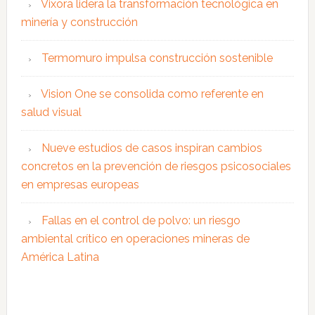
Vixora lidera la transformación tecnológica en
minería y construcción
Termomuro impulsa construcción sostenible
Vision One se consolida como referente en
salud visual
Nueve estudios de casos inspiran cambios
concretos en la prevención de riesgos psicosociales
en empresas europeas
Fallas en el control de polvo: un riesgo
ambiental crítico en operaciones mineras de
América Latina
Interacciones