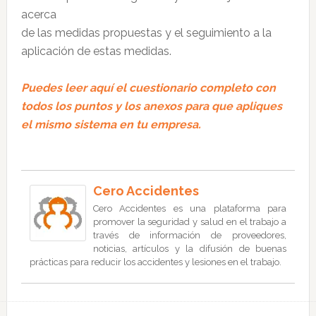
acerca
de las medidas propuestas y el seguimiento a la
aplicación de estas medidas.
Puedes leer aquí el cuestionario completo con
todos los puntos y los anexos para que apliques
el mismo sistema en tu empresa.
Cero Accidentes
Cero Accidentes es una plataforma para
promover la seguridad y salud en el trabajo a
través de información de proveedores,
noticias, artículos y la difusión de buenas
prácticas para reducir los accidentes y lesiones en el trabajo.