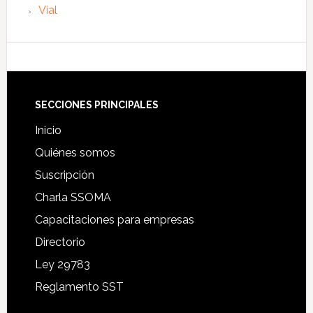
Vial
Footer
SECCIONES PRINCIPALES
Inicio
Quiénes somos
Suscripción
Charla SSOMA
Capacitaciones para empresas
Directorio
Ley 29783
Reglamento SST