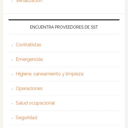
Señalización
ENCUENTRA PROVEEDORES DE SST
Contratistas
Emergencias
Higiene, saneamiento y limpieza
Operaciones
Salud ocupacional
Seguridad