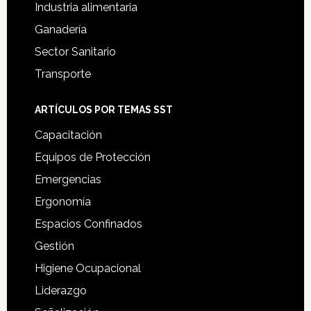
Industria alimentaria
Ganadería
Sector Sanitario
Transporte
ARTÍCULOS POR TEMAS SST
Capacitación
Equipos de Protección
Emergencias
Ergonomía
Espacios Confinados
Gestión
Higiene Ocupacional
Liderazgo