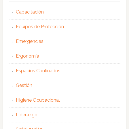
Capacitación
Equipos de Protección
Emergencias
Ergonomía
Espacios Confinados
Gestión
Higiene Ocupacional
Liderazgo