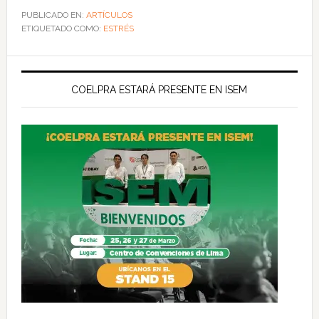
PUBLICADO EN:
ARTÍCULOS
ETIQUETADO COMO:
ESTRÉS
COELPRA ESTARÁ PRESENTE EN ISEM