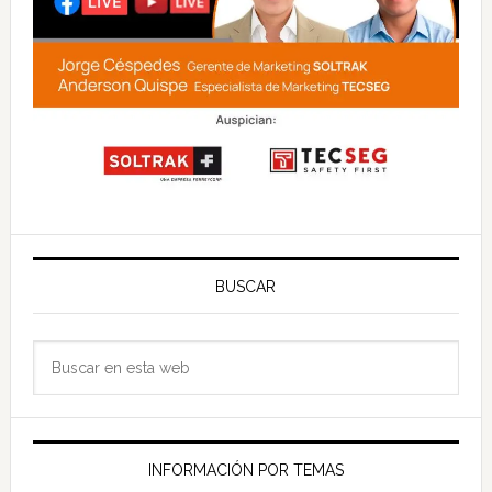
BUSCAR
Buscar
en
esta
web
INFORMACIÓN POR TEMAS