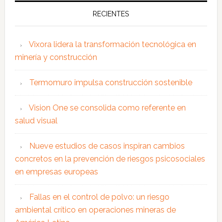
RECIENTES
Vixora lidera la transformación tecnológica en
minería y construcción
Termomuro impulsa construcción sostenible
Vision One se consolida como referente en
salud visual
Nueve estudios de casos inspiran cambios
concretos en la prevención de riesgos psicosociales
en empresas europeas
Fallas en el control de polvo: un riesgo
ambiental crítico en operaciones mineras de