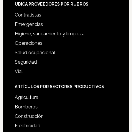
UBICA PROVEEDORES POR RUBROS
Contratistas
Emergencias
Higiene, saneamiento y limpieza
Operaciones
Salud ocupacional
Seguridad
Vial
ARTÍCULOS POR SECTORES PRODUCTIVOS
Agricultura
Bomberos
Construcción
Electricidad