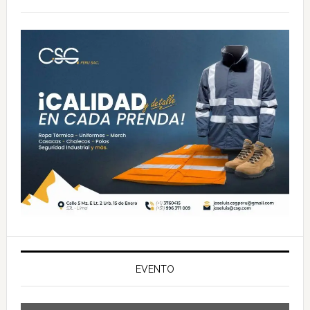
principal
EVENTO