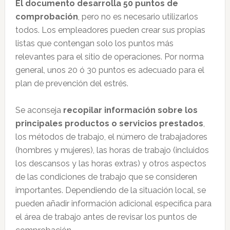
El documento desarrolla 50 puntos de
comprobación
, pero no es necesario utilizarlos
todos. Los empleadores pueden crear sus propias
listas que contengan solo los puntos más
relevantes para el sitio de operaciones. Por norma
general, unos 20 ó 30 puntos es adecuado para el
plan de prevención del estrés.
Se aconseja
recopilar información sobre los
principales productos o servicios prestados
,
los métodos de trabajo, el número de trabajadores
(hombres y mujeres), las horas de trabajo (incluidos
los descansos y las horas extras) y otros aspectos
de las condiciones de trabajo que se consideren
importantes. Dependiendo de la situación local, se
pueden añadir información adicional específica para
el área de trabajo antes de revisar los puntos de