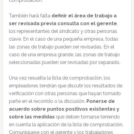
comprobación.
También hará falta
definir el área de trabajo a
ser revisada previa consulta con el gerente
,
los representantes del sindicato y otras personas
clave. En el caso de una pequeña empresa, todas
las zonas de trabajo pueden ser revisadas. En el
caso de una empresa grande, las zonas de trabajo
seleccionadas pueden ser revisadas por separado.
Una vez resuelta la lista de comprobación, los
empleadores tendrán que discutir los resultados de
verificación con otras personas que hayan tomado
parte en el recorrido o la discusión.
Ponerse de
acuerdo sobre puntos positivos existentes y
sobre las medidas
que deben tomarse teniendo
en cuenta la aplicación de la lista de comprobación.
Comuníquese con el gerente y los trabajadores