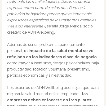
realmente las manifestaciones físicas se podrían
expresar como parte de estas dos. Pero en la
población trabajadora parece que estamos ante
expresiones específicas de los trastornos mentales
y es algo interesante»
, señala Jorge Mérida, socio
creativo de ADN Wellbeing.
Además de ser un problema aparentemente
personal,
el impacto de la salud mental se ve
reflejado en los indicadores clave de negocio
como mayor ausentismo, riesgos psicosociales, baja
productividad, rotación voluntaria, presentismo,
pérdidas económicas y siniestralidad.
Los expertos de ADN Wellbeing aconsejan que, para
mejorar la salud mental de los empleados,
las
empresas deben enfocarse en tres pilares
: