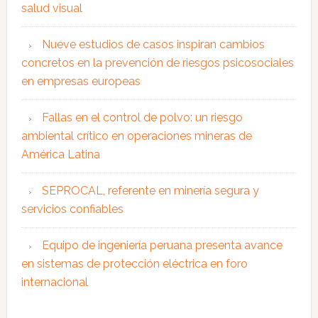
salud visual
Nueve estudios de casos inspiran cambios
concretos en la prevención de riesgos psicosociales
en empresas europeas
Fallas en el control de polvo: un riesgo
ambiental crítico en operaciones mineras de
América Latina
SEPROCAL, referente en minería segura y
servicios confiables
Equipo de ingeniería peruana presenta avance
en sistemas de protección eléctrica en foro
internacional