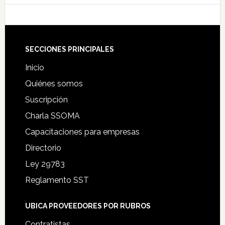
Footer
SECCIONES PRINCIPALES
Inicio
Quiénes somos
Suscripción
Charla SSOMA
Capacitaciones para empresas
Directorio
Ley 29783
Reglamento SST
UBICA PROVEEDORES POR RUBROS
Contratistas