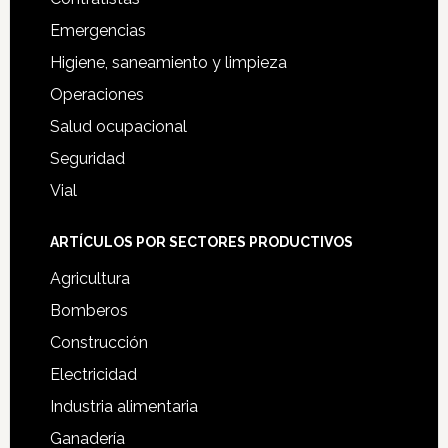
Emergencias
Higiene, saneamiento y limpieza
Operaciones
Salud ocupacional
Seguridad
Vial
ARTÍCULOS POR SECTORES PRODUCTIVOS
Agricultura
Bomberos
Construcción
Electricidad
Industria alimentaria
Ganadería