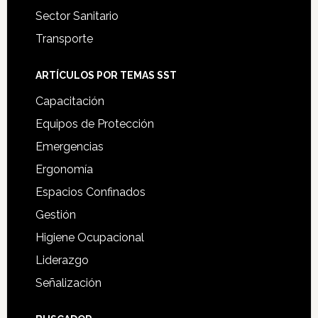
Sector Sanitario
Transporte
ARTÍCULOS POR TEMAS SST
Capacitación
Equipos de Protección
Emergencias
Ergonomía
Espacios Confinados
Gestión
Higiene Ocupacional
Liderazgo
Señalización