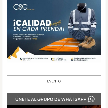
EVENTO