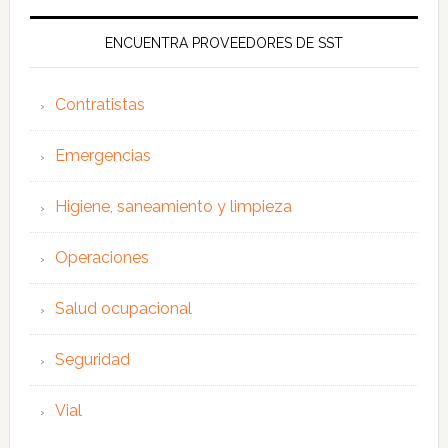
ENCUENTRA PROVEEDORES DE SST
Contratistas
Emergencias
Higiene, saneamiento y limpieza
Operaciones
Salud ocupacional
Seguridad
Vial