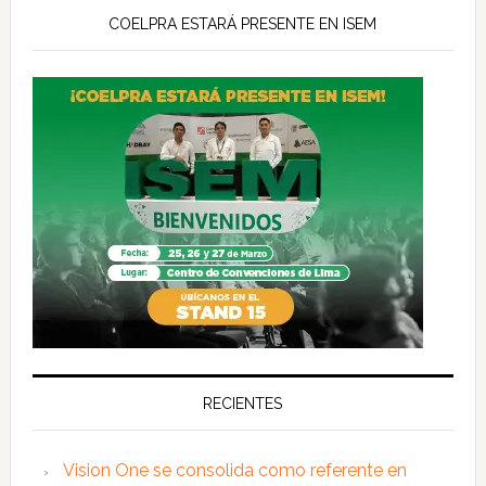
COELPRA ESTARÁ PRESENTE EN ISEM
RECIENTES
Vision One se consolida como referente en