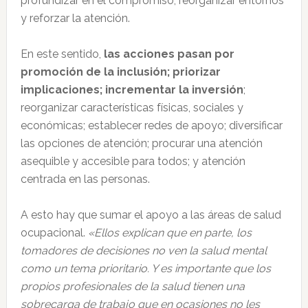
profundizar en el compromiso, reorganizar entornos
y reforzar la atención.
En este sentido,
las acciones pasan por
promoción de la inclusión; priorizar
implicaciones; incrementar la inversión
;
reorganizar características físicas, sociales y
económicas; establecer redes de apoyo; diversificar
las opciones de atención; procurar una atención
asequible y accesible para todos; y atención
centrada en las personas.
A esto hay que sumar el apoyo a las áreas de salud
ocupacional.
«Ellos explican que en parte, los
tomadores de decisiones no ven la salud mental
como un tema prioritario. Y es importante que los
propios profesionales de la salud tienen una
sobrecarga de trabajo que en ocasiones no les