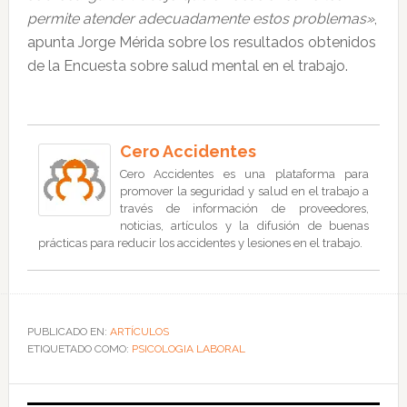
permite atender adecuadamente estos problemas»
,
apunta Jorge Mérida sobre los resultados obtenidos
de la Encuesta sobre salud mental en el trabajo.
Cero Accidentes
Cero Accidentes es una plataforma para
promover la seguridad y salud en el trabajo a
través de información de proveedores,
noticias, artículos y la difusión de buenas
prácticas para reducir los accidentes y lesiones en el trabajo.
PUBLICADO EN:
ARTÍCULOS
ETIQUETADO COMO:
PSICOLOGIA LABORAL