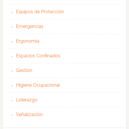
Equipos de Protección
Emergencias
Ergonomía
Espacios Confinados
Gestión
Higiene Ocupacional
Liderazgo
Señalización