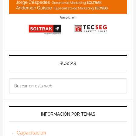
BUSCAR
Buscar
en
esta
web
INFORMACIÓN POR TEMAS
Capacitación