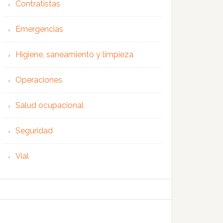
Contratistas
Emergencias
Higiene, saneamiento y limpieza
Operaciones
Salud ocupacional
Seguridad
Vial