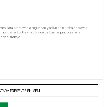
rma para promover la seguridad y salud en el trabajo a través
noticias, artículos y la difusión de buenas prácticas para
s en el trabajo.
TARÁ PRESENTE EN ISEM