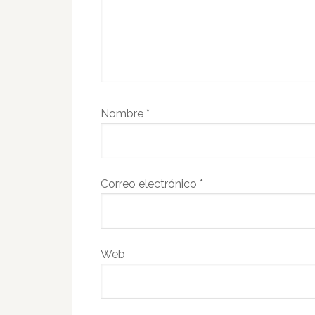
Nombre
*
Correo electrónico
*
Web