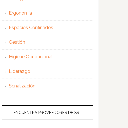
Ergonomía
Espacios Confinados
Gestión
Higiene Ocupacional
Liderazgo
Señalización
ENCUENTRA PROVEEDORES DE SST