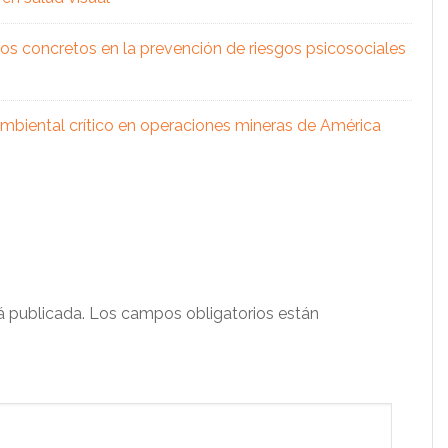
os concretos en la prevención de riesgos psicosociales
 ambiental crítico en operaciones mineras de América
á publicada.
Los campos obligatorios están