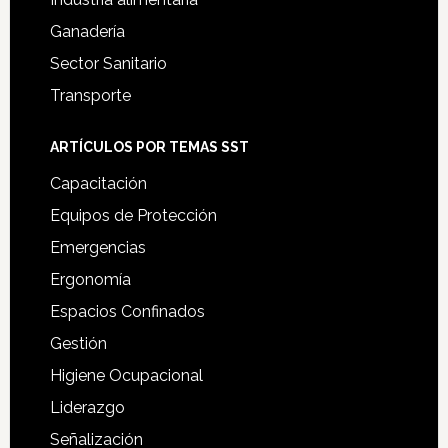
Ganadería
Sector Sanitario
Transporte
ARTÍCULOS POR TEMAS SST
Capacitación
Equipos de Protección
Emergencias
Ergonomía
Espacios Confinados
Gestión
Higiene Ocupacional
Liderazgo
Señalización