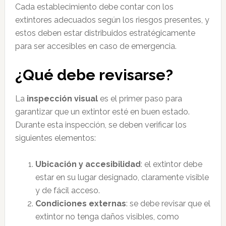
Cada establecimiento debe contar con los
extintores adecuados según los riesgos presentes, y
estos deben estar distribuidos estratégicamente
para ser accesibles en caso de emergencia.
¿Qué debe revisarse?
La
inspección visual
es el primer paso para
garantizar que un extintor esté en buen estado.
Durante esta inspección, se deben verificar los
siguientes elementos:
Ubicación y accesibilidad
: el extintor debe
estar en su lugar designado, claramente visible
y de fácil acceso.
Condiciones externas
: se debe revisar que el
extintor no tenga daños visibles, como