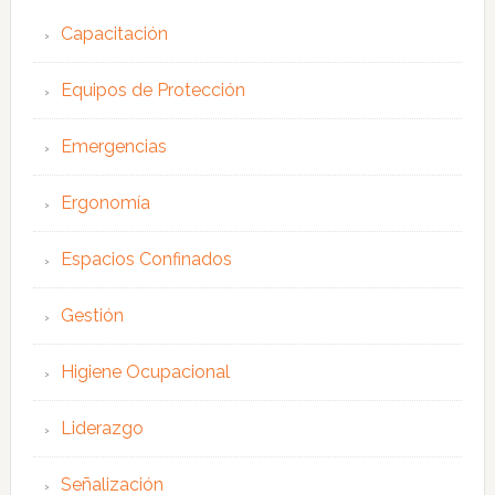
Capacitación
Equipos de Protección
Emergencias
Ergonomía
Espacios Confinados
Gestión
Higiene Ocupacional
Liderazgo
Señalización