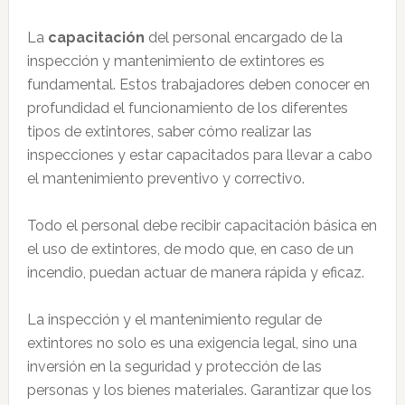
La
capacitación
del personal encargado de la
inspección y mantenimiento de extintores es
fundamental. Estos trabajadores deben conocer en
profundidad el funcionamiento de los diferentes
tipos de extintores, saber cómo realizar las
inspecciones y estar capacitados para llevar a cabo
el mantenimiento preventivo y correctivo.
Todo el personal debe recibir capacitación básica en
el uso de extintores, de modo que, en caso de un
incendio, puedan actuar de manera rápida y eficaz.
La inspección y el mantenimiento regular de
extintores no solo es una exigencia legal, sino una
inversión en la seguridad y protección de las
personas y los bienes materiales. Garantizar que los