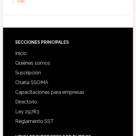
Vial
Footer
SECCIONES PRINCIPALES
Inicio
Quiénes somos
Suscripción
Charla SSOMA
Capacitaciones para empresas
Directorio
Ley 29783
Reglamento SST