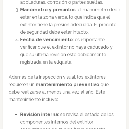
abolladuras, corrosión o partes sueltas.
Manómetro y precintos
: el manómetro debe
estar en la zona verde, lo que indica que el
extintor tiene la presión adecuada. El precinto
de seguridad debe estar intacto.
Fecha de vencimiento
: es importante
verificar que el extintor no haya caducado y
que su última revisión esté debidamente
registrada en la etiqueta.
Además de la inspección visual, los extintores
requieren un
mantenimiento preventivo
que
debe realizarse al menos una vez al año. Este
mantenimiento incluye:
Revisión interna
: se revisa el estado de los
componentes internos del extintor,