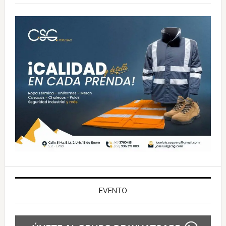
principal
EVENTO