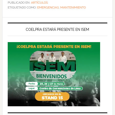
PUBLICADO EN:
ARTÍCULOS
ETIQUETADO COMO:
EMERGENCIAS
,
MANTENIMIENTO
COELPRA ESTARÁ PRESENTE EN ISEM