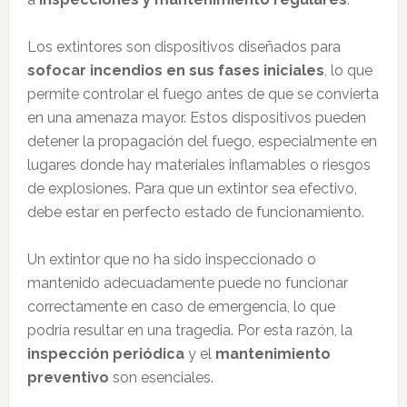
Los extintores son dispositivos diseñados para
sofocar incendios en sus fases iniciales
, lo que
permite controlar el fuego antes de que se convierta
en una amenaza mayor. Estos dispositivos pueden
detener la propagación del fuego, especialmente en
lugares donde hay materiales inflamables o riesgos
de explosiones. Para que un extintor sea efectivo,
debe estar en perfecto estado de funcionamiento.
Un extintor que no ha sido inspeccionado o
mantenido adecuadamente puede no funcionar
correctamente en caso de emergencia, lo que
podría resultar en una tragedia. Por esta razón, la
inspección periódica
y el
mantenimiento
preventivo
son esenciales.