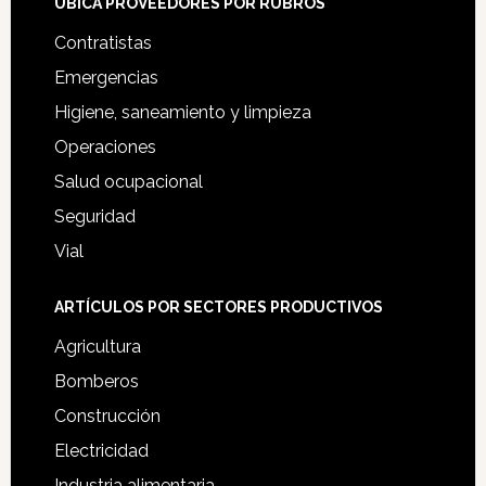
UBICA PROVEEDORES POR RUBROS
Contratistas
Emergencias
Higiene, saneamiento y limpieza
Operaciones
Salud ocupacional
Seguridad
Vial
ARTÍCULOS POR SECTORES PRODUCTIVOS
Agricultura
Bomberos
Construcción
Electricidad
Industria alimentaria