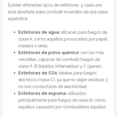
Existen diferentes tipos de extintores, y cada uno
está diseñado para combatir incendios de una clase
específica:
Extintores de agua
: eficaces para fuegos de
clase A, como aquellos provocados por papel,
madera o telas.
Extintores de polvo químico
: son los más
versátiles, capaces de combatir fuegos de
clase A, B (líquidos inflamables) y C (gases).
Extintores de CO2
: ideales para fuegos
eléctricos (clase C), ya que no dejan residuos y
no son conductores de electricidad.
Extintores de espuma
: utilizados
principalmente para fuegos de clase B, como
aquellos causados por combustibles líquidos.