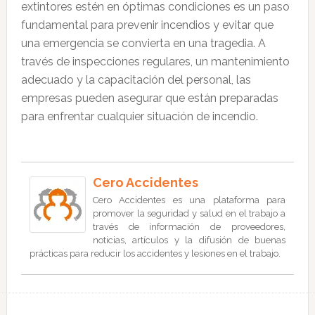
extintores estén en óptimas condiciones es un paso
fundamental para prevenir incendios y evitar que
una emergencia se convierta en una tragedia. A
través de inspecciones regulares, un mantenimiento
adecuado y la capacitación del personal, las
empresas pueden asegurar que están preparadas
para enfrentar cualquier situación de incendio.
Cero Accidentes
Cero Accidentes es una plataforma para
promover la seguridad y salud en el trabajo a
través de información de proveedores,
noticias, artículos y la difusión de buenas
prácticas para reducir los accidentes y lesiones en el trabajo.