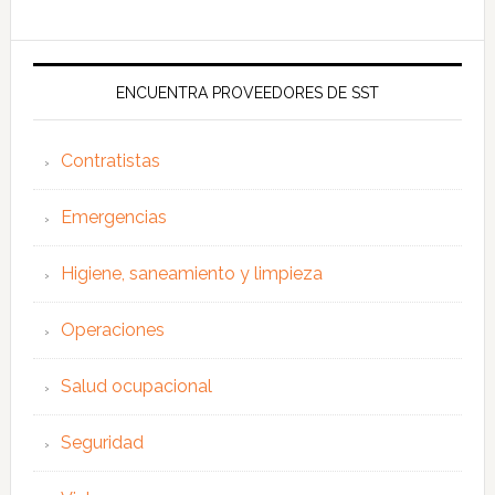
ENCUENTRA PROVEEDORES DE SST
Contratistas
Emergencias
Higiene, saneamiento y limpieza
Operaciones
Salud ocupacional
Seguridad