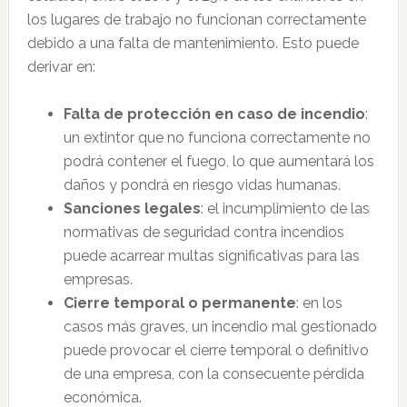
los lugares de trabajo no funcionan correctamente
debido a una falta de mantenimiento. Esto puede
derivar en:
Falta de protección en caso de incendio
:
un extintor que no funciona correctamente no
podrá contener el fuego, lo que aumentará los
daños y pondrá en riesgo vidas humanas.
Sanciones legales
: el incumplimiento de las
normativas de seguridad contra incendios
puede acarrear multas significativas para las
empresas.
Cierre temporal o permanente
: en los
casos más graves, un incendio mal gestionado
puede provocar el cierre temporal o definitivo
de una empresa, con la consecuente pérdida
económica.