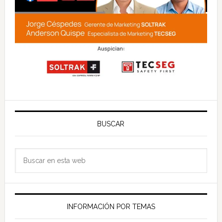
BUSCAR
Buscar
en
esta
web
INFORMACIÓN POR TEMAS