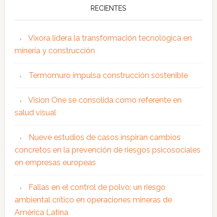
RECIENTES
Vixora lidera la transformación tecnológica en
minería y construcción
Termomuro impulsa construcción sostenible
Vision One se consolida como referente en
salud visual
Nueve estudios de casos inspiran cambios
concretos en la prevención de riesgos psicosociales
en empresas europeas
Fallas en el control de polvo: un riesgo
ambiental crítico en operaciones mineras de
América Latina