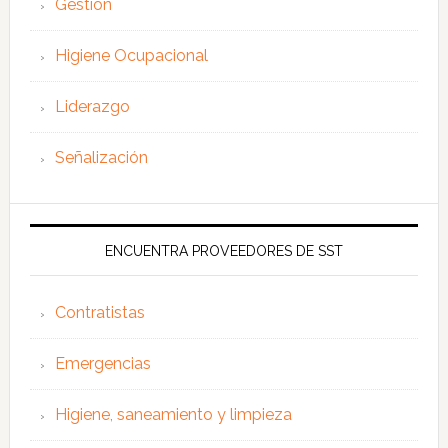
Gestión
Higiene Ocupacional
Liderazgo
Señalización
ENCUENTRA PROVEEDORES DE SST
Contratistas
Emergencias
Higiene, saneamiento y limpieza