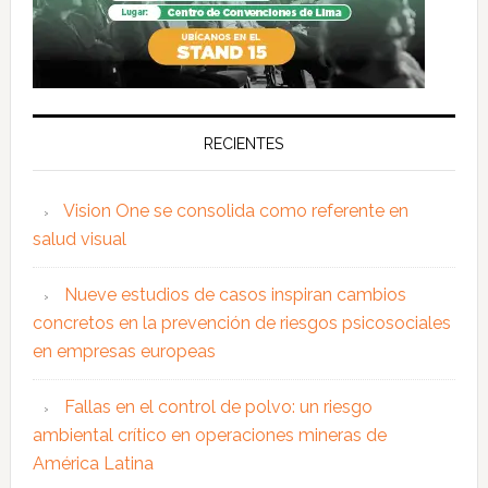
RECIENTES
Vision One se consolida como referente en
salud visual
Nueve estudios de casos inspiran cambios
concretos en la prevención de riesgos psicosociales
en empresas europeas
Fallas en el control de polvo: un riesgo
ambiental crítico en operaciones mineras de
América Latina