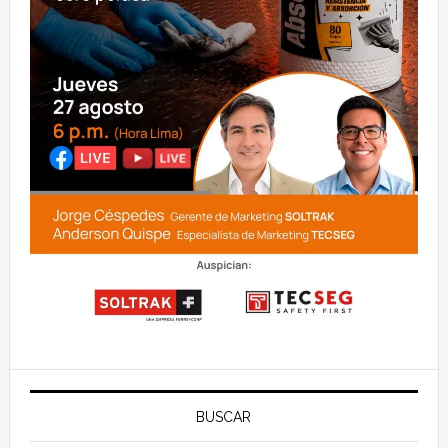
BUSCAR