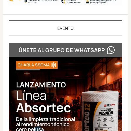
EVENTO