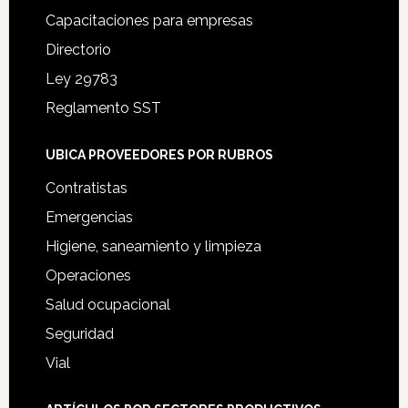
Capacitaciones para empresas
Directorio
Ley 29783
Reglamento SST
UBICA PROVEEDORES POR RUBROS
Contratistas
Emergencias
Higiene, saneamiento y limpieza
Operaciones
Salud ocupacional
Seguridad
Vial