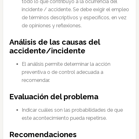
todo lo que contribuyó a la ocurrencia del
incidente / accidente. Se debe exigir el empleo
de términos descriptivos y específicos, en vez
de opiniones y reflexiones.
Análisis de las causas del
accidente/incidente
El análisis permite determinar la acción
preventiva o de control adecuada a
recomendar.
Evaluación del problema
Indicar cuáles son las probabilidades de que
este acontecimiento pueda repetirse.
Recomendaciones