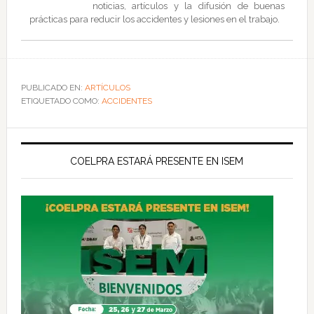
noticias, artículos y la difusión de buenas
prácticas para reducir los accidentes y lesiones en el trabajo.
PUBLICADO EN:
ARTÍCULOS
ETIQUETADO COMO:
ACCIDENTES
COELPRA ESTARÁ PRESENTE EN ISEM