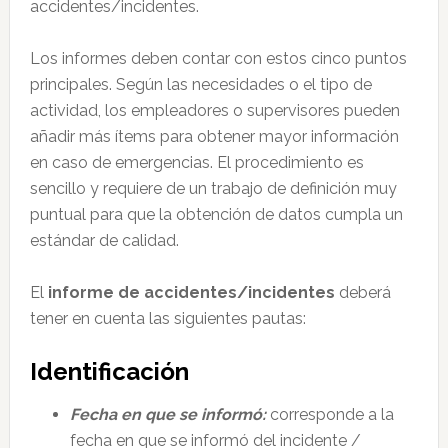
accidentes/incidentes.
Los informes deben contar con estos cinco puntos
principales. Según las necesidades o el tipo de
actividad, los empleadores o supervisores pueden
añadir más ítems para obtener mayor información
en caso de emergencias. El procedimiento es
sencillo y requiere de un trabajo de definición muy
puntual para que la obtención de datos cumpla un
estándar de calidad.
El
informe de accidentes/incidentes
deberá
tener en cuenta las siguientes pautas:
Identificación
Fecha en que se informó:
corresponde a la
fecha en que se informó del incidente /