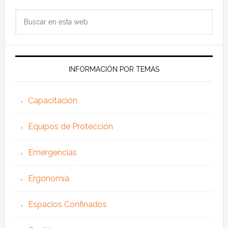
Buscar
en
esta
web
INFORMACIÓN POR TEMAS
Capacitación
Equipos de Protección
Emergencias
Ergonomía
Espacios Confinados