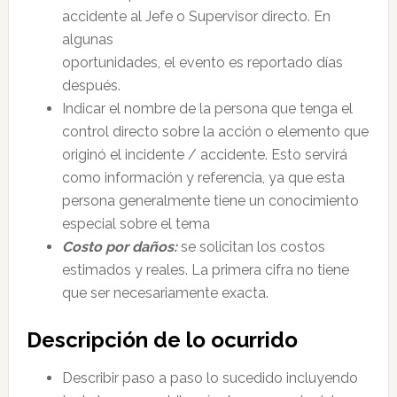
accidente al Jefe o Supervisor directo. En
algunas
oportunidades, el evento es reportado días
después.
Indicar el nombre de la persona que tenga el
control directo sobre la acción o elemento que
originó el incidente / accidente. Esto servirá
como información y referencia, ya que esta
persona generalmente tiene un conocimiento
especial sobre el tema
Costo por daños:
se solicitan los costos
estimados y reales. La primera cifra no tiene
que ser necesariamente exacta.
Descripción de lo ocurrido
Describir paso a paso lo sucedido incluyendo