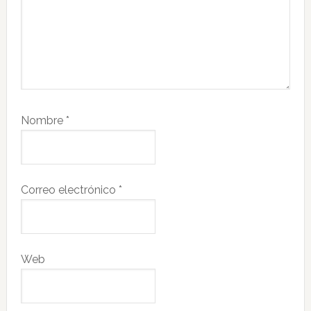
Nombre
*
Correo electrónico
*
Web