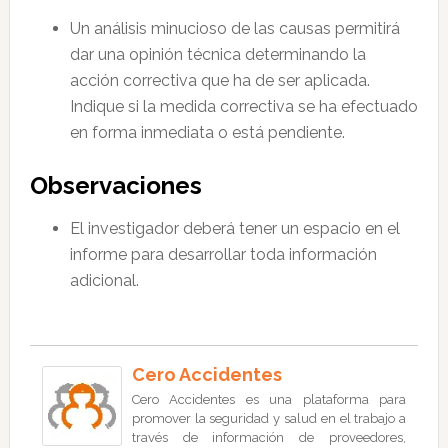
Un análisis minucioso de las causas permitirá
dar una opinión técnica determinando la
acción correctiva que ha de ser aplicada.
Indique si la medida correctiva se ha efectuado
en forma inmediata o está pendiente.
Observaciones
El investigador deberá tener un espacio en el
informe para desarrollar toda información
adicional.
Cero Accidentes
Cero Accidentes es una plataforma para
promover la seguridad y salud en el trabajo a
través de información de proveedores,