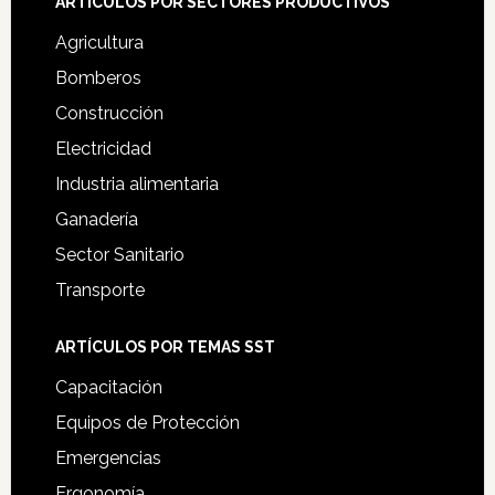
ARTÍCULOS POR SECTORES PRODUCTIVOS
Agricultura
Bomberos
Construcción
Electricidad
Industria alimentaria
Ganadería
Sector Sanitario
Transporte
ARTÍCULOS POR TEMAS SST
Capacitación
Equipos de Protección
Emergencias
Ergonomía