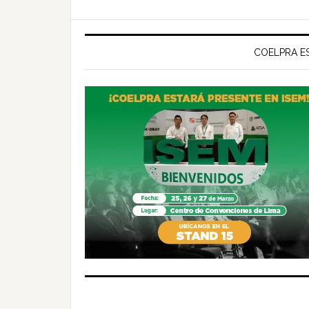
COELPRA ES