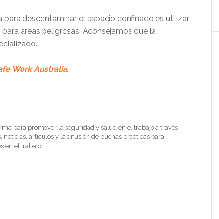
para descontaminar el espacio confinado es utilizar
 para áreas peligrosas. Aconsejamos que la
ecializado.
afe Work Australia.
rma para promover la seguridad y salud en el trabajo a través
noticias, artículos y la difusión de buenas prácticas para
s en el trabajo.