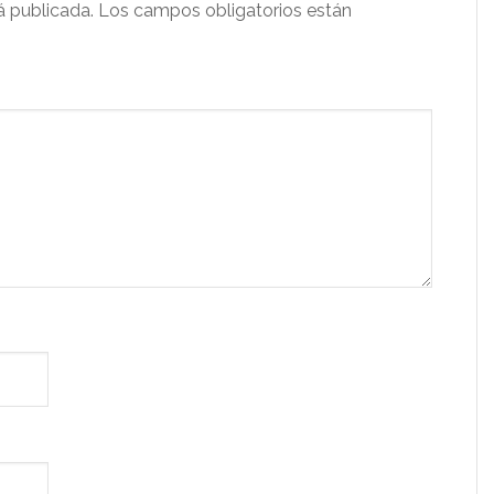
á publicada.
Los campos obligatorios están