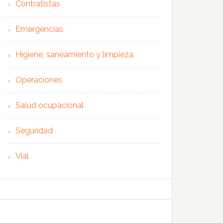
Contratistas
Emergencias
Higiene, saneamiento y limpieza
Operaciones
Salud ocupacional
Seguridad
Vial