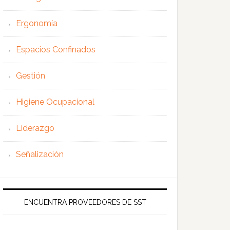
Ergonomía
Espacios Confinados
Gestión
Higiene Ocupacional
Liderazgo
Señalización
ENCUENTRA PROVEEDORES DE SST