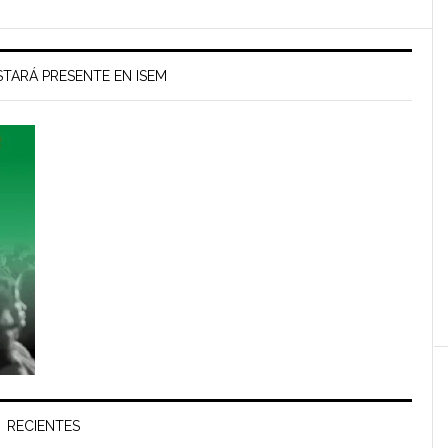
TARÁ PRESENTE EN ISEM
RECIENTES