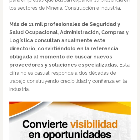
los sectores de Minería, Construcción e Industria.
Más de 11 mil profesionales de Seguridad y
Salud Ocupacional, Administración, Compras y
Logística consultan anualmente este
directorio, convirtiéndolo en la referencia
obligada al momento de buscar nuevos
proveedores y soluciones especializadas.
Esta
cifra no es casual: responde a dos décadas de
trabajo construyendo credibilidad y confianza en la
industria.