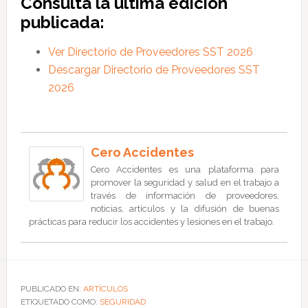
Consulta la última edición
publicada:
Ver Directorio de Proveedores SST 2026
Descargar Directorio de Proveedores SST
2026
Cero Accidentes
Cero Accidentes es una plataforma para
promover la seguridad y salud en el trabajo a
través de información de proveedores,
noticias, artículos y la difusión de buenas
prácticas para reducir los accidentes y lesiones en el trabajo.
PUBLICADO EN:
ARTÍCULOS
ETIQUETADO COMO:
SEGURIDAD