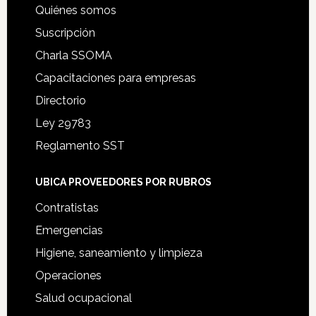
Quiénes somos
Suscripción
Charla SSOMA
Capacitaciones para empresas
Directorio
Ley 29783
Reglamento SST
UBICA PROVEEDORES POR RUBROS
Contratistas
Emergencias
Higiene, saneamiento y limpieza
Operaciones
Salud ocupacional