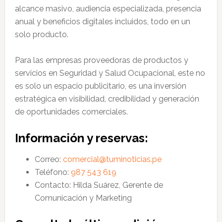
alcance masivo, audiencia especializada, presencia
anual y beneficios digitales incluidos, todo en un
solo producto.
Para las empresas proveedoras de productos y
servicios en Seguridad y Salud Ocupacional, este no
es solo un espacio publicitario, es una inversión
estratégica en visibilidad, credibilidad y generación
de oportunidades comerciales.
Información y reservas:
Correo:
comercial@tuminoticias.pe
Teléfono:
987 543 619
Contacto: Hilda Suárez, Gerente de
Comunicación y Marketing