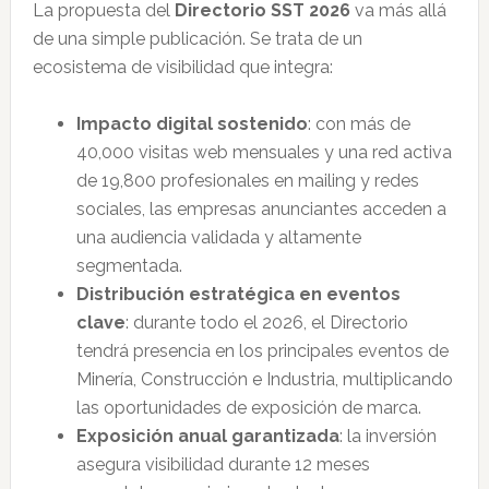
La propuesta del
Directorio SST 2026
va más allá
de una simple publicación. Se trata de un
ecosistema de visibilidad que integra:
Impacto digital sostenido
: con más de
40,000 visitas web mensuales y una red activa
de 19,800 profesionales en mailing y redes
sociales, las empresas anunciantes acceden a
una audiencia validada y altamente
segmentada.
Distribución estratégica en eventos
clave
: durante todo el 2026, el Directorio
tendrá presencia en los principales eventos de
Minería, Construcción e Industria, multiplicando
las oportunidades de exposición de marca.
Exposición anual garantizada
: la inversión
asegura visibilidad durante 12 meses