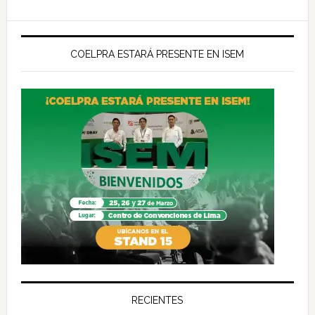
COELPRA ESTARÁ PRESENTE EN ISEM
RECIENTES