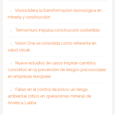
Vixora lidera la transformación tecnológica en
minería y construcción
Termomuro impulsa construcción sostenible
Vision One se consolida como referente en
salud visual
Nueve estudios de casos inspiran cambios
concretos en la prevención de riesgos psicosociales
en empresas europeas
Fallas en el control de polvo: un riesgo
ambiental crítico en operaciones mineras de
América Latina