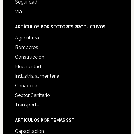
Seguridad
Vial
ARTÍCULOS POR SECTORES PRODUCTIVOS
Agricultura
Bomberos
Construcción
Electricidad
Industria alimentaria
Ganadería
Sector Sanitario
Transporte
ARTÍCULOS POR TEMAS SST
Capacitación