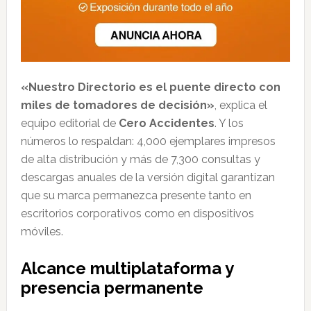
«Nuestro Directorio es el puente directo con
miles de tomadores de decisión»
, explica el
equipo editorial de
Cero Accidentes
. Y los
números lo respaldan: 4,000 ejemplares impresos
de alta distribución y más de 7,300 consultas y
descargas anuales de la versión digital garantizan
que su marca permanezca presente tanto en
escritorios corporativos como en dispositivos
móviles.
Alcance multiplataforma y
presencia permanente