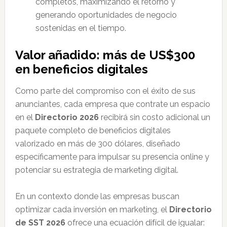
completos, maximizando el retorno y
generando oportunidades de negocio
sostenidas en el tiempo.
Valor añadido: más de US$300
en beneficios digitales
Como parte del compromiso con el éxito de sus
anunciantes, cada empresa que contrate un espacio
en el
Directorio 2026
recibirá sin costo adicional un
paquete completo de beneficios digitales
valorizado en más de 300 dólares, diseñado
específicamente para impulsar su presencia online y
potenciar su estrategia de marketing digital.
En un contexto donde las empresas buscan
optimizar cada inversión en marketing, el
Directorio
de SST 2026
ofrece una ecuación difícil de igualar: