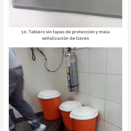
10. Tablero sin tapas de protección y mala
señalización de llaves