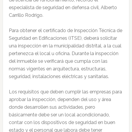
especialista de seguridad en defensa civil, Alberto
Carrillo Rodrigo.
Para obtener el certificado de Inspección Técnica de
Seguridad en Edificaciones (ITSE), deberá solicitar
una inspección en la municipalidad distrital, a la cual
pertenezca el local u oficina. Durante la inspección
del inmueble se verificará que cumpla con las
normas vigentes en arquitectura, estructuras,
seguridad, instalaciones eléctricas y sanitarias.
Los requisitos que deben cumplir las empresas para
aprobar la inspección, dependen del uso y área
donde desarrollen sus actividades, pero
básicamente debe ser un local acondicionado,
contar con los dispositivos de seguridad en buen
estado y el personal que labora debe tener