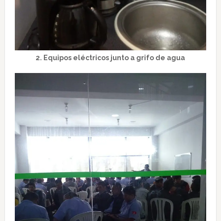
2. Equipos eléctricos junto a grifo de agua