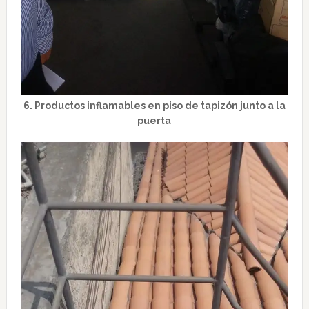
6. Productos inflamables en piso de tapizón junto a la
puerta