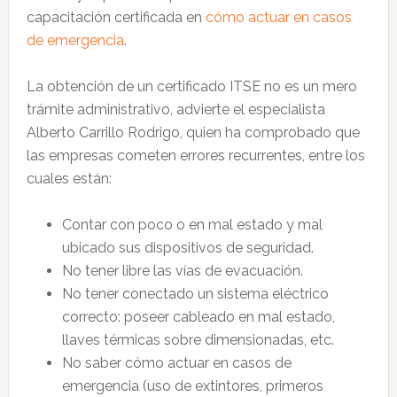
capacitación certificada en
cómo actuar en casos
de emergencia
.
La obtención de un certificado ITSE no es un mero
trámite administrativo, advierte el especialista
Alberto Carrillo Rodrigo, quien ha comprobado que
las empresas cometen errores recurrentes, entre los
cuales están:
Contar con poco o en mal estado y mal
ubicado sus dispositivos de seguridad.
No tener libre las vías de evacuación.
No tener conectado un sistema eléctrico
correcto: poseer cableado en mal estado,
llaves térmicas sobre dimensionadas, etc.
No saber cómo actuar en casos de
emergencia (uso de extintores, primeros