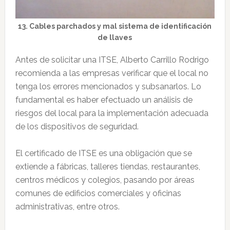
13. Cables parchados y mal sistema de identificación
de llaves
Antes de solicitar una ITSE, Alberto Carrillo Rodrigo
recomienda a las empresas verificar que el local no
tenga los errores mencionados y subsanarlos. Lo
fundamental es haber efectuado un análisis de
riesgos del local para la implementación adecuada
de los dispositivos de seguridad.
El certificado de ITSE es una obligación que se
extiende a fábricas, talleres tiendas, restaurantes,
centros médicos y colegios, pasando por áreas
comunes de edificios comerciales y oficinas
administrativas, entre otros.