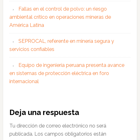
Fallas en el control de polvo: un riesgo
ambiental crítico en operaciones mineras de
América Latina
SEPROCAL, referente en minería segura y
servicios confiables
Equipo de ingeniería peruana presenta avance
en sistemas de protección eléctrica en foro
internacional
Interacciones
Deja una respuesta
con
Tu dirección de correo electrónico no será
los
publicada.
Los campos obligatorios están