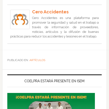
Cero Accidentes
Cero Accidentes es una plataforma para
promover la seguridad y salud en el trabajo a
través de información de proveedores,
noticias, artículos y la difusión de buenas
prácticas para reducir los accidentes y lesiones en el trabajo.
PUBLICADO EN:
ARTÍCULOS
COELPRA ESTARÁ PRESENTE EN ISEM