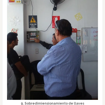
9. Sobredimiensionamiento de llaves