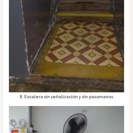
8. Escalera sin señalización y sin pasamanos