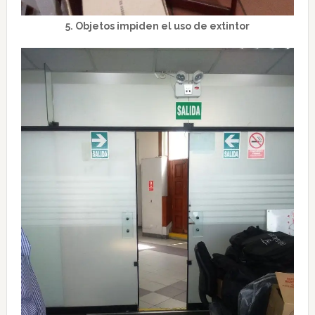
5. Objetos impiden el uso de extintor