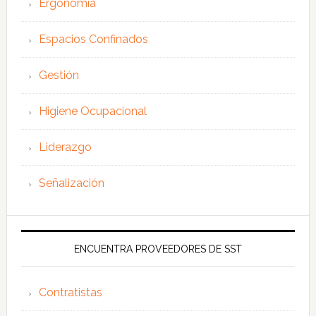
Ergonomía
Espacios Confinados
Gestión
Higiene Ocupacional
Liderazgo
Señalización
ENCUENTRA PROVEEDORES DE SST
Contratistas