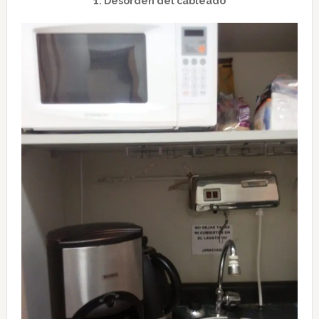
1. Desorden del cableado