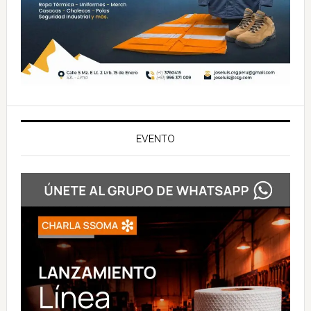
EVENTO