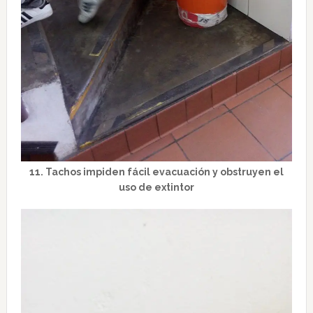
11. Tachos impiden fácil evacuación y obstruyen el
uso de extintor