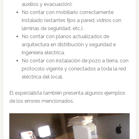
auxilios y evacuación).
No contar con mobiliario correctamente
instalado (estantes fijos a pared, vidrios con
láminas de seguridad, etc.).
No contar con planos actualizados de
arquitectura en distribución y seguridad e
ingeniería eléctrica.
No contar con instalación de pozo a tierra, con
protocolo vigente y conectados a toda la red
eléctrica del local.
El especialista también presenta algunos ejemplos
de los errores mencionados.