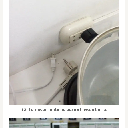
12. Tomacorriente no posee línea a tierra