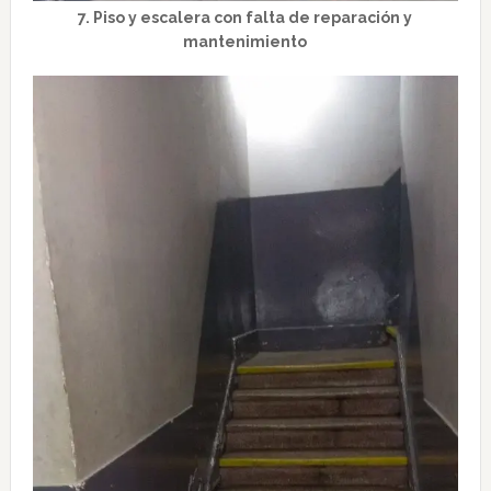
7. Piso y escalera con falta de reparación y
mantenimiento