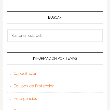
BUSCAR
Buscar
en
esta
web
INFORMACIÓN POR TEMAS
Capacitación
Equipos de Protección
Emergencias