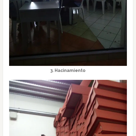
3. Hacinamiento