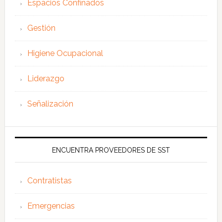
Espacios Confinados
Gestión
Higiene Ocupacional
Liderazgo
Señalización
ENCUENTRA PROVEEDORES DE SST
Contratistas
Emergencias