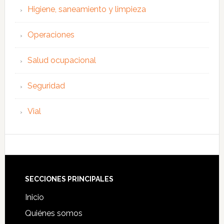
Higiene, saneamiento y limpieza
Operaciones
Salud ocupacional
Seguridad
Vial
Footer
SECCIONES PRINCIPALES
Inicio
Quiénes somos