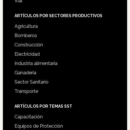
Vial
ARTÍCULOS POR SECTORES PRODUCTIVOS
Agricultura
Bomberos
Construcción
Electricidad
Industria alimentaria
Ganadería
Sector Sanitario
Transporte
ARTÍCULOS POR TEMAS SST
Capacitación
Equipos de Protección