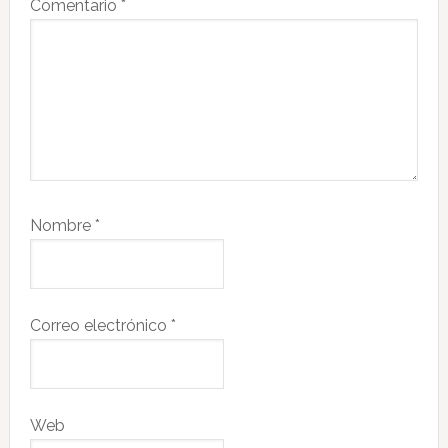
Comentario
*
Nombre
*
Correo electrónico
*
Web