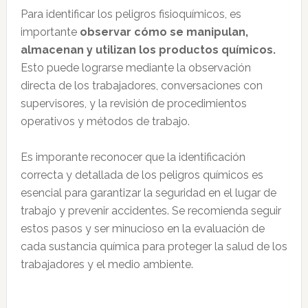
Para identificar los peligros fisioquímicos, es
importante
observar cómo se manipulan,
almacenan y utilizan los productos químicos.
Esto puede lograrse mediante la observación
directa de los trabajadores, conversaciones con
supervisores, y la revisión de procedimientos
operativos y métodos de trabajo.
Es imporante reconocer que la identificación
correcta y detallada de los peligros químicos es
esencial para garantizar la seguridad en el lugar de
trabajo y prevenir accidentes. Se recomienda seguir
estos pasos y ser minucioso en la evaluación de
cada sustancia química para proteger la salud de los
trabajadores y el medio ambiente.