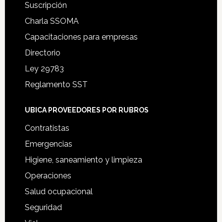
Suscripción
Charla SSOMA
Capacitaciones para empresas
Directorio
Ley 29783
Reglamento SST
UBICA PROVEEDORES POR RUBROS
Contratistas
Emergencias
Higiene, saneamiento y limpieza
Operaciones
Salud ocupacional
Seguridad