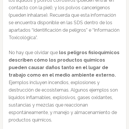
los líquidos y polvos corrosivos (pueden entrar en
contacto con la piel), y los polvos cancerígenos
(pueden inhalarse). Recuerda que esta información
se encuentra disponible en las SDS dentro de los
apartados “Identificación de peligros” e “Información
Toxicológica”.
No hay que olvidar que
los peligros fisioquímicos
describen cómo los productos químicos
pueden causar daños tanto en el lugar de
trabajo como en el medio ambiente externo.
Ejemplos incluyen incendios, explosiones y
destrucción de ecosistemas. Algunos ejemplos son
líquidos inflamables, explosivos, gases oxidantes,
sustancias y mezclas que reaccionan
espontáneamente, y manejo y almacenamiento de
productos químicos.