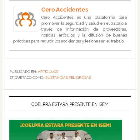
Cero Accidentes
Cero Accidentes es una plataforma para
promover la seguridad y salud en el trabajo a
través de información de proveedores,
noticias, artículos y la difusión de buenas
prácticas para reducir los accidentes y lesiones en el trabajo.
PUBLICADO EN:
ARTÍCULOS
ETIQUETADO COMO:
SUSTANCIAS PELIGROSAS
COELPRA ESTARÁ PRESENTE EN ISEM