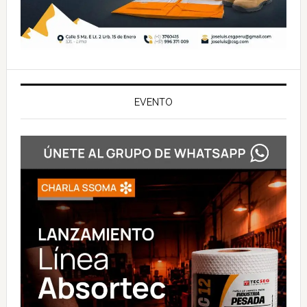
EVENTO