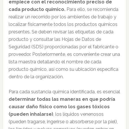
empiece con el reconocimiento preciso de
cada producto químico.
Para ello, se recomienda
realizar un recorrido por los ambientes de trabajo y
localizar físicamente todos los productos químicos
presentes. Se deben revisar las etiquetas de cada
producto y consultar las Hojas de Datos de
Seguridad (SDS) proporcionadas por el fabricante o
proveedor. Posteriormente, es conveniente crear una
lista maestra detallando el nombre de cada
producto químico, así como su ubicación específica
dentro de la organización.
Para cada sustancia química identificada, es esencial
determinar todas las maneras en que podría
causar daño físico como los gases tóxicos
(pueden inhalarse)
, los líquidos venenosos
(pueden tragarse, ingerirse o absorberse por la piel),