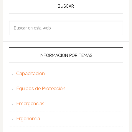
BUSCAR
Buscar
en
esta
web
INFORMACIÓN POR TEMAS
Capacitación
Equipos de Protección
Emergencias
Ergonomía