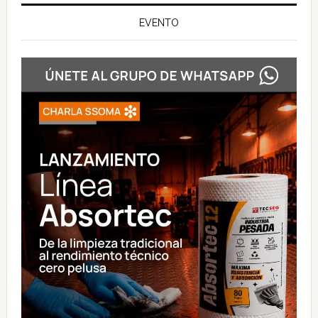
EVENTO