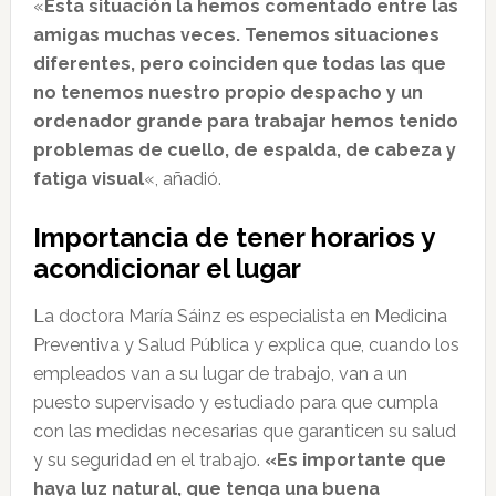
«
Esta situación la hemos comentado entre las
amigas muchas veces. Tenemos situaciones
diferentes, pero coinciden que todas las que
no tenemos nuestro propio despacho y un
ordenador grande para trabajar hemos tenido
problemas de cuello, de espalda, de cabeza y
fatiga visual
«, añadió.
Importancia de tener horarios y
acondicionar el lugar
La doctora María Sáinz es especialista en Medicina
Preventiva y Salud Pública y explica que, cuando los
empleados van a su lugar de trabajo, van a un
puesto supervisado y estudiado para que cumpla
con las medidas necesarias que garanticen su salud
y su seguridad en el trabajo.
«Es importante que
haya luz natural, que tenga una buena