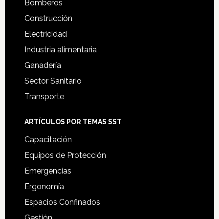
Bomberos
Construcción
Electricidad
Industria alimentaria
Ganadería
Sector Sanitario
Transporte
ARTÍCULOS POR TEMAS SST
Capacitación
Equipos de Protección
Emergencias
Ergonomía
Espacios Confinados
Gestión