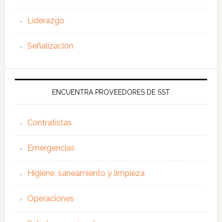
Liderazgo
Señalización
ENCUENTRA PROVEEDORES DE SST
Contratistas
Emergencias
Higiene, saneamiento y limpieza
Operaciones