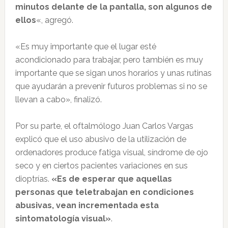
minutos delante de la pantalla, son algunos de
ellos
«, agregó.
«Es muy importante que el lugar esté
acondicionado para trabajar, pero también es muy
importante que se sigan unos horarios y unas rutinas
que ayudarán a prevenir futuros problemas si no se
llevan a cabo», finalizó.
Por su parte, el oftalmólogo Juan Carlos Vargas
explicó que el uso abusivo de la utilización de
ordenadores produce fatiga visual, síndrome de ojo
seco y en ciertos pacientes variaciones en sus
dioptrías.
«Es de esperar que aquellas
personas que teletrabajan en condiciones
abusivas, vean incrementada esta
sintomatología visual»
.