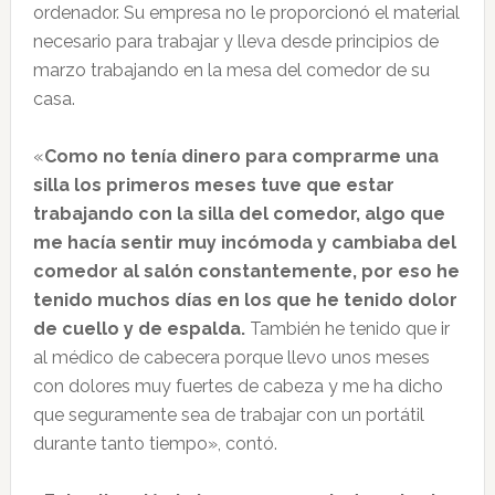
ordenador. Su empresa no le proporcionó el material
necesario para trabajar y lleva desde principios de
marzo trabajando en la mesa del comedor de su
casa.
«
Como no tenía dinero para comprarme una
silla los primeros meses tuve que estar
trabajando con la silla del comedor, algo que
me hacía sentir muy incómoda y cambiaba del
comedor al salón constantemente, por eso he
tenido muchos días en los que he tenido dolor
de cuello y de espalda.
También he tenido que ir
al médico de cabecera porque llevo unos meses
con dolores muy fuertes de cabeza y me ha dicho
que seguramente sea de trabajar con un portátil
durante tanto tiempo», contó.