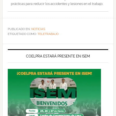
prácticas para reducir los accidentes y lesiones en el trabajo.
PUBLICADO EN:
NOTICIAS
ETIQUETADO COMO:
TELETRABAJO
COELPRA ESTARÁ PRESENTE EN ISEM