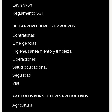
Ley 29783
Reglamento SST
UBICA PROVEEDORES POR RUBROS
Contratistas
Emergencias
Higiene, saneamiento y limpieza
Operaciones
Salud ocupacional
Seguridad
Vial
ARTÍCULOS POR SECTORES PRODUCTIVOS
Agricultura