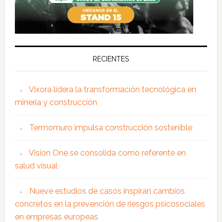
RECIENTES
Vixora lidera la transformación tecnológica en
minería y construcción
Termomuro impulsa construcción sostenible
Vision One se consolida como referente en
salud visual
Nueve estudios de casos inspiran cambios
concretos en la prevención de riesgos psicosociales
en empresas europeas