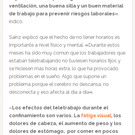
ventilación, una buena silla y un buen material
de trabajo para prevenir riesgos laborales»
,
indicó.
Sainz explicó que el hecho de no tener horarios es
importante a nivel físico y mental.
«
Durante estos
meses ha sido muy común que los trabajadores que
estaban teletrabajando no tuviesen horarios fijos y
se hiciesen más horas extra, lo que ha provocado
problemas en el sueño. Algo que supone un
problema porque el cerebro no descansa, no
desconecta y eso afecta al día a día
«
.
«
Los efectos del teletrabajo durante el
confinamiento son varios. La
fatiga visual
, los
dolores de cabeza, el aumento de peso y los
dolores de estómago, por comer en pocos