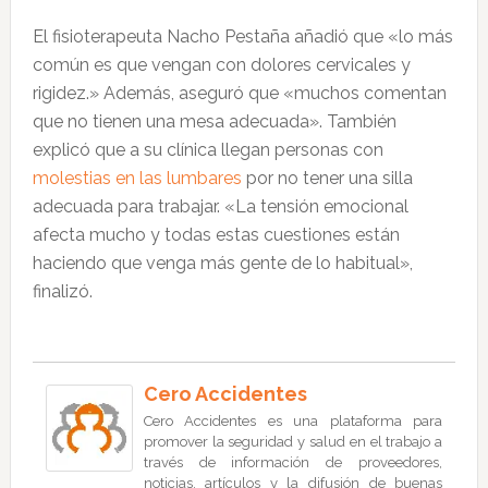
El fisioterapeuta Nacho Pestaña añadió que «lo más
común es que vengan con dolores cervicales y
rigidez.» Además, aseguró que «muchos comentan
que no tienen una mesa adecuada». También
explicó que a su clínica llegan personas con
molestias en las lumbares
por no tener una silla
adecuada para trabajar. «La tensión emocional
afecta mucho y todas estas cuestiones están
haciendo que venga más gente de lo habitual»,
finalizó.
Cero Accidentes
Cero Accidentes es una plataforma para
promover la seguridad y salud en el trabajo a
través de información de proveedores,
noticias, artículos y la difusión de buenas