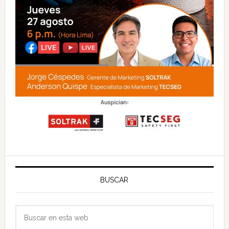
BUSCAR
Buscar
en