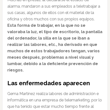
alarma, mandaron a sus empleados a teletrabajar a
sus casas, algunos de ellos con el material de la
oficina y otros muchos con sus propios equipos.
Esta forma de trabajar, en la que no se
valoraba la luz, el tipo de escritorio, la pantalla
del ordenador, la silla en la que se iban a
realizar las labores, etc., ha derivado en que
muchos de estos trabajadores tengan, varios
meses después, problemas a nivel visual y
lumbar, debido a la deficiente prevención de
riesgos.
Las enfermedades aparecen
Gema Martínez realiza labores de administración e
informática en una empresa de telemarketing, por lo
que ha tenido que estar mucho tiempo frente al