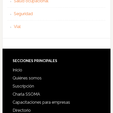
Salud ocupacional
Seguridad
Vial
Footer
SECCIONES PRINCIPALES
Inicio
Quiénes somos
Suscripción
Charla SSOMA
Capacitaciones para empresas
Directorio