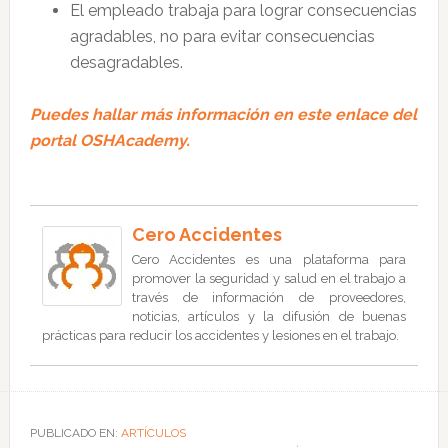
El empleado trabaja para lograr consecuencias
agradables, no para evitar consecuencias
desagradables.
Puedes hallar más información en este enlace del
portal OSHAcademy.
Cero Accidentes
Cero Accidentes es una plataforma para
promover la seguridad y salud en el trabajo a
través de información de proveedores,
noticias, artículos y la difusión de buenas
prácticas para reducir los accidentes y lesiones en el trabajo.
PUBLICADO EN:
ARTÍCULOS