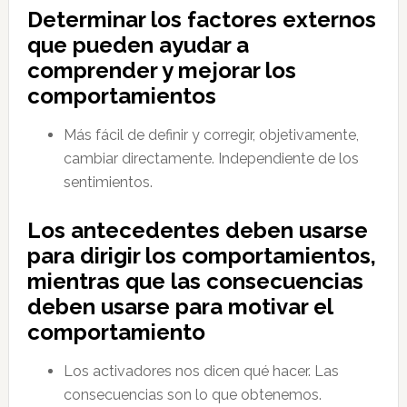
Determinar los factores externos
que pueden ayudar a
comprender y mejorar los
comportamientos
Más fácil de definir y corregir, objetivamente,
cambiar directamente. Independiente de los
sentimientos.
Los antecedentes deben usarse
para dirigir los comportamientos,
mientras que las consecuencias
deben usarse para motivar el
comportamiento
Los activadores nos dicen qué hacer. Las
consecuencias son lo que obtenemos.