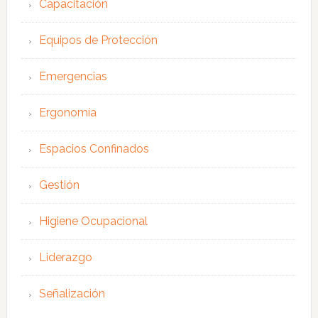
Capacitación
Equipos de Protección
Emergencias
Ergonomía
Espacios Confinados
Gestión
Higiene Ocupacional
Liderazgo
Señalización