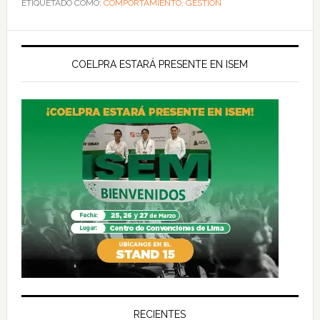
ETIQUETADO COMO:
COMPORTAMIENTO
,
GESTIÓN
COELPRA ESTARÁ PRESENTE EN ISEM
RECIENTES