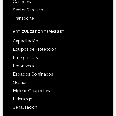
Ganadería
Sector Sanitario
Transporte
ARTÍCULOS POR TEMAS SST
Capacitación
Equipos de Protección
Emergencias
Ergonomía
Espacios Confinados
Gestión
Higiene Ocupacional
Liderazgo
Señalización