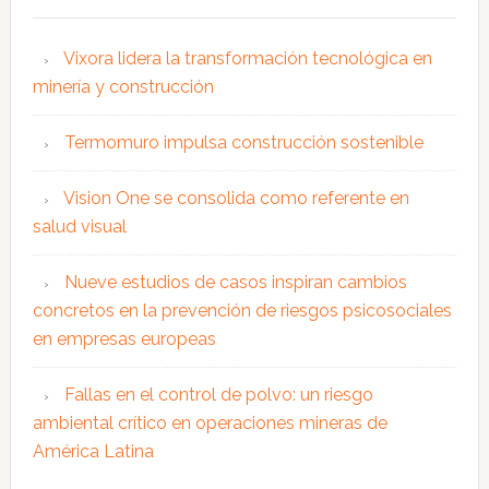
Vixora lidera la transformación tecnológica en
minería y construcción
Termomuro impulsa construcción sostenible
Vision One se consolida como referente en
salud visual
Nueve estudios de casos inspiran cambios
concretos en la prevención de riesgos psicosociales
en empresas europeas
Fallas en el control de polvo: un riesgo
ambiental crítico en operaciones mineras de
América Latina