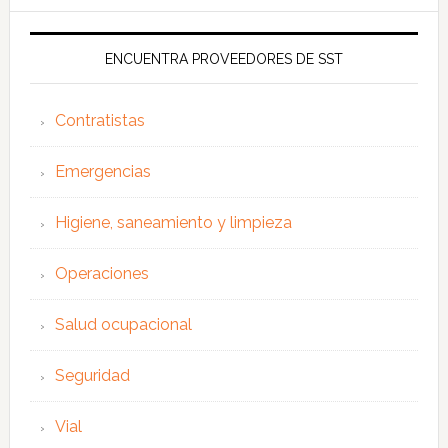
ENCUENTRA PROVEEDORES DE SST
Contratistas
Emergencias
Higiene, saneamiento y limpieza
Operaciones
Salud ocupacional
Seguridad
Vial