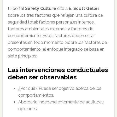
El portal
Safety Culture
cita a
E. Scott Geller
sobre los tres factores que reflejan una cultura de
seguridad total: factores personales internos,
factores ambientales externos y factores de
comportamiento. Estos factores deben estar
presentes en todo momento. Sobre los factores de
comportamiento, el enfoque integrado se basa en
siete principios:
Las intervenciones conductuales
deben ser observables
¿Por qué? Puede ser objetivo acerca de los
comportamientos.
Abordarlo independientemente de actitudes,
opiniones.