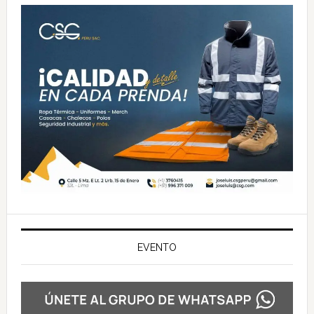
EVENTO