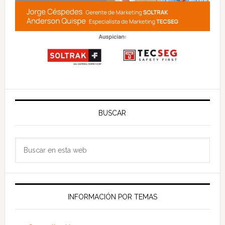
BUSCAR
Buscar
en
esta
web
INFORMACIÓN POR TEMAS