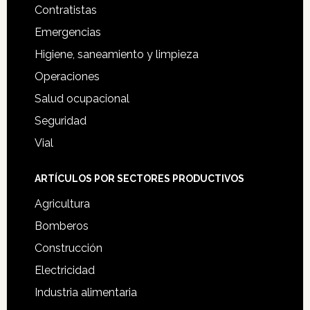
Contratistas
Emergencias
Higiene, saneamiento y limpieza
Operaciones
Salud ocupacional
Seguridad
Vial
ARTÍCULOS POR SECTORES PRODUCTIVOS
Agricultura
Bomberos
Construcción
Electricidad
Industria alimentaria