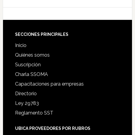
Footer
SECCIONES PRINCIPALES
Inicio
Quiénes somos
Suscripción
Charla SSOMA
Capacitaciones para empresas
Directorio
Ley 29783
Reglamento SST
UBICA PROVEEDORES POR RUBROS