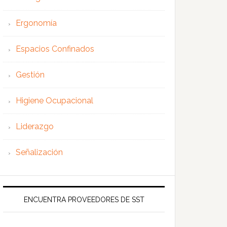
Ergonomía
Espacios Confinados
Gestión
Higiene Ocupacional
Liderazgo
Señalización
ENCUENTRA PROVEEDORES DE SST