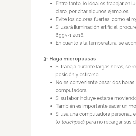
Entre tanto, lo ideal es trabajar en 
claro, por citar algunos ejemplos.
Evite los colores fuertes, como el ro
Si usará iluminación artificial, proc
8995-1:2016.
En cuanto a la temperatura, se acon
3- Haga micropausas
Si trabaja durante largas horas, s
posición y estirarse.
No es conveniente pasar dos horas 
computadora.
Si su labor incluye estarse moviend
También es importante sacar un mo
Si usa una computadora personal,
(o
touchpad
) para no recargar sus