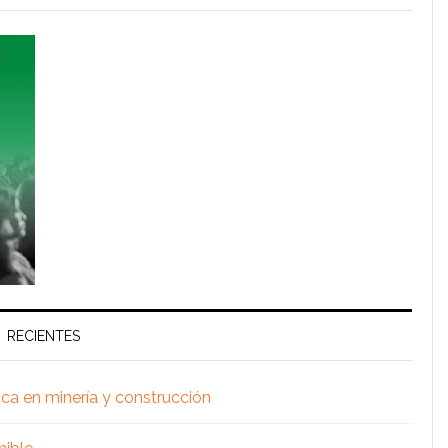
RECIENTES
ica en minería y construcción