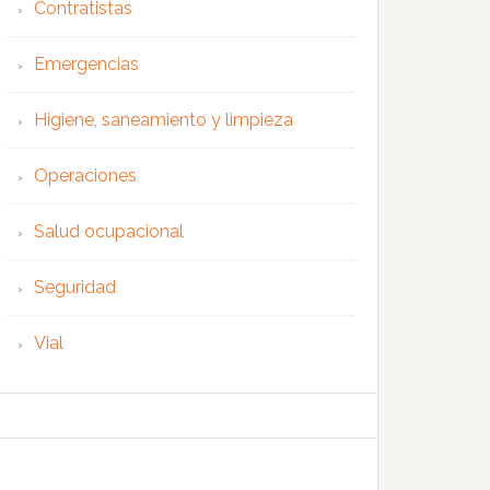
Contratistas
Emergencias
Higiene, saneamiento y limpieza
Operaciones
Salud ocupacional
Seguridad
Vial