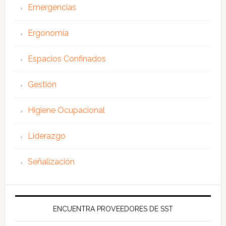
Emergencias
Ergonomía
Espacios Confinados
Gestión
Higiene Ocupacional
Liderazgo
Señalización
ENCUENTRA PROVEEDORES DE SST