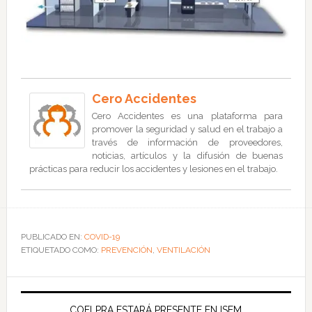
Cero Accidentes
Cero Accidentes es una plataforma para
promover la seguridad y salud en el trabajo a
través de información de proveedores,
noticias, artículos y la difusión de buenas
prácticas para reducir los accidentes y lesiones en el trabajo.
PUBLICADO EN:
COVID-19
ETIQUETADO COMO:
PREVENCIÓN
,
VENTILACIÓN
COELPRA ESTARÁ PRESENTE EN ISEM