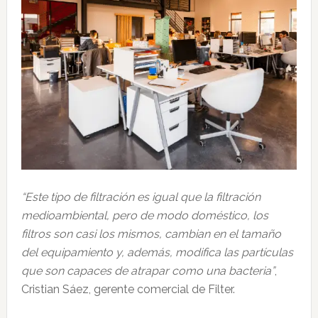
“Este tipo de filtración es igual que la filtración
medioambiental, pero de modo doméstico, los
filtros son casi los mismos, cambian en el tamaño
del equipamiento y, además, modifica las partículas
que son capaces de atrapar como una bacteria”
,
Cristian Sáez, gerente comercial de Filter.