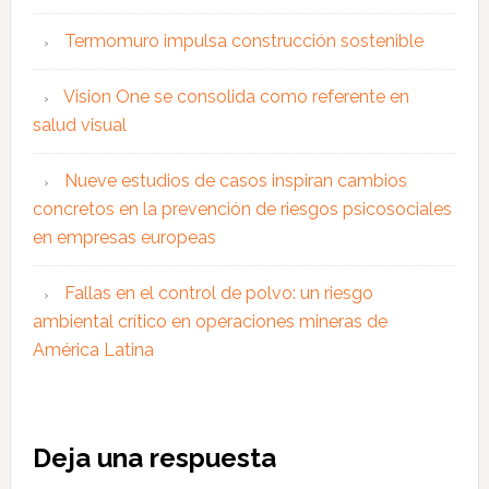
Termomuro impulsa construcción sostenible
Vision One se consolida como referente en
salud visual
Nueve estudios de casos inspiran cambios
concretos en la prevención de riesgos psicosociales
en empresas europeas
Fallas en el control de polvo: un riesgo
ambiental crítico en operaciones mineras de
América Latina
Interacciones
Deja una respuesta
con