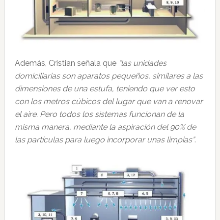
Además, Cristian señala que
“las unidades
domiciliarias son aparatos pequeños, similares a las
dimensiones de una estufa, teniendo que ver esto
con los metros cúbicos del lugar que van a renovar
el aire. Pero todos los sistemas funcionan de la
misma manera, mediante la aspiración del 90% de
las partículas para luego incorporar unas limpias”
.