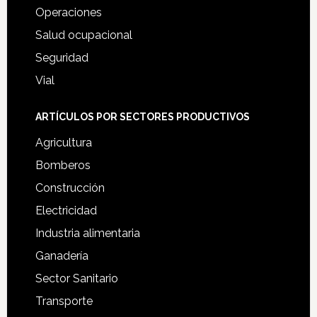
Operaciones
Salud ocupacional
Seguridad
Vial
ARTÍCULOS POR SECTORES PRODUCTIVOS
Agricultura
Bomberos
Construcción
Electricidad
Industria alimentaria
Ganadería
Sector Sanitario
Transporte