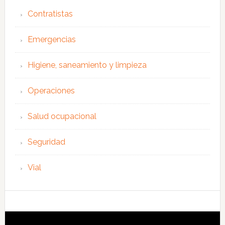
Contratistas
Emergencias
Higiene, saneamiento y limpieza
Operaciones
Salud ocupacional
Seguridad
Vial