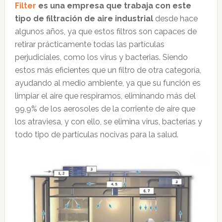
Filter
es una empresa que trabaja con este
tipo de filtración de aire industrial
desde hace
algunos años, ya que estos filtros son capaces de
retirar prácticamente todas las partículas
perjudiciales, como los virus y bacterias. Siendo
estos más eficientes que un filtro de otra categoría,
ayudando al medio ambiente, ya que su función es
limpiar el aire que respiramos, eliminando más del
99,9% de los aerosoles de la corriente de aire que
los atraviesa, y con ello, se elimina virus, bacterias y
todo tipo de partículas nocivas para la salud.