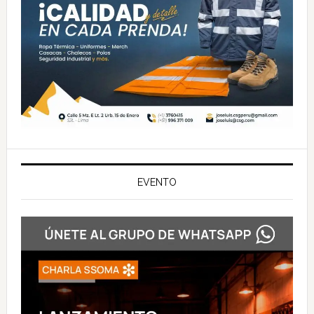
EVENTO