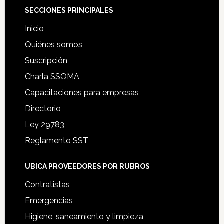
Footer
SECCIONES PRINCIPALES
Inicio
Quiénes somos
Suscripción
Charla SSOMA
Capacitaciones para empresas
Directorio
Ley 29783
Reglamento SST
UBICA PROVEEDORES POR RUBROS
Contratistas
Emergencias
Higiene, saneamiento y limpieza