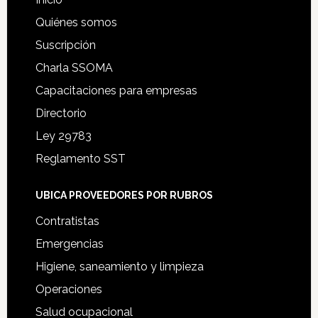
Quiénes somos
Suscripción
Charla SSOMA
Capacitaciones para empresas
Directorio
Ley 29783
Reglamento SST
UBICA PROVEEDORES POR RUBROS
Contratistas
Emergencias
Higiene, saneamiento y limpieza
Operaciones
Salud ocupacional