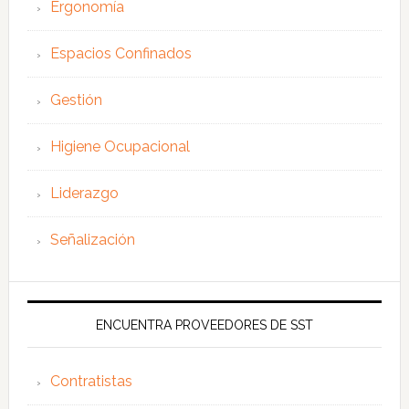
Ergonomía
Espacios Confinados
Gestión
Higiene Ocupacional
Liderazgo
Señalización
ENCUENTRA PROVEEDORES DE SST
Contratistas