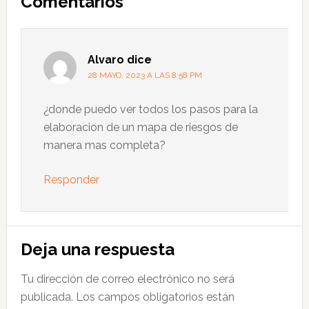
Comentarios
con
los
lectores
Alvaro
dice
28 MAYO, 2023 A LAS 8:58 PM
¿donde puedo ver todos los pasos para la
elaboracion de un mapa de riesgos de
manera mas completa?
Responder
Deja una respuesta
Tu dirección de correo electrónico no será
publicada.
Los campos obligatorios están