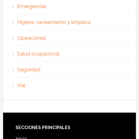
Emergencias
Higiene, saneamiento y limpieza
Operaciones
Salud ocupacional
Seguridad
Vial
Footer
SECCIONES PRINCIPALES
Inicio