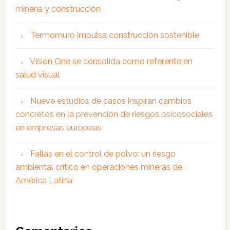
minería y construcción
Termomuro impulsa construcción sostenible
Vision One se consolida como referente en
salud visual
Nueve estudios de casos inspiran cambios
concretos en la prevención de riesgos psicosociales
en empresas europeas
Fallas en el control de polvo: un riesgo
ambiental crítico en operaciones mineras de
América Latina
Interacciones