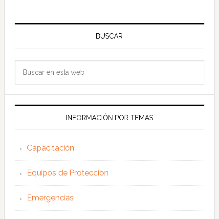
BUSCAR
Buscar
en
esta
web
INFORMACIÓN POR TEMAS
Capacitación
Equipos de Protección
Emergencias