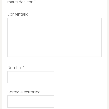
marcados con
*
Comentario
*
Nombre
*
Correo electrónico
*