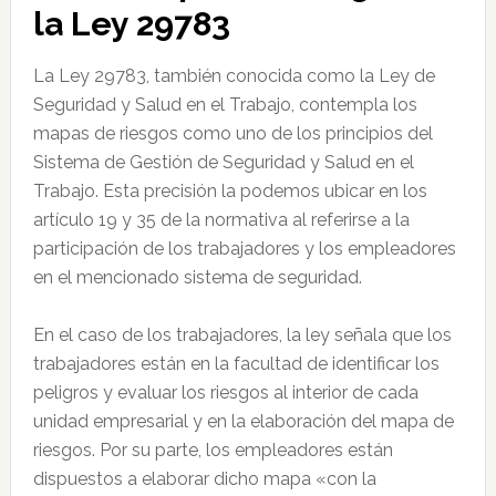
la Ley 29783
La Ley 29783, también conocida como la Ley de
Seguridad y Salud en el Trabajo, contempla los
mapas de riesgos como uno de los principios del
Sistema de Gestión de Seguridad y Salud en el
Trabajo. Esta precisión la podemos ubicar en los
artículo 19 y 35 de la normativa al referirse a la
participación de los trabajadores y los empleadores
en el mencionado sistema de seguridad.
En el caso de los trabajadores, la ley señala que los
trabajadores están en la facultad de identificar los
peligros y evaluar los riesgos al interior de cada
unidad empresarial y en la elaboración del mapa de
riesgos. Por su parte, los empleadores están
dispuestos a elaborar dicho mapa «con la