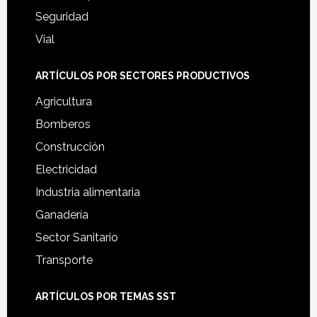
Seguridad
Vial
ARTÍCULOS POR SECTORES PRODUCTIVOS
Agricultura
Bomberos
Construcción
Electricidad
Industria alimentaria
Ganadería
Sector Sanitario
Transporte
ARTÍCULOS POR TEMAS SST