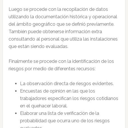
Luego se procede con la recopilación de datos
utilizando la documentación histórica y operacional
del ámbito geográfico que se definió previamente.
También puede obtenerse información extra
consultando al personal que utiliza las instalaciones
que están siendo evaluadas.
Finalmente se procede con la identificación de los
riesgos por medio de diferentes recursos:
La observación directa de riesgos evidentes.
Encuestas de opinión en las que los
trabajadores especifican los riesgos cotidianos
en el quehacer laboral.
Elaborar una lista de verificación de la
probabilidad que ocurra uno de los riesgos