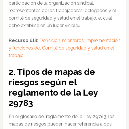
participación de la organización sindical,
representantes de los trabajadores, delegados y el
comité de seguridad y salud en el trabajo, el cual
debe exhibirse en un lugar visible».
Recurso útil:
Definición, miembros, implementación
y funciones del Comité de seguridad y salud en el
trabajo
2. Tipos de mapas de
riesgos según el
reglamento de la Ley
29783
En el glosario del reglamento de la Ley 29783, los
mapas de riesgos pueden hacer referencia a dos