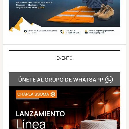
EVENTO