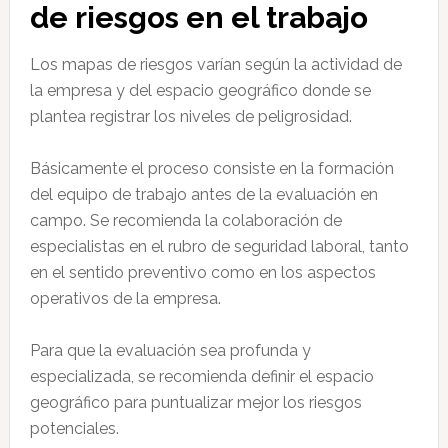
de riesgos en el trabajo
Los mapas de riesgos varían según la actividad de
la empresa y del espacio geográfico donde se
plantea registrar los niveles de peligrosidad.
Básicamente el proceso consiste en la formación
del equipo de trabajo antes de la evaluación en
campo. Se recomienda la colaboración de
especialistas en el rubro de seguridad laboral, tanto
en el sentido preventivo como en los aspectos
operativos de la empresa.
Para que la evaluación sea profunda y
especializada, se recomienda definir el espacio
geográfico para puntualizar mejor los riesgos
potenciales.