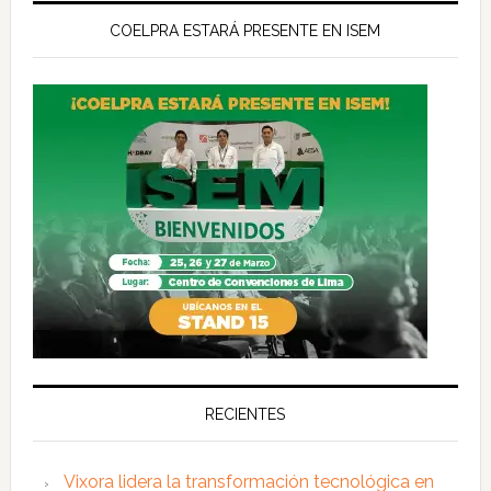
COELPRA ESTARÁ PRESENTE EN ISEM
RECIENTES
Vixora lidera la transformación tecnológica en