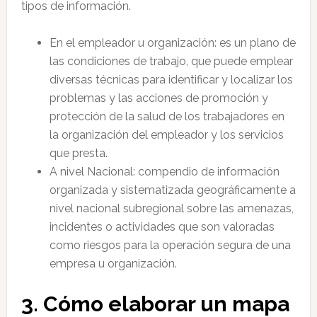
tipos de información.
En el empleador u organización: es un plano de
las condiciones de trabajo, que puede emplear
diversas técnicas para identificar y localizar los
problemas y las acciones de promoción y
protección de la salud de los trabajadores en
la organización del empleador y los servicios
que presta.
A nivel Nacional: compendio de información
organizada y sistematizada geográficamente a
nivel nacional subregional sobre las amenazas,
incidentes o actividades que son valoradas
como riesgos para la operación segura de una
empresa u organización.
3. Cómo elaborar un mapa