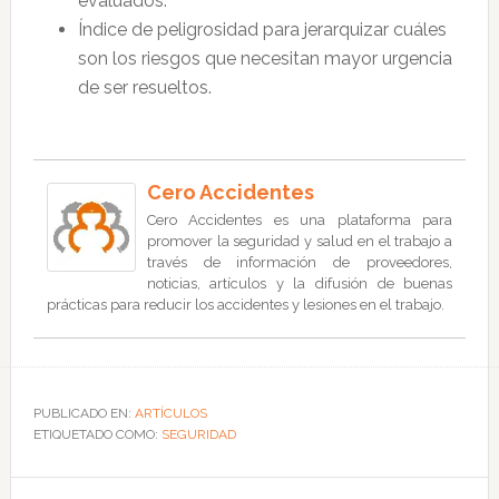
evaluados.
Índice de peligrosidad para jerarquizar cuáles
son los riesgos que necesitan mayor urgencia
de ser resueltos.
Cero Accidentes
Cero Accidentes es una plataforma para
promover la seguridad y salud en el trabajo a
través de información de proveedores,
noticias, artículos y la difusión de buenas
prácticas para reducir los accidentes y lesiones en el trabajo.
PUBLICADO EN:
ARTÍCULOS
ETIQUETADO COMO:
SEGURIDAD