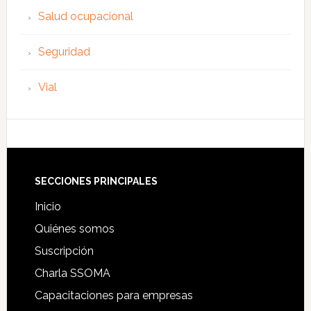
Salud ocupacional
Seguridad
Vial
Footer
SECCIONES PRINCIPALES
Inicio
Quiénes somos
Suscripción
Charla SSOMA
Capacitaciones para empresas