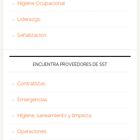
Higiene Ocupacional
Liderazgo
Señalización
ENCUENTRA PROVEEDORES DE SST
Contratistas
Emergencias
Higiene, saneamiento y limpieza
Operaciones