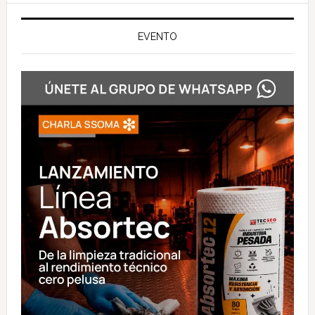
EVENTO