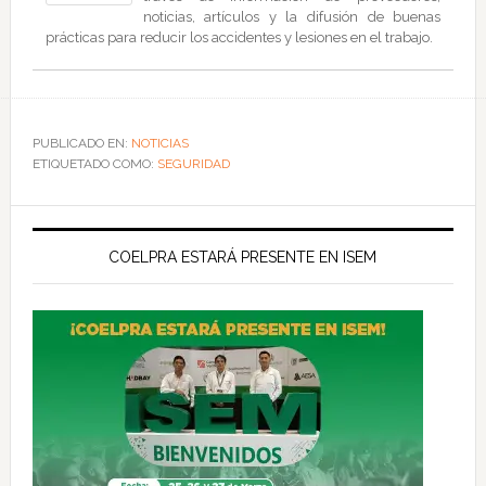
noticias, artículos y la difusión de buenas
prácticas para reducir los accidentes y lesiones en el trabajo.
PUBLICADO EN:
NOTICIAS
ETIQUETADO COMO:
SEGURIDAD
COELPRA ESTARÁ PRESENTE EN ISEM