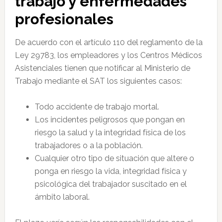
trabajo y enfermedades
profesionales
De acuerdo con el artículo 110 del reglamento de la
Ley 29783, los empleadores y los Centros Médicos
Asistenciales tienen que notificar al Ministerio de
Trabajo mediante el SAT los siguientes casos:
Todo accidente de trabajo mortal.
Los incidentes peligrosos que pongan en
riesgo la salud y la integridad física de los
trabajadores o a la población.
Cualquier otro tipo de situación que altere o
ponga en riesgo la vida, integridad física y
psicológica del trabajador suscitado en el
ámbito laboral.