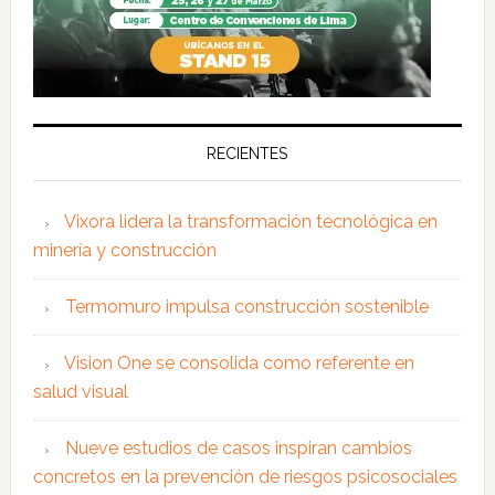
RECIENTES
Vixora lidera la transformación tecnológica en
minería y construcción
Termomuro impulsa construcción sostenible
Vision One se consolida como referente en
salud visual
Nueve estudios de casos inspiran cambios
concretos en la prevención de riesgos psicosociales