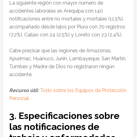
La siguiente región con mayor número de
accidentes laborales es Arequipa con 140
notificaciones entre no mortales y mortales (11.5%),
acompañado desde lejos por Piura con 70 registros
(7.2%), Callao con 24 (2.5%) y Loreto con 23 (2.4%).
Cabe precisar que las regiones de Amazonas,
Apurímac, Huánuco, Junín, Lambayeque, San Martín,
Tumbes y Madre de Dios no registraron ningún
accidente.
Recurso útil:
Todo sobre los Equipos de Protección
Personal
3. Especificaciones sobre
las notificaciones de