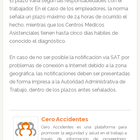
El plazo varía según las responsabilidades con el
trabajador. En el caso de los empleadores, la norma
señala un plazo máximo de 24 horas de ocurrido el
hecho, mientras que los Centros Médicos
Asistenciales tienen hasta cinco días hábiles de
conocido el diagnóstico.
En caso de no ser posible la notificación vía SAT por
problemas de conexión a Internet debido a la zona
geográfica, las notificaciones deben ser presentadas
de forma impresa a la Autoridad Administrativa de
Trabajo, dentro de los plazos antes señalados.
Cero Accidentes
Cero Accidentes es una plataforma para
promover la seguridad y salud en el trabajo a
través de información de proveedores,