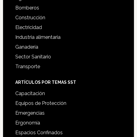
Bomberos
Construcción
Electricidad
Industria alimentaria
Ganadería
Sector Sanitario
Transporte
ARTÍCULOS POR TEMAS SST
Capacitación
Equipos de Protección
Emergencias
Ergonomía
Espacios Confinados