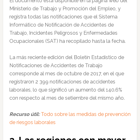
El documento está disponible en la página web del
Ministerio de Trabajo y Promoción del Empleo, y
registra todas las notificaciones que el Sistema
Informático de Notificación de Accidentes de
Trabajo, Incidentes Peligrosos y Enfermedades
Ocupacionales (SAT) ha recopilado hasta la fecha.
La más reciente edición del Boletín Estadístico de
Notificaciones de Accidentes de Trabajo
corresponde al mes de octubre de 2017, en el que
registraron 2 399 notificaciones de accidentes
laborales, lo que significó un aumento del 140.6%
con respecto al mes de setiembre del mismo año.
Recurso útil:
Todo sobre las medidas de prevención
de riesgos laborales