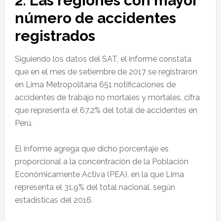
2. Las regiones con mayor
número de accidentes
registrados
Siguiendo los datos del SAT, el informe constata
que en el mes de setiembre de 2017 se registraron
en Lima Metropolitana 651 notificaciones de
accidentes de trabajo no mortales y mortales, cifra
que representa el 67.2% del total de accidentes en
Perú.
El informe agrega que dicho porcentaje es
proporcional a la concentración de la Población
Económicamente Activa (PEA), en la que Lima
representa el 31.9% del total nacional, según
estadísticas del 2016.