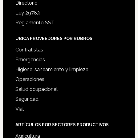
Directorio
Ley 29783
Reglamento SST
UBICA PROVEEDORES POR RUBROS
Contratistas
Emergencias
Higiene, saneamiento y limpieza
Operaciones
Salud ocupacional
Seguridad
Vial
ARTÍCULOS POR SECTORES PRODUCTIVOS
Agricultura