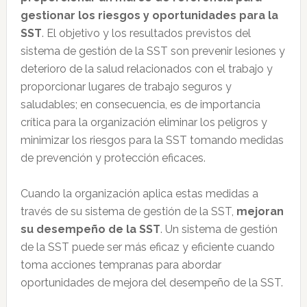
gestionar los riesgos y oportunidades para la
SST
. El objetivo y los resultados previstos del
sistema de gestión de la SST son prevenir lesiones y
deterioro de la salud relacionados con el trabajo y
proporcionar lugares de trabajo seguros y
saludables; en consecuencia, es de importancia
crítica para la organización eliminar los peligros y
minimizar los riesgos para la SST tomando medidas
de prevención y protección eficaces.
Cuando la organización aplica estas medidas a
través de su sistema de gestión de la SST,
mejoran
su desempeño de la SST
. Un sistema de gestión
de la SST puede ser más eficaz y eficiente cuando
toma acciones tempranas para abordar
oportunidades de mejora del desempeño de la SST.