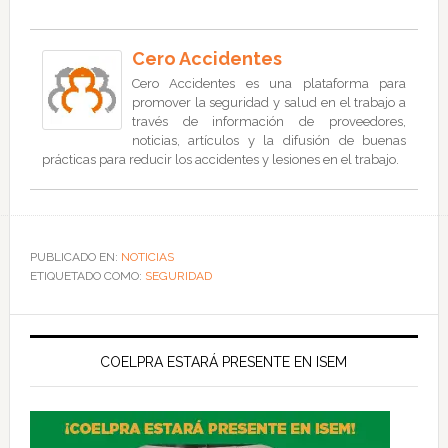
Cero Accidentes
Cero Accidentes es una plataforma para
promover la seguridad y salud en el trabajo a
través de información de proveedores,
noticias, artículos y la difusión de buenas
prácticas para reducir los accidentes y lesiones en el trabajo.
PUBLICADO EN:
NOTICIAS
ETIQUETADO COMO:
SEGURIDAD
COELPRA ESTARÁ PRESENTE EN ISEM