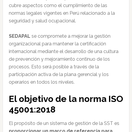
cubre aspectos como el cumplimiento de las
normas legales vigentes en Perú relacionado a la
seguridad y salud ocupacional.
SEDAPAL
se compromete a mejorar la gestión
organizacional para mantener la certificación
internacional mediante el desarrollo de una cultura
de prevención y mejoramiento continuo de los
procesos. Esto será posible a través de la
participación activa de la plana gerencial y los
operarios en todos los niveles.
El objetivo de la norma ISO
45001:2018
El propósito de un sistema de gestión de la SST es
proporcionar un marco de referencia para