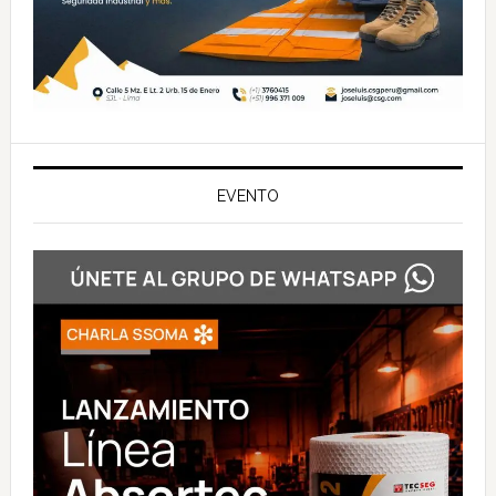
EVENTO