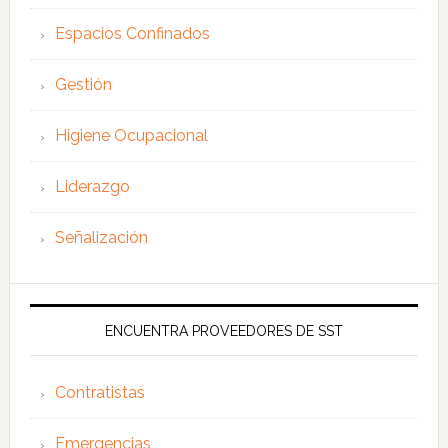
Espacios Confinados
Gestión
Higiene Ocupacional
Liderazgo
Señalización
ENCUENTRA PROVEEDORES DE SST
Contratistas
Emergencias