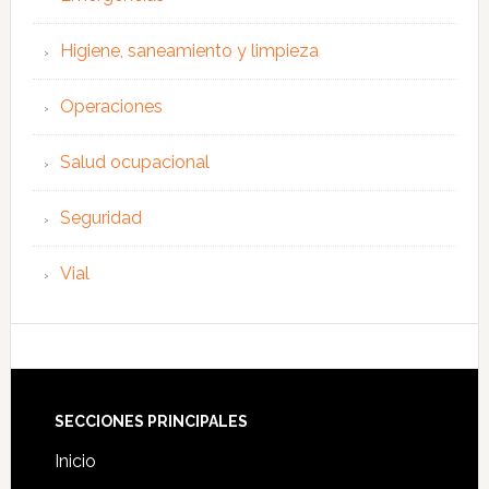
Higiene, saneamiento y limpieza
Operaciones
Salud ocupacional
Seguridad
Vial
Footer
SECCIONES PRINCIPALES
Inicio