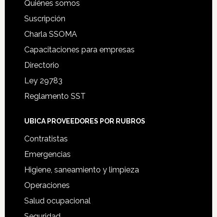
Quiénes somos
Suscripción
Charla SSOMA
Capacitaciones para empresas
Directorio
Ley 29783
Reglamento SST
UBICA PROVEEDORES POR RUBROS
Contratistas
Emergencias
Higiene, saneamiento y limpieza
Operaciones
Salud ocupacional
Seguridad