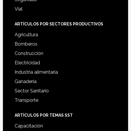
Vial
ARTÍCULOS POR SECTORES PRODUCTIVOS
Agricultura
Bomberos
Construcción
Electricidad
Industria alimentaria
Ganadería
Sector Sanitario
Transporte
ARTÍCULOS POR TEMAS SST
Capacitación