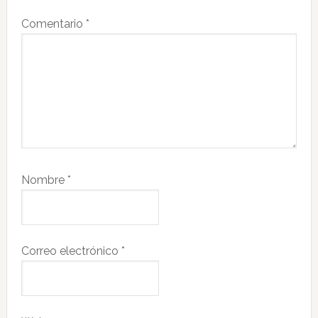
Comentario
*
Nombre
*
Correo electrónico
*