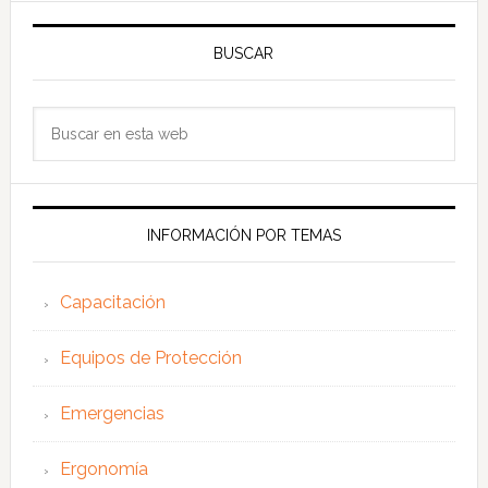
BUSCAR
Buscar
en
esta
web
INFORMACIÓN POR TEMAS
Capacitación
Equipos de Protección
Emergencias
Ergonomía