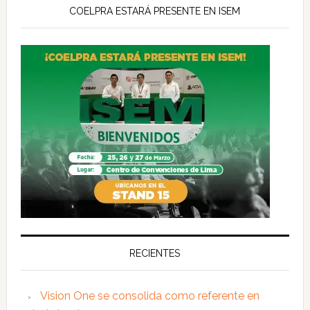
COELPRA ESTARÁ PRESENTE EN ISEM
RECIENTES
Vision One se consolida como referente en