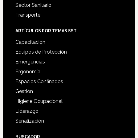
Sector Sanitario
Transporte
ARTÍCULOS POR TEMAS SST
Capacitación
Equipos de Protección
Emergencias
Ergonomía
Espacios Confinados
Gestión
Higiene Ocupacional
Liderazgo
Señalización
BUSCADOR