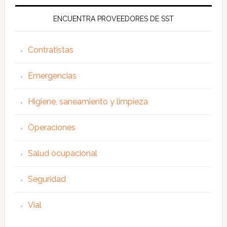
ENCUENTRA PROVEEDORES DE SST
Contratistas
Emergencias
Higiene, saneamiento y limpieza
Operaciones
Salud ocupacional
Seguridad
Vial