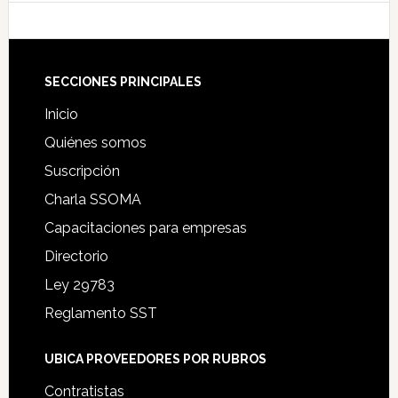
Footer
SECCIONES PRINCIPALES
Inicio
Quiénes somos
Suscripción
Charla SSOMA
Capacitaciones para empresas
Directorio
Ley 29783
Reglamento SST
UBICA PROVEEDORES POR RUBROS
Contratistas