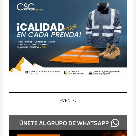
EVENTO