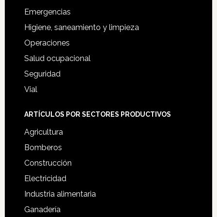
Emergencias
Higiene, saneamiento y limpieza
Operaciones
Salud ocupacional
Seguridad
Vial
ARTÍCULOS POR SECTORES PRODUCTIVOS
Agricultura
Bomberos
Construcción
Electricidad
Industria alimentaria
Ganadería