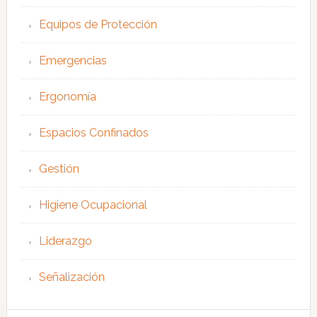
Equipos de Protección
Emergencias
Ergonomía
Espacios Confinados
Gestión
Higiene Ocupacional
Liderazgo
Señalización