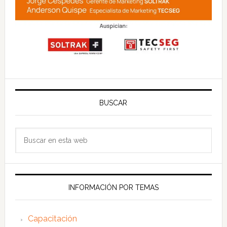
BUSCAR
Buscar
en
esta
web
INFORMACIÓN POR TEMAS
Capacitación