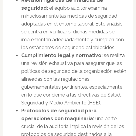
Revisión rigurosa de medidas de
seguridad:
el equipo auditor examina
minuciosamente las medidas de seguridad
adoptadas en el entorno laboral. Este análisis
se centra en verificar si dichas medidas se
implementan adecuadamente y cumplen con
los estándares de seguridad establecidos.
Cumplimiento legal y normativo:
se realiza
una revisión exhaustiva para asegurar que las
políticas de seguridad de la organización estén
alineadas con las regulaciones
gubernamentales pertinentes, especialmente
en lo que concierne a las directivas de Salud,
Seguridad y Medio Ambiente (HSE).
Protocolos de seguridad para
operaciones con maquinaria:
una parte
crucial de la auditoría implica la revisión de los
protocolos de seguridad destinados a la