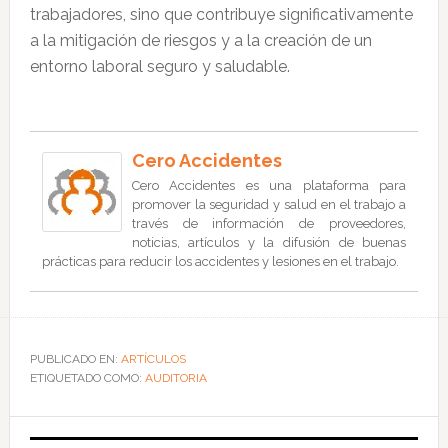
trabajadores, sino que contribuye significativamente
a la mitigación de riesgos y a la creación de un
entorno laboral seguro y saludable.
Cero Accidentes
Cero Accidentes es una plataforma para
promover la seguridad y salud en el trabajo a
través de información de proveedores,
noticias, artículos y la difusión de buenas
prácticas para reducir los accidentes y lesiones en el trabajo.
PUBLICADO EN:
ARTÍCULOS
ETIQUETADO COMO:
AUDITORIA