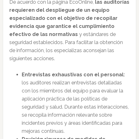
De acuerdo con la página EcoOnline,
las auditorías
requieren del despliegue de un equipo
especializado con el objetivo de recopilar
evidencia que garantice el cumplimiento
efectivo de las normativas
y estándares de
seguridad establecidos. Para facilitar la obtención
de información, los especializas aconsejan las
siguientes acciones.
Entrevistas exhaustivas con el personal:
los auditores realizan entrevistas detalladas
con los miembros del equipo para evaluar la
aplicación práctica de las políticas de
seguridad y salud. Durante estas interacciones,
se recopila información relevante sobre
incidentes previos y áreas identificadas para
mejoras continuas.