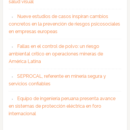
salud visual
Nueve estudios de casos inspiran cambios
concretos en la prevención de riesgos psicosociales
en empresas europeas
Fallas en el control de polvo: un riesgo
ambiental crítico en operaciones mineras de
América Latina
SEPROCAL, referente en minería segura y
servicios confiables
Equipo de ingeniería peruana presenta avance
en sistemas de protección eléctrica en foro
internacional