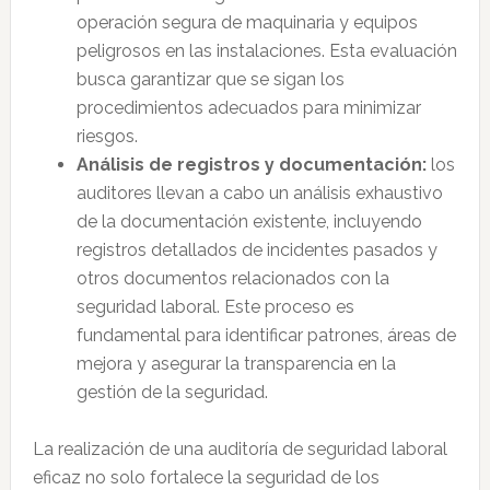
operación segura de maquinaria y equipos
peligrosos en las instalaciones. Esta evaluación
busca garantizar que se sigan los
procedimientos adecuados para minimizar
riesgos.
Análisis de registros y documentación:
los
auditores llevan a cabo un análisis exhaustivo
de la documentación existente, incluyendo
registros detallados de incidentes pasados y
otros documentos relacionados con la
seguridad laboral. Este proceso es
fundamental para identificar patrones, áreas de
mejora y asegurar la transparencia en la
gestión de la seguridad.
La realización de una auditoría de seguridad laboral
eficaz no solo fortalece la seguridad de los