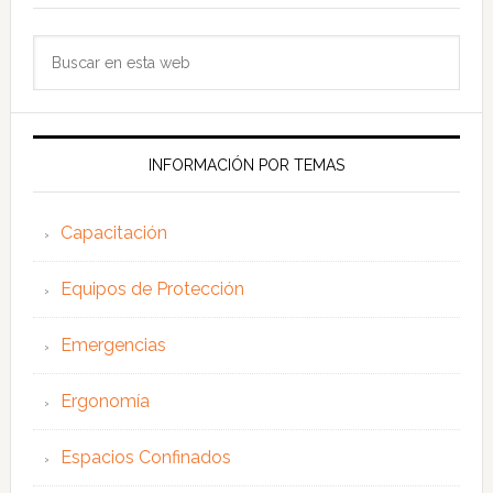
Buscar
en
esta
web
INFORMACIÓN POR TEMAS
Capacitación
Equipos de Protección
Emergencias
Ergonomía
Espacios Confinados