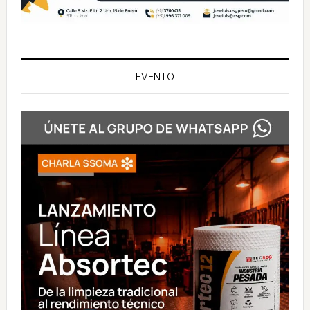
EVENTO