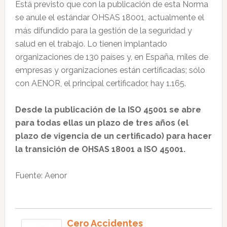
Está previsto que con la publicación de esta Norma
se anule el estándar OHSAS 18001, actualmente el
más difundido para la gestión de la seguridad y
salud en el trabajo. Lo tienen implantado
organizaciones de 130 países y, en España, miles de
empresas y organizaciones están certificadas; sólo
con AENOR, el principal certificador, hay 1.165.
Desde la publicación de la ISO 45001 se abre
para todas ellas un plazo de tres años (el
plazo de vigencia de un certificado) para hacer
la transición de OHSAS 18001 a ISO 45001.
Fuente: Aenor
Cero Accidentes