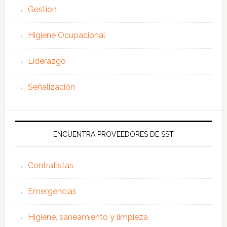
Gestión
Higiene Ocupacional
Liderazgo
Señalización
ENCUENTRA PROVEEDORES DE SST
Contratistas
Emergencias
Higiene, saneamiento y limpieza