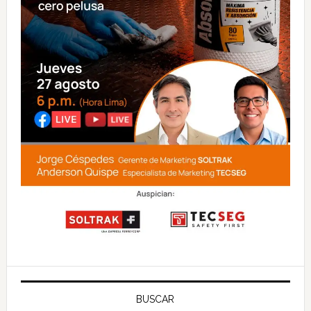
BUSCAR