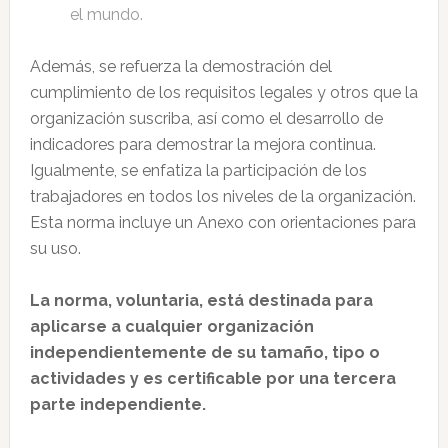
el mundo.
Además, se refuerza la demostración del
cumplimiento de los requisitos legales y otros que la
organización suscriba, así como el desarrollo de
indicadores para demostrar la mejora continua.
Igualmente, se enfatiza la participación de los
trabajadores en todos los niveles de la organización.
Esta norma incluye un Anexo con orientaciones para
su uso.
La norma, voluntaria, está destinada para
aplicarse a cualquier organización
independientemente de su tamaño, tipo o
actividades y es certificable por una tercera
parte independiente.