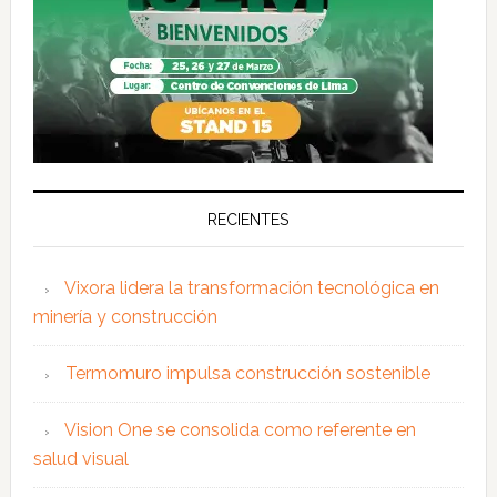
RECIENTES
Vixora lidera la transformación tecnológica en
minería y construcción
Termomuro impulsa construcción sostenible
Vision One se consolida como referente en
salud visual