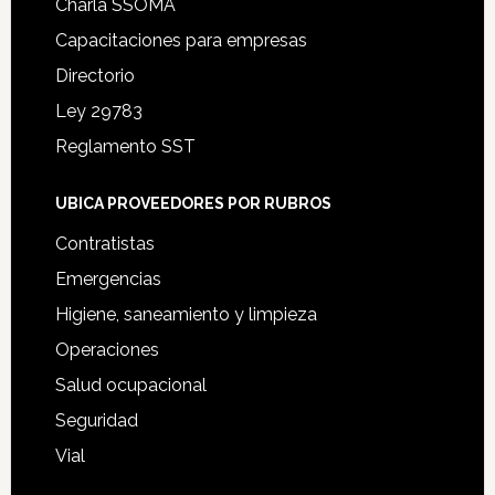
Charla SSOMA
Capacitaciones para empresas
Directorio
Ley 29783
Reglamento SST
UBICA PROVEEDORES POR RUBROS
Contratistas
Emergencias
Higiene, saneamiento y limpieza
Operaciones
Salud ocupacional
Seguridad
Vial