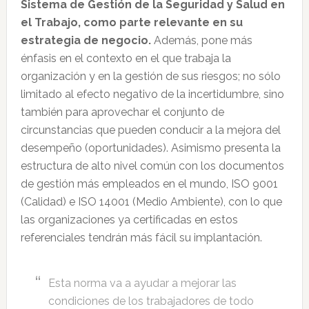
Sistema de Gestión de la Seguridad y Salud en
el Trabajo, como parte relevante en su
estrategia de negocio.
Además, pone más
énfasis en el contexto en el que trabaja la
organización y en la gestión de sus riesgos; no sólo
limitado al efecto negativo de la incertidumbre, sino
también para aprovechar el conjunto de
circunstancias que pueden conducir a la mejora del
desempeño (oportunidades). Asimismo presenta la
estructura de alto nivel común con los documentos
de gestión más empleados en el mundo, ISO 9001
(Calidad) e ISO 14001 (Medio Ambiente), con lo que
las organizaciones ya certificadas en estos
referenciales tendrán más fácil su implantación.
Esta norma va a ayudar a mejorar las
condiciones de los trabajadores de todo