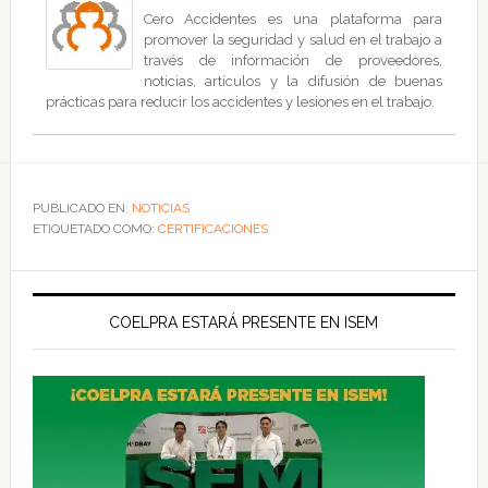
Cero Accidentes es una plataforma para
promover la seguridad y salud en el trabajo a
través de información de proveedores,
noticias, artículos y la difusión de buenas
prácticas para reducir los accidentes y lesiones en el trabajo.
PUBLICADO EN:
NOTICIAS
ETIQUETADO COMO:
CERTIFICACIONES
COELPRA ESTARÁ PRESENTE EN ISEM