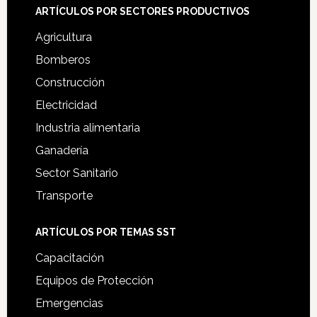
ARTÍCULOS POR SECTORES PRODUCTIVOS
Agricultura
Bomberos
Construcción
Electricidad
Industria alimentaria
Ganadería
Sector Sanitario
Transporte
ARTÍCULOS POR TEMAS SST
Capacitación
Equipos de Protección
Emergencias