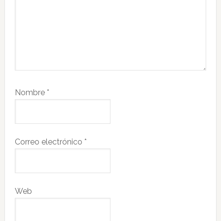
Nombre
*
Correo electrónico
*
Web