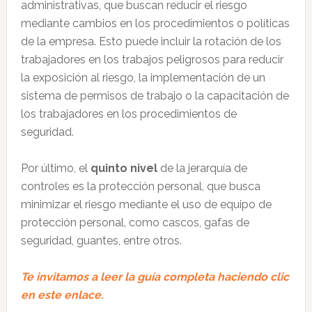
administrativas, que buscan reducir el riesgo
mediante cambios en los procedimientos o políticas
de la empresa. Esto puede incluir la rotación de los
trabajadores en los trabajos peligrosos para reducir
la exposición al riesgo, la implementación de un
sistema de permisos de trabajo o la capacitación de
los trabajadores en los procedimientos de
seguridad.
Por último, el
quinto nivel
de la jerarquía de
controles es la protección personal, que busca
minimizar el riesgo mediante el uso de equipo de
protección personal, como cascos, gafas de
seguridad, guantes, entre otros.
Te invitamos a leer la guía completa haciendo clic
en este enlace.