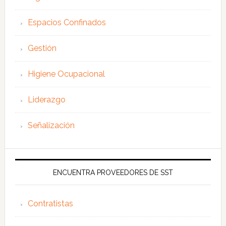
Espacios Confinados
Gestión
Higiene Ocupacional
Liderazgo
Señalización
ENCUENTRA PROVEEDORES DE SST
Contratistas