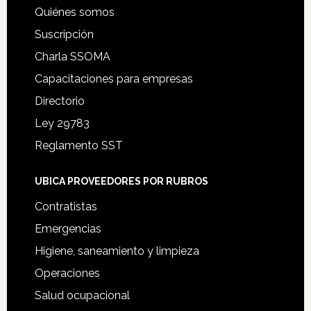
Quiénes somos
Suscripción
Charla SSOMA
Capacitaciones para empresas
Directorio
Ley 29783
Reglamento SST
UBICA PROVEEDORES POR RUBROS
Contratistas
Emergencias
Higiene, saneamiento y limpieza
Operaciones
Salud ocupacional