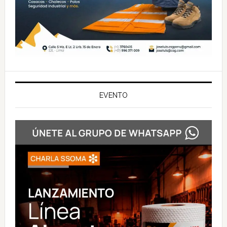
EVENTO