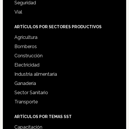
Seguridad
Vial
ARTÍCULOS POR SECTORES PRODUCTIVOS
Agricultura
Bomberos
Construcción
Electricidad
Industria alimentaria
Ganadería
Sector Sanitario
Transporte
ARTÍCULOS POR TEMAS SST
Capacitación