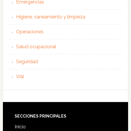
Emergencias
Higiene, saneamiento y limpieza
Operaciones
Salud ocupacional
Seguridad
Vial
Footer
SECCIONES PRINCIPALES
Inicio