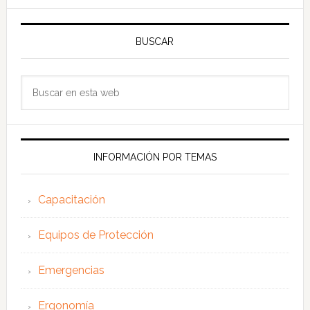
BUSCAR
Buscar
en
esta
web
INFORMACIÓN POR TEMAS
Capacitación
Equipos de Protección
Emergencias
Ergonomía