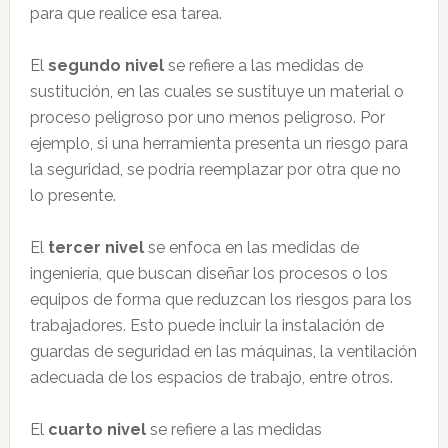
para que realice esa tarea.
El
segundo nivel
se refiere a las medidas de
sustitución, en las cuales se sustituye un material o
proceso peligroso por uno menos peligroso. Por
ejemplo, si una herramienta presenta un riesgo para
la seguridad, se podría reemplazar por otra que no
lo presente.
El
tercer nivel
se enfoca en las medidas de
ingeniería, que buscan diseñar los procesos o los
equipos de forma que reduzcan los riesgos para los
trabajadores. Esto puede incluir la instalación de
guardas de seguridad en las máquinas, la ventilación
adecuada de los espacios de trabajo, entre otros.
El
cuarto nivel
se refiere a las medidas