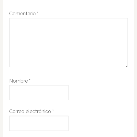
Comentario
*
Nombre
*
Correo electrónico
*