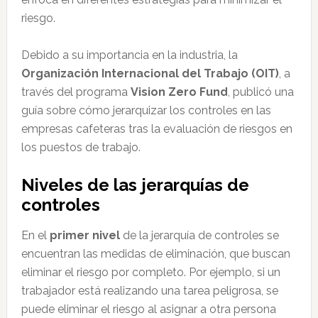
riesgo.
Debido a su importancia en la industria, la
Organización Internacional del Trabajo (OIT)
, a
través del programa
Vision Zero Fund
, publicó una
guía sobre cómo jerarquizar los controles en las
empresas cafeteras tras la evaluación de riesgos en
los puestos de trabajo.
Niveles de las jerarquías de
controles
En el
primer nivel
de la jerarquía de controles se
encuentran las medidas de eliminación, que buscan
eliminar el riesgo por completo. Por ejemplo, si un
trabajador está realizando una tarea peligrosa, se
puede eliminar el riesgo al asignar a otra persona