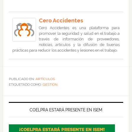
Cero Accidentes
Cero Accidentes es una plataforma para
promover la seguridad y salud en el trabajo a
través de información de proveedores,
noticias, artículos y la difusión de buenas
prácticas para reducir los accidentes y lesiones en el trabajo.
PUBLICADO EN:
ARTÍCULOS
ETIQUETADO COMO:
GESTIÓN
COELPRA ESTARÁ PRESENTE EN ISEM